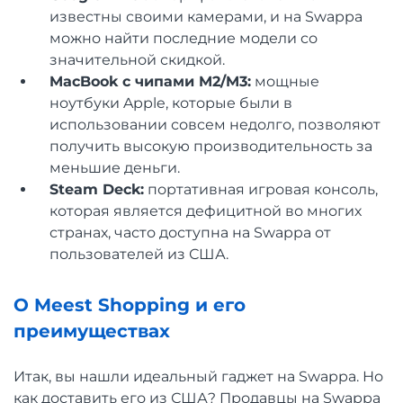
известны своими камерами, и на Swappa
можно найти последние модели со
значительной скидкой.
MacBook с чипами M2/M3:
мощные
ноутбуки Apple, которые были в
использовании совсем недолго, позволяют
получить высокую производительность за
меньшие деньги.
Steam Deck:
портативная игровая консоль,
которая является дефицитной во многих
странах, часто доступна на Swappa от
пользователей из США.
О Meest Shopping и его
преимуществах
Итак, вы нашли идеальный гаджет на Swappa. Но
как доставить его из США? Продавцы на Swappa