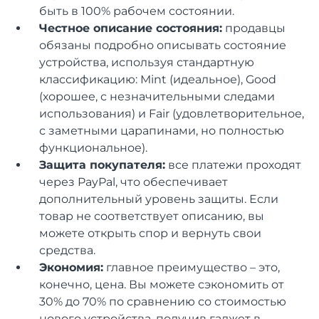
быть в 100% рабочем состоянии.
Честное описание состояния:
продавцы
обязаны подробно описывать состояние
устройства, используя стандартную
классификацию: Mint (идеальное), Good
(хорошее, с незначительными следами
использования) и Fair (удовлетворительное,
с заметными царапинами, но полностью
функциональное).
Защита покупателя:
все платежи проходят
через PayPal, что обеспечивает
дополнительный уровень защиты. Если
товар не соответствует описанию, вы
можете открыть спор и вернуть свои
средства.
Экономия:
главное преимущество – это,
конечно, цена. Вы можете сэкономить от
30% до 70% по сравнению со стоимостью
нового устройства, получив гаджет в