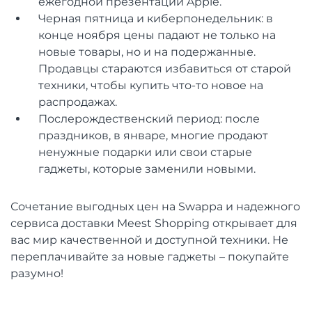
ежегодной презентации Apple.
Черная пятница и киберпонедельник: в
конце ноября цены падают не только на
новые товары, но и на подержанные.
Продавцы стараются избавиться от старой
техники, чтобы купить что-то новое на
распродажах.
Послерождественский период: после
праздников, в январе, многие продают
ненужные подарки или свои старые
гаджеты, которые заменили новыми.
Сочетание выгодных цен на Swappa и надежного
сервиса доставки Meest Shopping открывает для
вас мир качественной и доступной техники. Не
переплачивайте за новые гаджеты – покупайте
разумно!