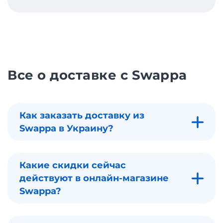
Все о доставке с Swappa
Как заказать доставку из
Swappa в Украину?
Какие скидки сейчас
действуют в онлайн-магазине
Swappa?