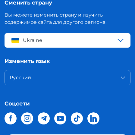
Сменить страну
Вы можете изменить страну и изучить
содержимое сайта для другого региона.
Ukraine
Изменить язык
Русский
Соцсети