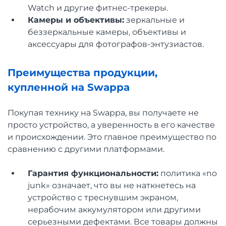
Watch и другие фитнес-трекеры.
Камеры и объективы:
зеркальные и
беззеркальные камеры, объективы и
аксессуары для фотографов-энтузиастов.
Преимущества продукции,
купленной на Swappa
Покупая технику на Swappa, вы получаете не
просто устройство, а уверенность в его качестве
и происхождении. Это главное преимущество по
сравнению с другими платформами.
Гарантия функциональности:
политика «no
junk» означает, что вы не наткнетесь на
устройство с треснувшим экраном,
нерабочим аккумулятором или другими
серьезными дефектами. Все товары должны