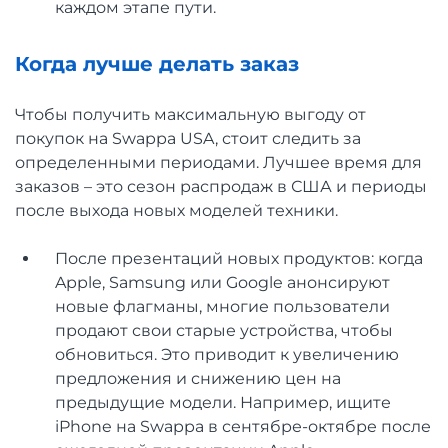
каждом этапе пути.
Когда лучше делать заказ
Чтобы получить максимальную выгоду от
покупок на Swappa USA, стоит следить за
определенными периодами. Лучшее время для
заказов – это сезон распродаж в США и периоды
после выхода новых моделей техники.
После презентаций новых продуктов: когда
Apple, Samsung или Google анонсируют
новые флагманы, многие пользователи
продают свои старые устройства, чтобы
обновиться. Это приводит к увеличению
предложения и снижению цен на
предыдущие модели. Например, ищите
iPhone на Swappa в сентябре-октябре после