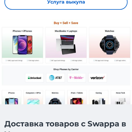
Услуга выкупа
Доставка товаров с Swappa в