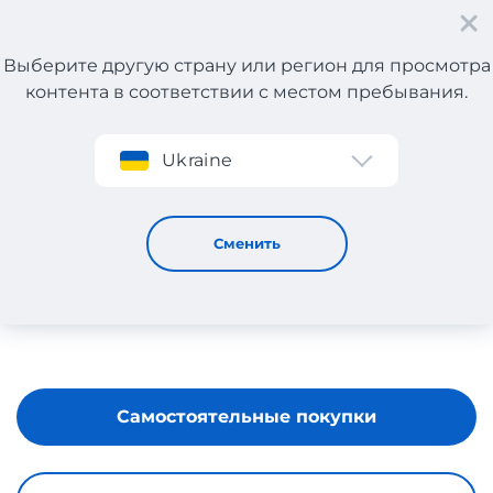
Выберите другую страну или регион для просмотра
контента в соответствии с местом пребывания.
Регистрация
Ukraine
Swappa
Сменить
Самостоятельные покупки