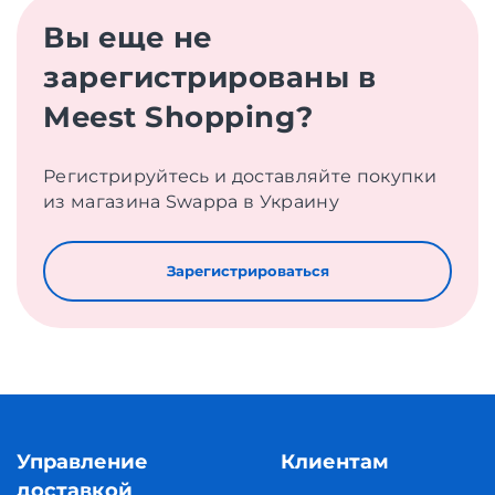
Вы еще не
зарегистрированы в
Meest Shopping?
Регистрируйтесь и доставляйте покупки
из магазина Swappa в Украину
Зарегистрироваться
Управление
Клиентам
доставкой