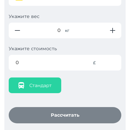
Укажите вес
кг
Укажите стоимость
£
Стандарт
Рассчитать