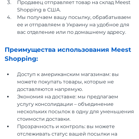
Продавец отправляет товар на склад Meest
Shopping в США.
Мы получаем вашу посылку, обрабатываем
ее и отправляем в Украину на удобное для
вас отделение или по домашнему адресу.
Преимущества использования Meest
Shopping:
Доступ к американским магазинам: вы
можете покупать товары, которые не
доставляются напрямую.
Экономия на доставке: мы предлагаем
услугу консолидации – объединение
нескольких посылок в одну для уменьшения
стоимости доставки.
Прозрачность и контроль: вы можете
отслеживать статус вашей посылки на