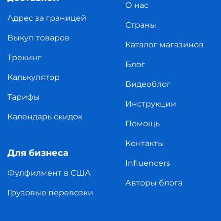
О нас
Адрес за границей
Страны
Выкуп товаров
Каталог магазинов
Трекинг
Блог
Калькулятор
Видеоблог
Тарифы
Инструкции
Календарь скидок
Помощь
Контакты
Для бизнеса
Influencers
Фулфилмент в США
Авторы блога
Грузовые перевозки