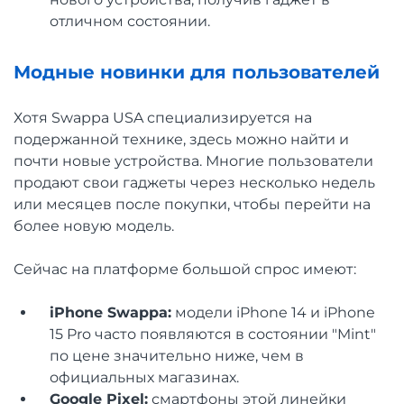
отличном состоянии.
Модные новинки для пользователей
Хотя Swappa USA специализируется на
подержанной технике, здесь можно найти и
почти новые устройства. Многие пользователи
продают свои гаджеты через несколько недель
или месяцев после покупки, чтобы перейти на
более новую модель.
Сейчас на платформе большой спрос имеют:
iPhone Swappa:
модели iPhone 14 и iPhone
15 Pro часто появляются в состоянии "Mint"
по цене значительно ниже, чем в
официальных магазинах.
Google Pixel:
смартфоны этой линейки