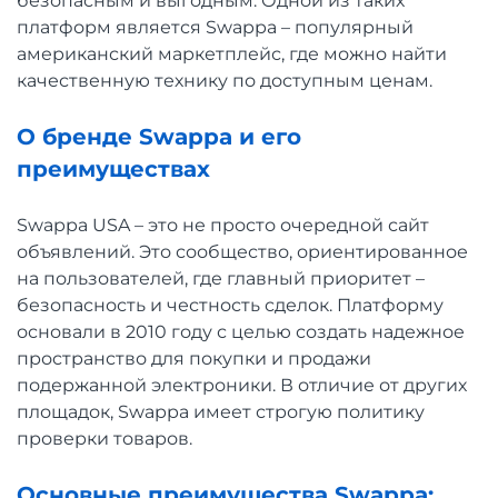
безопасным и выгодным. Одной из таких
платформ является Swappa – популярный
американский маркетплейс, где можно найти
качественную технику по доступным ценам.
О бренде Swappa и его
преимуществах
Swappa USA – это не просто очередной сайт
объявлений. Это сообщество, ориентированное
на пользователей, где главный приоритет –
безопасность и честность сделок. Платформу
основали в 2010 году с целью создать надежное
пространство для покупки и продажи
подержанной электроники. В отличие от других
площадок, Swappa имеет строгую политику
проверки товаров.
Основные преимущества Swappa: