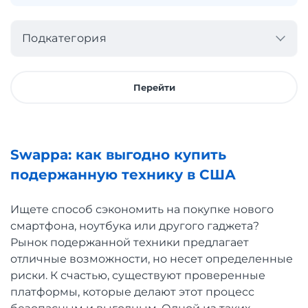
Подкатегория
Перейти
Swappa: как выгодно купить
подержанную технику в США
Ищете способ сэкономить на покупке нового
смартфона, ноутбука или другого гаджета?
Рынок подержанной техники предлагает
отличные возможности, но несет определенные
риски. К счастью, существуют проверенные
платформы, которые делают этот процесс