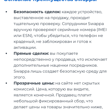
Безопасность сделок:
каждое устройство,
выставленное на продажу, проходит
тщательную проверку. Сотрудники Swappa
вручную проверяют серийные номера (IMEI
или ESN), чтобы убедиться, что телефон не
краденый, не заблокирован и готов к
активации.
Прямые сделки:
вы покупаете
непосредственно у продавца, что исключает
дополнительные наценки посредников.
Swappa лишь создает безопасную среду для
этого.
Прозрачные цены:
на сайте нет скрытых
комиссий. Цена, которую вы видите,
является конечной. Продавец платит
небольшой фиксированный сбор, что
делает цены на товары значительно ниже,