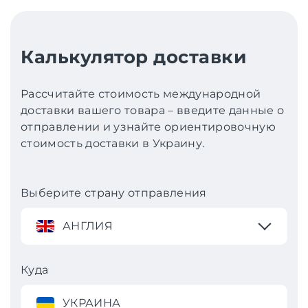
Калькулятор доставки
Рассчитайте стоимость международной
доставки вашего товара – введите данные о
отправлении и узнайте ориентировочную
стоимость доставки в Украину.
Выберите страну отправления
АНГЛИЯ
Куда
УКРАИНА