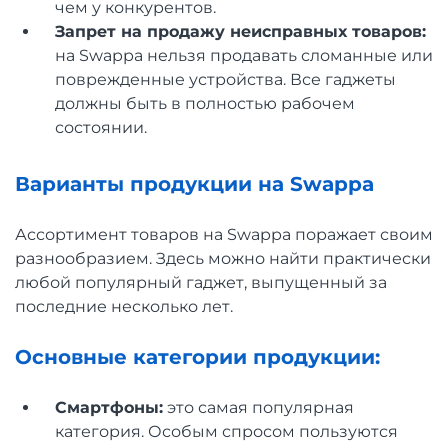
чем у конкурентов.
Запрет на продажу неисправных товаров:
на Swappa нельзя продавать сломанные или
поврежденные устройства. Все гаджеты
должны быть в полностью рабочем
состоянии.
Варианты продукции на Swappa
Ассортимент товаров на Swappa поражает своим
разнообразием. Здесь можно найти практически
любой популярный гаджет, выпущенный за
последние несколько лет.
Основные категории продукции:
Смартфоны:
это самая популярная
категория. Особым спросом пользуются