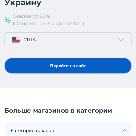
Украину
Скидки до 20%
(Обновлено 24 июл. 2026 г. )
США
Перейти на сайт
Больше магазинов в категории