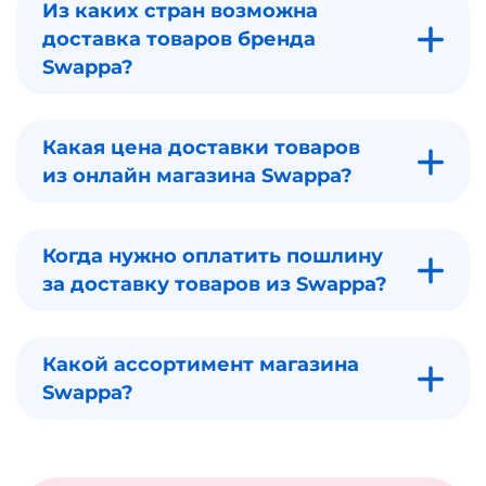
Из каких стран возможна
доставка товаров бренда
Swappa?
Какая цена доставки товаров
из онлайн магазина Swappa?
Когда нужно оплатить пошлину
за доставку товаров из Swappa?
Какой ассортимент магазина
Swappa?