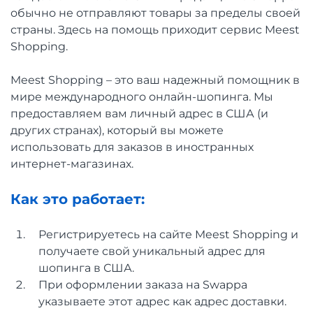
обычно не отправляют товары за пределы своей
страны. Здесь на помощь приходит сервис Meest
Shopping.
Meest Shopping – это ваш надежный помощник в
мире международного онлайн-шопинга. Мы
предоставляем вам личный адрес в США (и
других странах), который вы можете
использовать для заказов в иностранных
интернет-магазинах.
Как это работает:
Регистрируетесь на сайте Meest Shopping и
получаете свой уникальный адрес для
шопинга в США.
При оформлении заказа на Swappa
указываете этот адрес как адрес доставки.