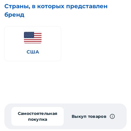
Страны, в которых представлен
бренд
США
Самостоятельная
Выкуп товаров
покупка