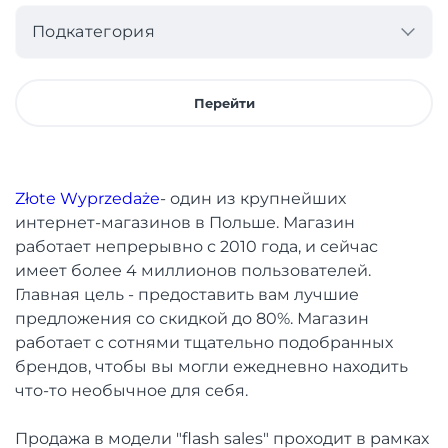
Подкатегория
Перейти
Złote Wyprzedaże
- один из крупнейших
интернет-магазинов в Польше. Магазин
работает непрерывно с 2010 года, и сейчас
имеет более 4 миллионов пользователей.
Главная цель - предоставить вам лучшие
предложения со скидкой до 80%. Магазин
работает с сотнями тщательно подобранных
брендов, чтобы вы могли ежедневно находить
что-то необычное для себя.
Продажа в модели "flash sales" проходит в рамках