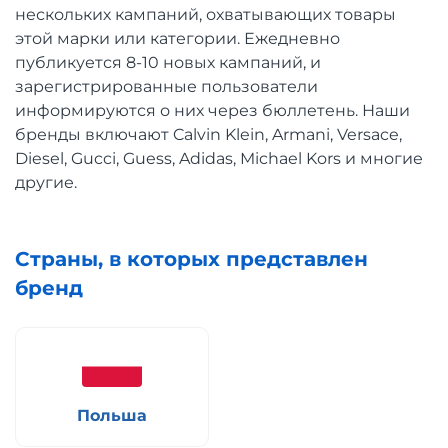
нескольких кампаний, охватывающих товары
этой марки или категории. Ежедневно
публикуется 8-10 новых кампаний, и
зарегистрированные пользователи
информируются о них через бюллетень. Наши
бренды включают Calvin Klein, Armani, Versace,
Diesel, Gucci, Guess, Adidas, Michael Kors и многие
другие.
Страны, в которых представлен
бренд
Польша