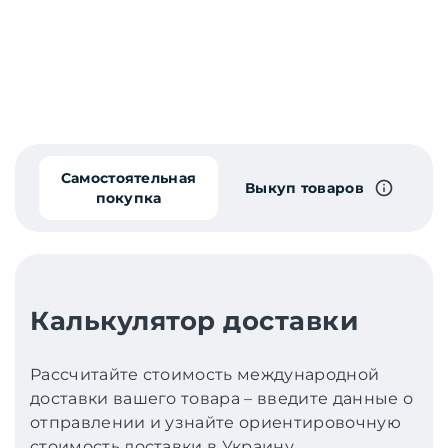
Самостоятельная
Выкуп товаров
покупка
Калькулятор доставки
Рассчитайте стоимость международной
доставки вашего товара – введите данные о
отправлении и узнайте ориентировочную
стоимость доставки в Украину.