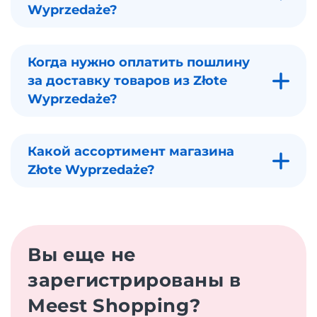
Wyprzedaże?
Когда нужно оплатить пошлину
за доставку товаров из Złote
Wyprzedaże?
Какой ассортимент магазина
Złote Wyprzedaże?
Вы еще не
зарегистрированы в
Meest Shopping?