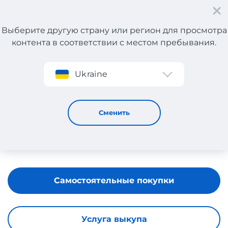
Выберите другую страну или регион для просмотра
контента в соответствии с местом пребывания.
Регистрация
Ukraine
Złote Wyprzedaże
Сменить
Самостоятельные покупки
Услуга выкупа