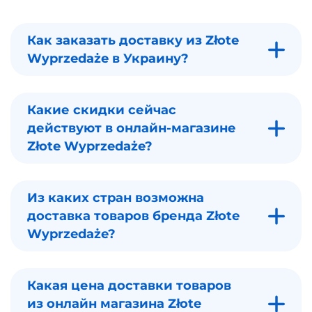
Как заказать доставку из Złote
Wyprzedaże в Украину?
Какие скидки сейчас
действуют в онлайн-магазине
Złote Wyprzedaże?
Из каких стран возможна
доставка товаров бренда Złote
Wyprzedaże?
Какая цена доставки товаров
из онлайн магазина Złote