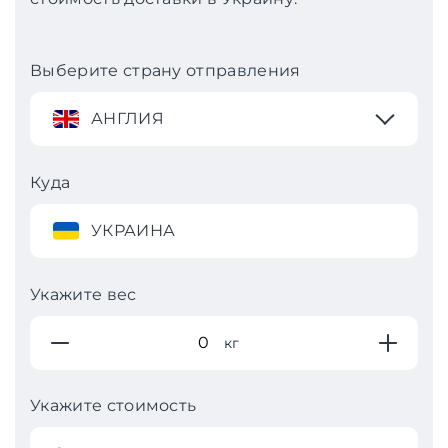
Выберите страну отправления
АНГЛИЯ
Куда
УКРАИНА
Укажите вес
кг
Укажите стоимость