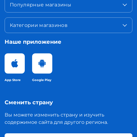
Популярные магазины
Категории магазинов
Наше приложение
App Store
Google Play
Сменить страну
Вы можете изменить страну и изучить
содержимое сайта для другого региона.