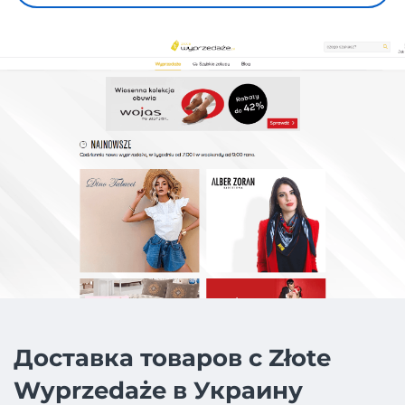
Доставка товаров с Złote
Wyprzedaże в Украину