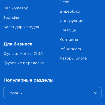
Блог
Калькулятор
Видеоблог
Тарифы
Инструкции
Календарь скидок
Помощь
Контакты
Для бизнеса
Influencers
Фулфилмент в США
Авторы блога
Грузовые перевозки
Популярные разделы
Страны