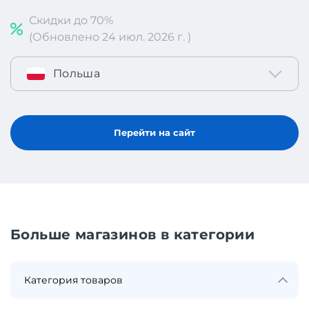
Скидки до 70%
(Обновлено 24 июл. 2026 г. )
Польша
Перейти на сайт
Больше магазинов в категории