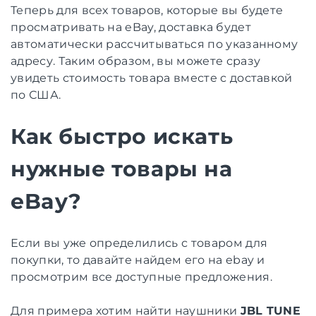
Теперь для всех товаров, которые вы будете
просматривать на eBay, доставка будет
автоматически рассчитываться по указанному
адресу. Таким образом, вы можете сразу
увидеть стоимость товара вместе с доставкой
по США.
Как быстро искать
нужные товары на
eBay?
Если вы уже определились с товаром для
покупки, то давайте найдем его на ebay и
просмотрим все доступные предложения.
Для примера хотим найти наушники
JBL TUNE