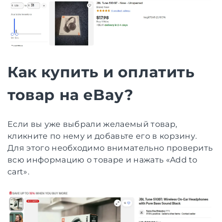
Как купить и оплатить
товар на eBay?
Если вы уже выбрали желаемый товар,
кликните по нему и добавьте его в корзину.
Для этого необходимо внимательно проверить
всю информацию о товаре и нажать «Add to
cart».