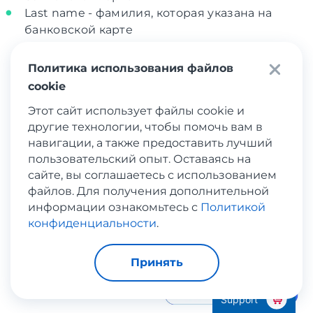
Last name - фамилия, которая указана на
банковской карте
Политика использования файлов
cookie
Этот сайт использует файлы cookie и
другие технологии, чтобы помочь вам в
навигации, а также предоставить лучший
пользовательский опыт. Оставаясь на
сайте, вы соглашаетесь с использованием
файлов. Для получения дополнительной
информации ознакомьтесь с
Политикой
конфиденциальности
.
Принять
Support