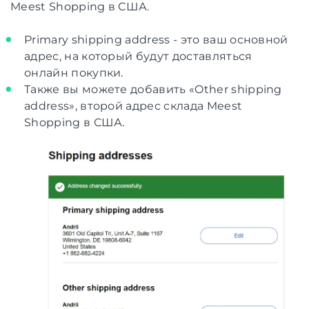
Meest Shopping в США.
Primary shipping address - это ваш основной
адрес, на который будут доставляться
онлайн покупки.
Также вы можете добавить «Other shipping
address», второй адрес склада Meest
Shopping в США.