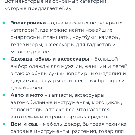
Вот некоторые из основных категорий,
которые предлагает eBay:
Электроника
– одна из самых популярных
категорий, где можно найти новейшие
смартфоны, планшеты, ноутбуки, камеры,
телевизоры, аксессуары для гаджетов и
многое другое.
Одежда, обувь и аксессуары
– большой
выбор одежды для мужчин, женщин и детей,
а также обувь, сумки, ювелирные изделия и
другие аксессуары от известных брендов и
дизайнеров.
Авто и мото
– запчасти, аксессуары,
автомобильные инструменты, мотоциклы,
велосипеды, а также все, что касается
автотехники и транспортных средств.
Дом и сад
– мебель, декор, бытовая техника,
садовые инструменты, растения, товар для