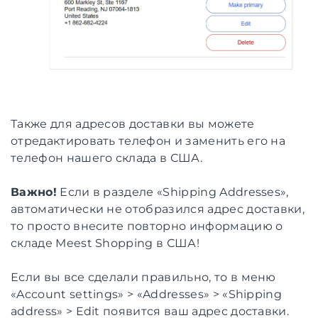
Также для адресов доставки вы можете
отредактировать телефон и заменить его на
телефон нашего склада в США.
Важно!
Если в разделе «Shipping Addresses»,
автоматически не отобразился адрес доставки,
то просто внесите повторно информацию о
складе Meest Shopping в США!
Если вы все сделали правильно, то в меню
«Account settings» > «Addresses» > «Shipping
address» > Edit появится ваш адрес доставки.