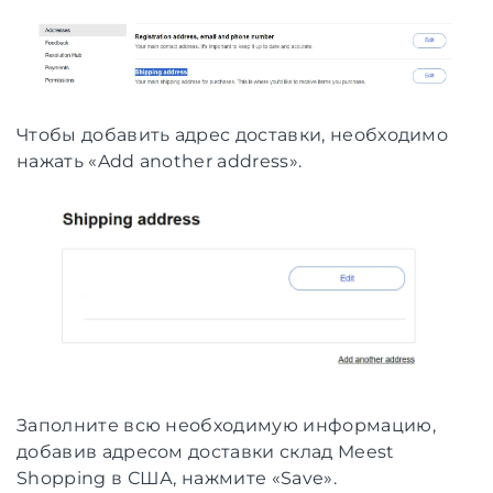
Чтобы добавить адрес доставки, необходимо
нажать «Add another address».
Заполните всю необходимую информацию,
добавив адресом доставки склад Meest
Shopping в США, нажмите «Save».