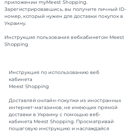
приложении myMeest Shopping.
Зарегистрировавшись, вы получите личный ID-
номер, который нужен для доставки покупок в
Украину.
Инструкция пользования вебкабинетом Meest
Shopping
Инструкция по использованию веб
кабинета
Meest Shopping
Доставляй онлайн-покупки из иностранных
интернет-магазинов, не имеющих прямой
доставки в Украину с помощью веб-
кабинета Meest Shopping. Просматривай
пошаговую инструкцию и наслаждайся