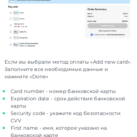
Если вы выбрали метод оплаты «Add new card».
Заполните все необходимые данные и
нажмите «Done»
Card number - номер банковской карты
Expiration date - срок действия банковской
карты
Security code - укажите код безопасности
CVV
First name - имя, которое указано на
банковской карте