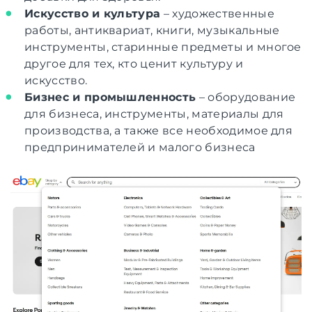
Искусство и культура
– художественные
работы, антиквариат, книги, музыкальные
инструменты, старинные предметы и многое
другое для тех, кто ценит культуру и
искусство.
Бизнес и промышленность
– оборудование
для бизнеса, инструменты, материалы для
производства, а также все необходимое для
предпринимателей и малого бизнеса