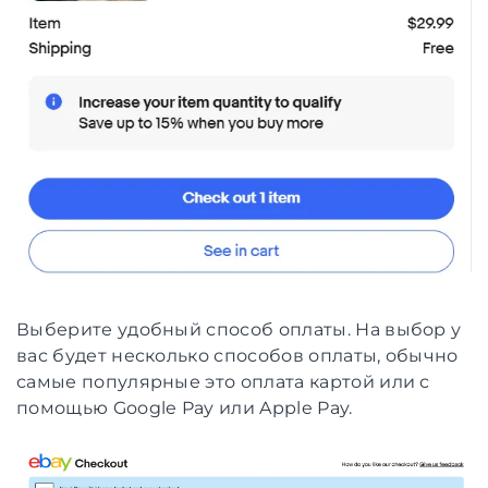
Выберите удобный способ оплаты. На выбор у
вас будет несколько способов оплаты, обычно
самые популярные это оплата картой или с
помощью Google Pay или Apple Pay.