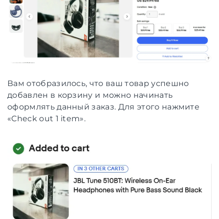
Вам отобразилось, что ваш товар успешно
добавлен в корзину и можно начинать
оформлять данный заказ. Для этого нажмите
«Check out 1 item».