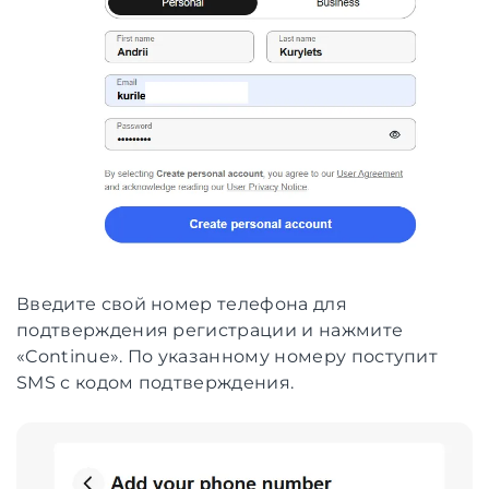
Введите свой номер телефона для
подтверждения регистрации и нажмите
«Continue». По указанному номеру поступит
SMS с кодом подтверждения.