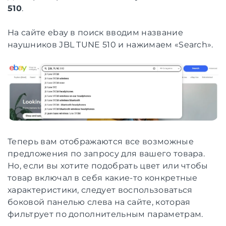
510
.
На сайте ebay в поиск вводим название
наушников JBL TUNE 510 и нажимаем «Search».
Теперь вам отображаются все возможные
предложения по запросу для вашего товара.
Но, если вы хотите подобрать цвет или чтобы
товар включал в себя какие-то конкретные
характеристики, следует воспользоваться
боковой панелью слева на сайте, которая
фильтрует по дополнительным параметрам.