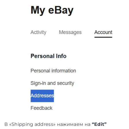
В «Shipping address» нажимаем на
“Edit”