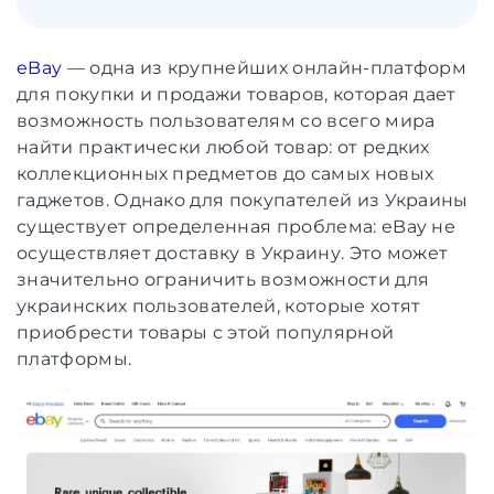
eBay
— одна из крупнейших онлайн-платформ
для покупки и продажи товаров, которая дает
возможность пользователям со всего мира
найти практически любой товар: от редких
коллекционных предметов до самых новых
гаджетов. Однако для покупателей из Украины
существует определенная проблема: eBay не
осуществляет доставку в Украину. Это может
значительно ограничить возможности для
украинских пользователей, которые хотят
приобрести товары с этой популярной
платформы.