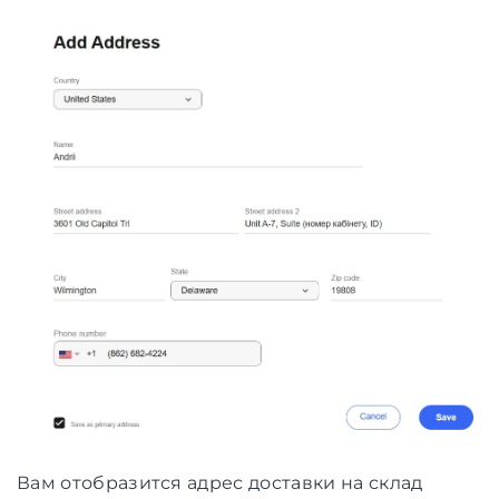
Вам отобразится адрес доставки на склад