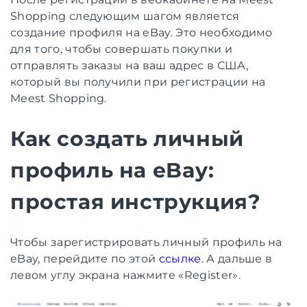
Shopping следующим шагом является
создание профиля на eBay. Это необходимо
для того, чтобы совершать покупки и
отправлять заказы на ваш адрес в США,
который вы получили при регистрации на
Meest Shopping.
Как создать личный
профиль на eBay:
простая инструкция?
Чтобы зарегистрировать личный профиль на
eBay, перейдите по этой
ссылке
. А дальше в
левом углу экрана нажмите «Register».