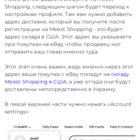
Shopping, следующим шагом будет переход к
настройкам профиля. Там вам нужно добавить
адрес доставки, который вы получите после
регистрации на Meest Shopping - это будет
адрес склада в США. Этот адрес вы указываете
при покупках на eBay, чтобы продавец мог
отправить ваш товар именно туда.
Этот этап очень важен, ведь именно через этот
адрес ваши покупки с eBay попадут на
складу
Meest Shopping в США
, а уже оттуда они будут
доставлены непосредственно в Украину.
В левой верхней части нужно нажать «Account
settings»