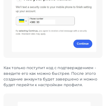
Как только поступит код с подтверждением -
введите его как можно быстрее. После этого
создание аккаунта будет завершено и можно
будет перейти к настройкам профиля.