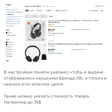
В настройках панели указано, чтобы в выдаче
отображались наушники бренда JBL и только в
черном или зеленом цвете.
Также можно указать стоимость товара.
Например до 35$.