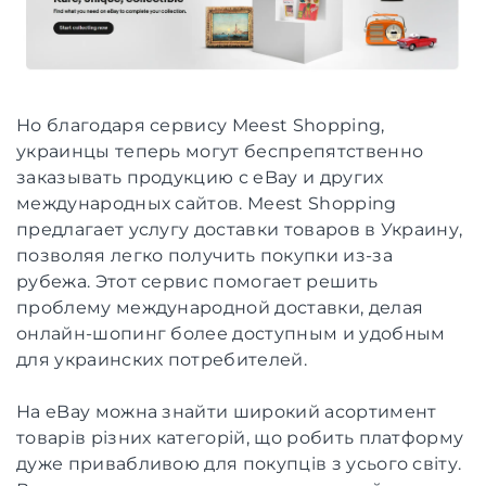
Но благодаря сервису Meest Shopping,
украинцы теперь могут беспрепятственно
заказывать продукцию с eBay и других
международных сайтов. Meest Shopping
предлагает услугу доставки товаров в Украину,
позволяя легко получить покупки из-за
рубежа. Этот сервис помогает решить
проблему международной доставки, делая
онлайн-шопинг более доступным и удобным
для украинских потребителей.
На eBay можна знайти широкий асортимент
товарів різних категорій, що робить платформу
дуже привабливою для покупців з усього світу.