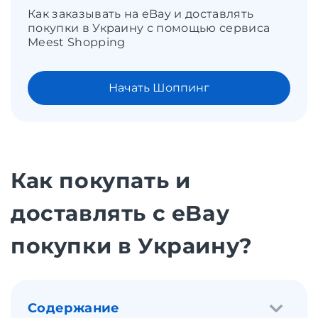
Как заказывать на eBay и доставлять
покупки в Украину с помощью сервиса
Meest Shopping
Начать Шоппинг
Как покупать и
доставлять с eBay
покупки в Украину?
Содержание