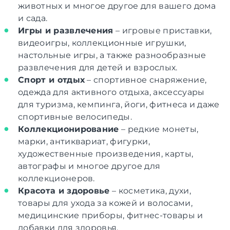
животных и многое другое для вашего дома
и сада.
Игры и развлечения
– игровые приставки,
видеоигры, коллекционные игрушки,
настольные игры, а также разнообразные
развлечения для детей и взрослых.
Спорт и отдых
– спортивное снаряжение,
одежда для активного отдыха, аксессуары
для туризма, кемпинга, йоги, фитнеса и даже
спортивные велосипеды.
Коллекционирование
– редкие монеты,
марки, антиквариат, фигурки,
художественные произведения, карты,
автографы и многое другое для
коллекционеров.
Красота и здоровье
– косметика, духи,
товары для ухода за кожей и волосами,
медицинские приборы, фитнес-товары и
добавки для здоровья.