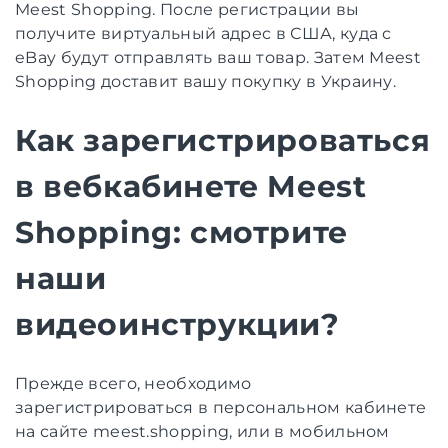
Meest Shopping. После регистрации вы
получите виртуальный адрес в США, куда с
eBay будут отправлять ваш товар. Затем Meest
Shopping доставит вашу покупку в Украину.
Как зарегистрироваться
в вебкабинете Meest
Shopping: смотрите
наши
видеоинструкции?
Прежде всего, необходимо
зарегистрироваться в персональном кабинете
на сайте meest.shopping, или в мобильном