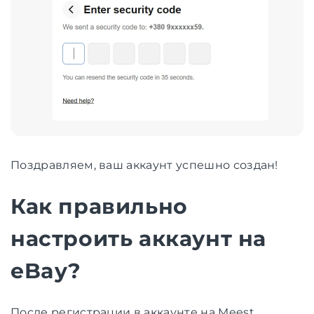
Поздравляем, ваш аккаунт успешно создан!
Как правильно
настроить аккаунт на
eBay?
После регистрации в аккаунте на Meest