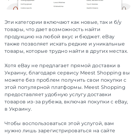
Эти категории включают как новые, так и б/у
товары, что дает возможность найти
продукцию на любой вкус и бюджет. eBay
также позволяет искать редкие и уникальные
товары, которые трудно найти в других местах.
Хотя eBay не предлагает прямой доставки в
Украину, благодаря сервису Meest Shopping вы
можете без проблем получить свои покупки с
этой популярной платформы. Meest Shopping
предоставляет удобную услугу доставки
товаров из-за рубежа, включая покупки с eBay,
в Украину.
Чтобы воспользоваться этой услугой, вам
нужно лишь зарегистрироваться на сайте