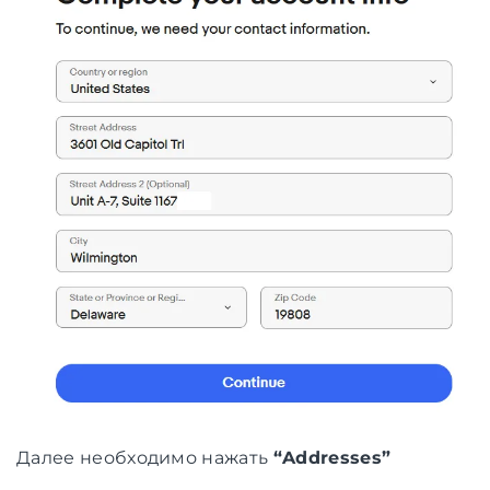
Далее необходимо нажать
“Addresses”