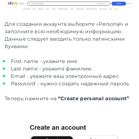
Для создания аккаунта выберите «Personal» и
заполните всю необходимую информацию.
Данные следует вводить только латинскими
буквами:
First name - укажите имя
Last name - укажите фамилию
Email - укажите ваш электронный адрес
Password - нужно создать надежный пароль
Теперь нажмите на
“Create personal account”