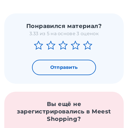
Понравился материал?
3.33 из 5 на основе 3 оценок
Отправить
Вы ещё не
зарегистрировались в Meest
Shopping?