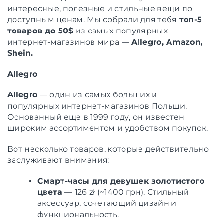
интересные, полезные и стильные вещи по
доступным ценам. Мы собрали для тебя
топ-5
товаров до 50$
из самых популярных
интернет-магазинов мира —
Allegro, Amazon,
Shein.
Allegro
Allegro
— один из самых больших и
популярных интернет-магазинов Польши.
Основанный еще в 1999 году, он известен
широким ассортиментом и удобством покупок.
Вот несколько товаров, которые действительно
заслуживают внимания:
Смарт-часы для девушек золотистого
цвета
— 126 zł (~1400 грн). Стильный
аксессуар, сочетающий дизайн и
функциональность.