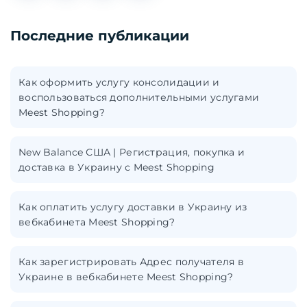
Последние публикации
Как оформить услугу консолидации и
воспользоваться дополнительными услугами
Meest Shopping?
New Balance США | Регистрация, покупка и
доставка в Украину с Meest Shopping
Как оплатить услугу доставки в Украину из
вебкабинета Meest Shopping?
Как зарегистрировать Адрес получателя в
Украине в вебкабинете Meest Shopping?