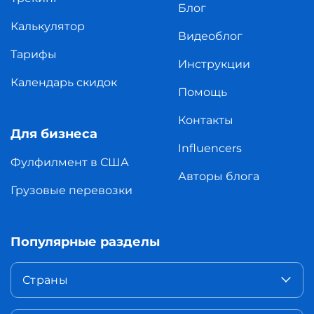
Блог
Калькулятор
Видеоблог
Тарифы
Инструкции
Календарь скидок
Помощь
Контакты
Для бизнеса
Influencers
Фулфилмент в США
Авторы блога
Грузовые перевозки
Популярные разделы
Страны