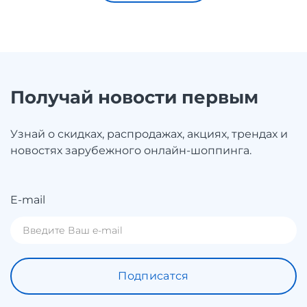
Получай новости первым
Узнай о скидках, распродажах, акциях, трендах и
новостях зарубежного онлайн-шоппинга.
E-mail
Подписатся