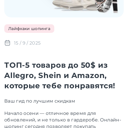
Лайфхаки шопинга
15 / 9 / 2025
ТОП-5 товаров до 50$ из
Allegro, Shein и Amazon,
которые тебе понравятся!
Ваш гид по лучшим скидкам
Начало осени — отличное время для
обновлений, и не только в гардеробе. Онлайн-
шопинг сегодня позволяет покупать