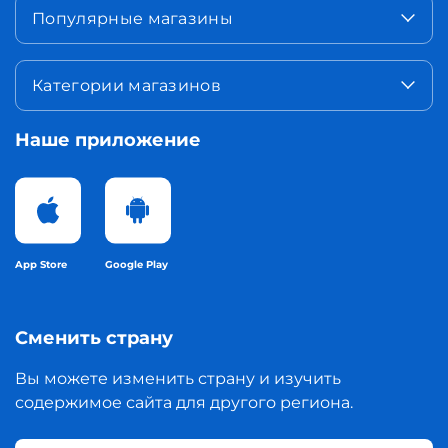
Популярные магазины
Категории магазинов
Наше приложение
App Store
Google Play
Сменить страну
Вы можете изменить страну и изучить
содержимое сайта для другого региона.