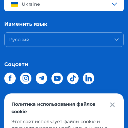
Ukraine
Изменить язык
Русский
Соцсети
Политика использования файлов
© 2026 Meest Shopping
доставка покупок с интернет
cookie
магазинов мира в Украину.
Все права защищены
Этот сайт использует файлы cookie и