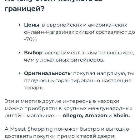
границей?
Цены
: в европейских и американских
онлайн-магазинах скидки составляют до
-70%.
Выбор
: ассортимент значительно шире,
чем у локальных ритейлеров.
Оригинальность
: покупая напрямую, ты
получаешь гарантированно настоящие
товары.
Эти и многие другие интересные находки
можно приобрести в крупных международных
онлайн-магазинах —
Allegro, Amazon
и
Shein.
А Meest Shopping поможет быстро и выгодно
доставить покупки прямо к твоей двери.