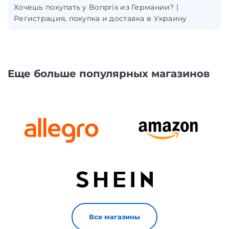
Хочешь покупать у Bonprix из Германии? |
Регистрация, покупка и доставка в Украину
Еще больше популярных магазинов
Все магазины