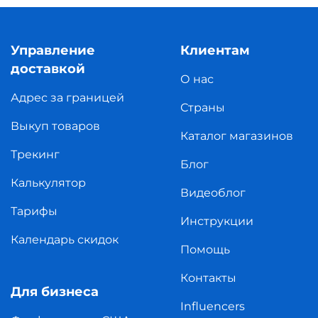
Управление
Клиентам
доставкой
О нас
Адрес за границей
Страны
Выкуп товаров
Каталог магазинов
Трекинг
Блог
Калькулятор
Видеоблог
Тарифы
Инструкции
Календарь скидок
Помощь
Контакты
Для бизнеса
Influencers