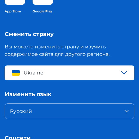
App Store
Google Play
Сменить страну
Вы можете изменить страну и изучить
содержимое сайта для другого региона.
Ukraine
Изменить язык
Русский
Соцсети