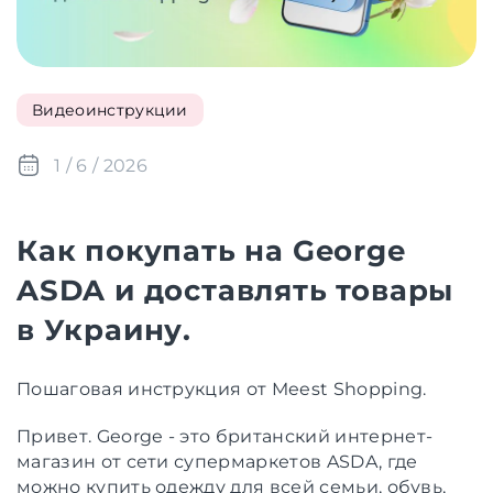
Видеоинструкции
1 / 6 / 2026
Как покупать на George
ASDA и доставлять товары
в Украину.
Пошаговая инструкция от Meest Shopping.
Привет. George
-
это британский интернет-
магазин от сети супермаркетов ASDA, где
можно купить одежду для всей семьи, обувь,