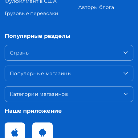
Фулфилмент в США
Авторы блога
Грузовые перевозки
Популярные разделы
Страны
Популярные магазины
Категории магазинов
Наше приложение