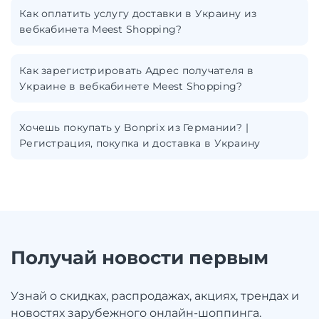
Как оплатить услугу доставки в Украину из
вебкабинета Meest Shopping?
Как зарегистрировать Адрес получателя в
Украине в вебкабинете Meest Shopping?
Хочешь покупать у Bonprix из Германии? |
Регистрация, покупка и доставка в Украину
Получай новости первым
Узнай о скидках, распродажах, акциях, трендах и
новостях зарубежного онлайн-шоппинга.