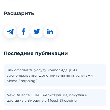
Расшарить
Последние публикации
Как оформить услугу консолидации и
воспользоваться дополнительными услугами
Meest Shopping?
New Balance США | Регистрация, покупка и
доставка в Украину с Meest Shopping