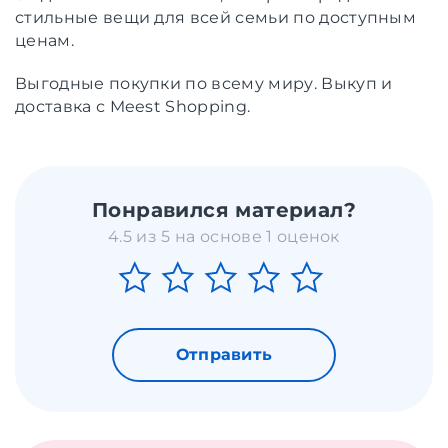
стильные вещи для всей семьи по доступным
ценам.
Выгодные покупки по всему миру. Выкуп и
доставка с Meest Shopping.
Понравился материал?
4.5 из 5 на основе 1 оценок
Отправить