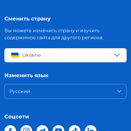
Сменить страну
Вы можете изменить страну и изучить
содержимое сайта для другого региона.
Ukraine
Изменить язык
Русский
Соцсети