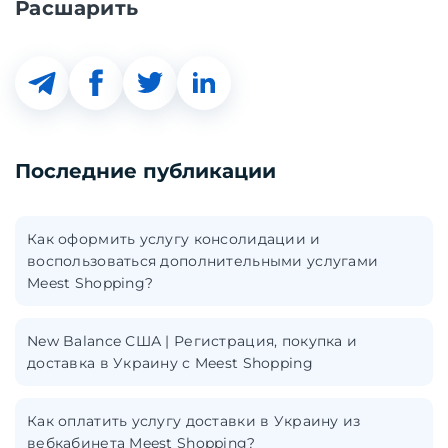
Расшарить
Последние публикации
Как оформить услугу консолидации и
воспользоваться дополнительными услугами
Meest Shopping?
New Balance США | Регистрация, покупка и
доставка в Украину с Meest Shopping
Как оплатить услугу доставки в Украину из
вебкабинета Meest Shopping?