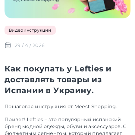
Видеоинструкции
29 / 4 / 2026
Как покупать у Lefties и
доставлять товары из
Испании в Украину.
Пошаговая инструкция от Meest Shopping.
Привет! Lefties – это популярный испанский
бренд модной одежды, обуви и аксессуаров. С
бюджетным сегментом, который предлагает