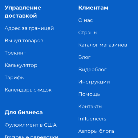
Управление
Клиентам
доставкой
О нас
Адрес за границей
Страны
Выкуп товаров
Каталог магазинов
Трекинг
Блог
Калькулятор
Видеоблог
Тарифы
Инструкции
Календарь скидок
Помощь
Контакты
Для бизнеса
Influencers
Фулфилмент в США
Авторы блога
Грузовые перевозки