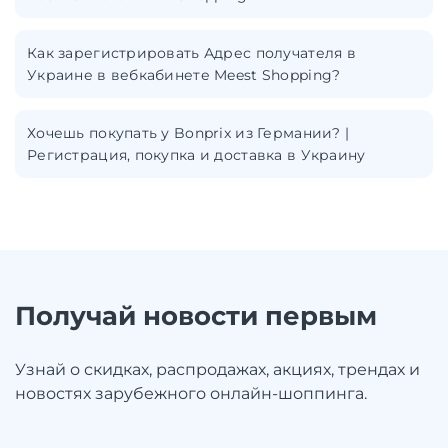
Как зарегистрировать Адрес получателя в
Украине в вебкабинете Meest Shopping?
Хочешь покупать у Bonprix из Германии? |
Регистрация, покупка и доставка в Украину
Получай новости первым
Узнай о скидках, распродажах, акциях, трендах и
новостях зарубежного онлайн-шоппинга.