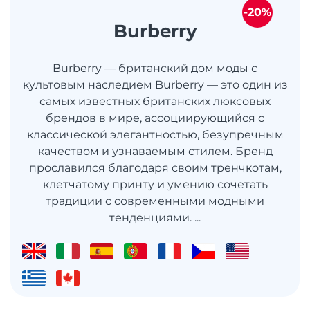
-20%
Burberry
Burberry — британский дом моды с
культовым наследием Burberry — это один из
самых известных британских люксовых
брендов в мире, ассоциирующийся с
классической элегантностью, безупречным
качеством и узнаваемым стилем. Бренд
прославился благодаря своим тренчкотам,
клетчатому принту и умению сочетать
традиции с современными модными
тенденциями. ...