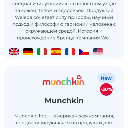
специализирующийся на целостном уходе
за кожей, телом и здоровьем. Продукция
Weleda сочетает силу природы, научный
подход и философию гармонии человека с
окружающей средой. История и
происхождение бренда Компания We...
New
-30%
Munchkin
Munchkin Inc. — американская компания,
специализирующаяся на продуктах для