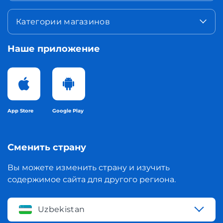
Категории магазинов
Наше приложение
App Store
Google Play
Сменить страну
Вы можете изменить страну и изучить
содержимое сайта для другого региона.
Uzbekistan