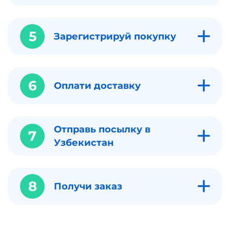
5
Зарегистрируй покупку
6
Оплати доставку
Отправь посылку в
7
Узбекистан
8
Получи заказ