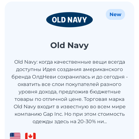
New
Old Navy
Old Navy: когда качественные вещи всегда
доступны Идея создания американского
бренда ОлдНеви сохранилась и до сегодня -
охватить все слои покупателей разного
уровня дохода, предложив бюджетные
товары по отличной цене. Торговая марка
Old Navy входит в известную во всем мире
компанию Gap Inc. Но при этом стоимость
одежды здесь на 20-30% ни...