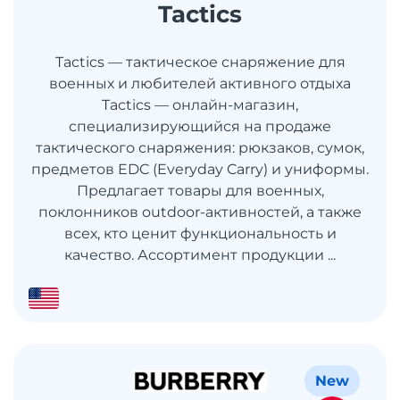
Tactics
Tactics — тактическое снаряжение для
военных и любителей активного отдыха
Tactics — онлайн-магазин,
специализирующийся на продаже
тактического снаряжения: рюкзаков, сумок,
предметов EDC (Everyday Carry) и униформы.
Предлагает товары для военных,
поклонников outdoor-активностей, а также
всех, кто ценит функциональность и
качество. Ассортимент продукции ...
New