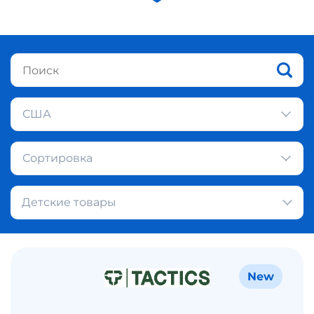
США
Сортировка
Детские товары
New