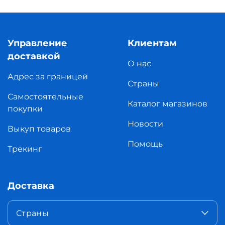
Управление
Клиентам
доставкой
О нас
Адрес за границей
Страны
Самостоятельные
Каталог магазинов
покупки
Новости
Выкуп товаров
Помощь
Трекинг
Доставка
Страны