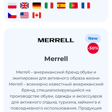
New
-50%
Merrell
Merrell – американский бренд обуви и
экипировки для активного образа жизни
Merrell – всемирно известный американский
бренд, специализирующийся на
производстве обуви, одежды и аксессуаров
для активного отдыха, туризма, хайкинга и
повседневного использования. Продукция