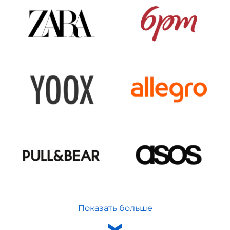
Показать больше