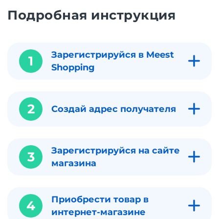
Подробная инструкция
Зарегистрируйся в Meest
1
Shopping
2
Создай адрес получателя
Зарегистрируйся на сайте
3
магазина
Приобрести товар в
4
интернет-магазине