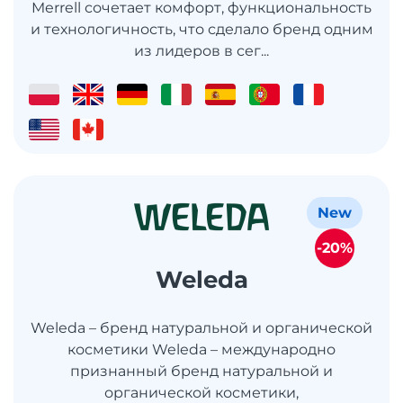
Merrell сочетает комфорт, функциональность
и технологичность, что сделало бренд одним
из лидеров в сег...
New
-20%
Weleda
Weleda – бренд натуральной и органической
косметики Weleda – международно
признанный бренд натуральной и
органической косметики,