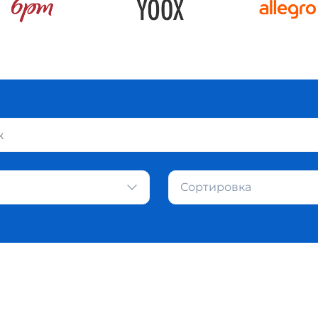
Сортировка