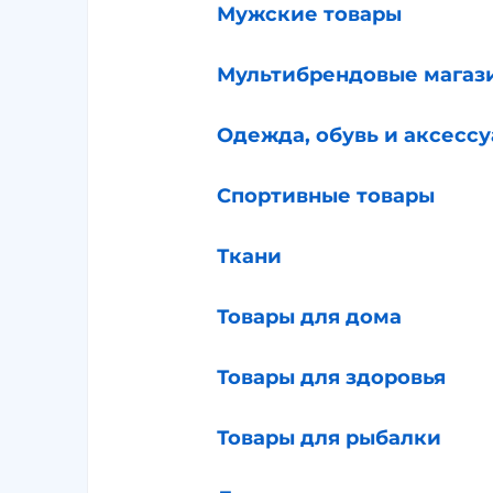
Мужские товары
Мультибрендовые магаз
Одежда, обувь и аксесс
Спортивные товары
Ткани
Товары для дома
Товары для здоровья
Товары для рыбалки