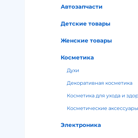
Автозапчасти
Детские товары
Женские товары
Косметика
Духи
Декоративная косметика
Косметика для ухода и здо
Косметические аксессуар
Электроника