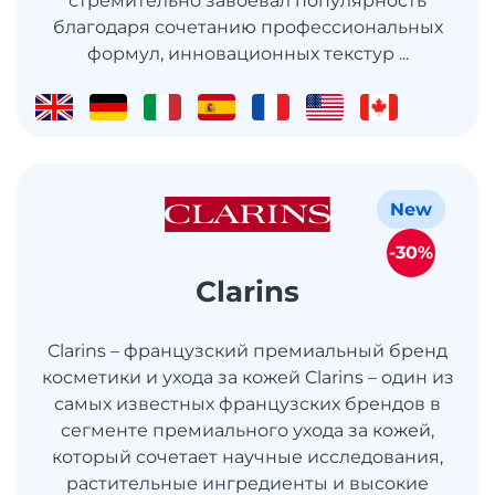
стремительно завоевал популярность
благодаря сочетанию профессиональных
формул, инновационных текстур ...
New
-30%
Clarins
Clarins – французский премиальный бренд
косметики и ухода за кожей Clarins – один из
самых известных французских брендов в
сегменте премиального ухода за кожей,
который сочетает научные исследования,
растительные ингредиенты и высокие