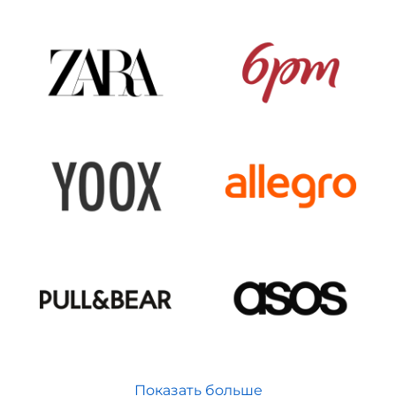
Показать больше