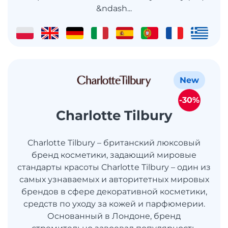
&ndash...
New
-30%
Charlotte Tilbury
Charlotte Tilbury – британский люксовый
бренд косметики, задающий мировые
стандарты красоты Charlotte Tilbury – один из
самых узнаваемых и авторитетных мировых
брендов в сфере декоративной косметики,
средств по уходу за кожей и парфюмерии.
Основанный в Лондоне, бренд