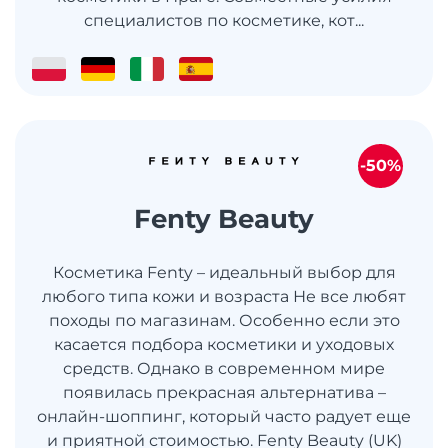
специалистов по косметике, кот...
-50%
Fenty Beauty
Косметика Fenty – идеальный выбор для
любого типа кожи и возраста Не все любят
походы по магазинам. Особенно если это
касается подбора косметики и уходовых
средств. Однако в современном мире
появилась прекрасная альтернатива –
онлайн-шоппинг, который часто радует еще
и приятной стоимостью. Fenty Beauty (UK)