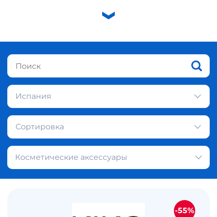
Испания
Сортировка
Косметические аксессуары
-55%