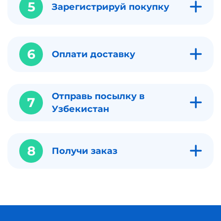
5
Зарегистрируй покупку
6
Оплати доставку
Отправь посылку в
7
Узбекистан
8
Получи заказ