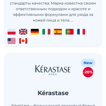
стандарты качества. Марка известна своим
ответственным подходом к красоте и
эффективными формулами для ухода за
кожей лица и тела. ...
New
-20%
Kérastase
Kérastase – французский люксовый бренд