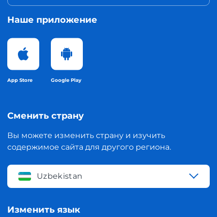
Наше приложение
App Store
Google Play
Сменить страну
Вы можете изменить страну и изучить
содержимое сайта для другого региона.
Uzbekistan
Изменить язык