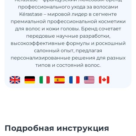
профессионального ухода за волосами
Kérastase – мировой лидер в сегменте
премиальной профессиональной косметики
для волос и кожи головы. Бренд сочетает
передовые научные разработки,
высокоэффективные формулы и роскошный
салонный опыт, предлагая
персонализированные решения для разных
типов и состояний волос.
Подробная инструкция