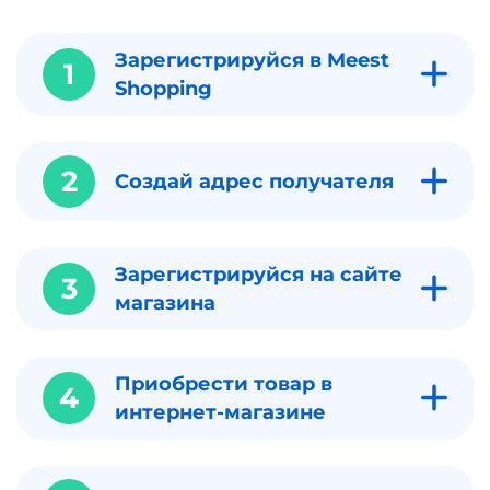
Зарегистрируйся в Meest
1
Shopping
2
Создай адрес получателя
Зарегистрируйся на сайте
3
магазина
Приобрести товар в
4
интернет-магазине