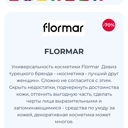
-70%
FLORMAR
Универсальность косметики Flormar Девиз
турецкого бренда - «косметика - лучший друг
женщин». Сложно не согласится с этим.
Скрыть недостатки, подчеркнуть достоинства
кожи, оттенить выгодную часть, сделать
черты лица выразительными и
запоминающимися - средства по уходу за
кожей, декоративная косметика может
многое.