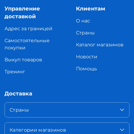
Управление
Клиентам
доставкой
О нас
Адрес за границей
Страны
Самостоятельные
Каталог магазинов
покупки
Новости
Выкуп товаров
Помощь
Трекинг
Доставка
Страны
Категории магазинов