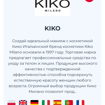
KIKO
Создай идеальный макияж с косметикой
Кико Итальянский бренд косметики Kiko
Milano основали в 1997 году. Торговая марка
предлагает профессиональные средства по
уходу за телом и лицом. Продукция высокого
качества с подтвержденной
эффективностью способна подчеркнуть
естественную красоту женщин любого
возраста. Огромный выбор продукции Кико
Милано позволит прод...