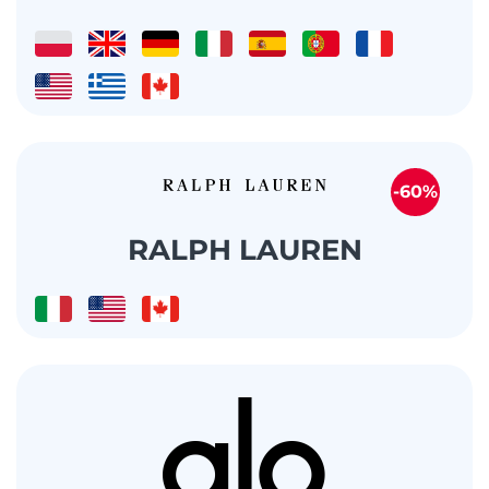
-60%
RALPH LAUREN