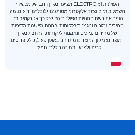
הפולנית ELECTRO.pl מציעה מגוון רחב של מכשירי
חשמל ביתיים וציוד אלקטרוני ממותגים גלובליים ידועים. מה
הופך את רשת החנויות הפולנית הזו לכל כך אטרקטיבית?
מחירים נמוכים ונאמנות ללקוחות: החנות מיישמת מדיניות
של מחירים נמוכים ונאמנות ללקוחות. הרחבת מגוון
המוצרים: מגוון המוצרים מתרחב באופן פעיל, כולל פריטים
לבית ולפנאי. תמיכה כוללת: תמיכ...