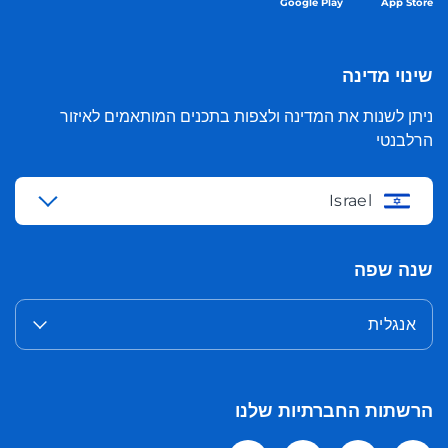
Google Play
App Store
שינוי מדינה
ניתן לשנות את המדינה ולצפות בתכנים המותאמים לאיזור
הרלבנטי
Israel
שנה שפה
אנגלית
הרשתות החברתיות שלנו