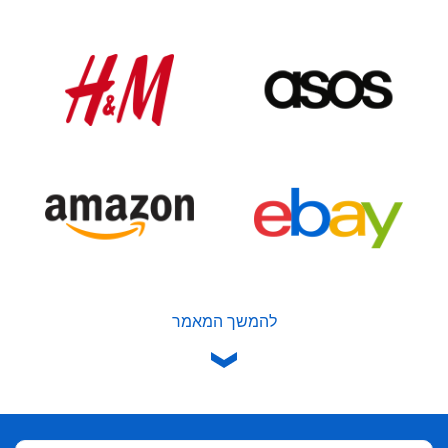
להמשך המאמר