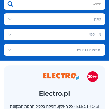
פולין
מיון לפי
מכשירים ביתיים
-30%
Electro.pl
ELECTRO.pl - כל האלקטרוניקה בקליק החנות המקוונת