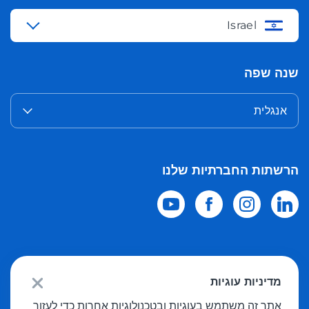
Israel
שנה שפה
אנגלית
הרשתות החברתיות שלנו
© 2026 Meest Shopping
משלוח רכישות מחנויות מקוונות בעולם לישראל.
מדיניות עוגיות
כל הזכויות שמורות
אתר זה משתמש בעוגיות ובטכנולוגיות אחרות כדי לעזור