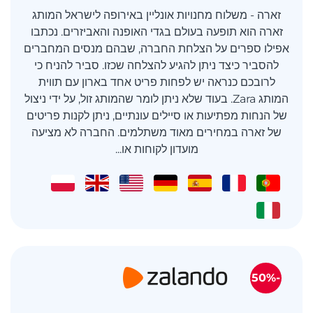
זארה - משלוח מחנויות אונליין באירופה לישראל המותג
זארה הוא תופעה בעולם בגדי האופנה והאביזרים. נכתבו
אפילו ספרים על הצלחת החברה, שבהם מנסים המחברים
להסביר כיצד ניתן להגיע להצלחה שכזו. סביר להניח כי
לרובכם כנראה יש לפחות פריט אחד בארון עם תווית
המותג Zara. בעוד שלא ניתן לומר שהמותג זול, על ידי ניצול
של הנחות מפתיעות או סיילים עונתיים, ניתן לקנות פריטים
של זארה במחירים מאוד משתלמים. החברה לא מציעה
מועדון לקוחות או...
-50%