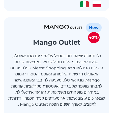
New
-40%
Mango Outlet
גלו תמורה יוצאת דופן וסטייל על־זמני עם מנגו אאוטלט,
שכעת זמין עם משלוח נוח לישראל באמצעות שירות
השילוח הבינלאומי של Meest Shopping. כפלטפורמת
האאוטלט הרשמית של מותג האופנה הספרדי המוכר
Mango, מנגו אאוטלט מעניקה לחובבי האופנה גישה
למבחר מוקפד של בגדים ואקססוריז מקולקציות קודמות
במחירים מופחתים משמעותית. זהו יעד אידיאלי למי
שמעריכים עיצוב איכותי אך מעדיפים קנייה חכמה וידידותית
לתקציב. לאורך השנים הפכה Mango Outlet ...