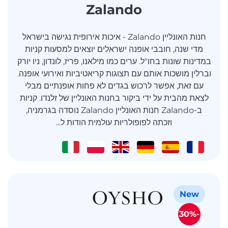
Zalando
חנות האונליין Zalando - איכות אירופית נגישה בישראל
מדי שנה, חובבי אופנה ישראלים יוצאים למסעות קניות
במדינות שונות בחו"ל. ערים כמו מילאנו, פריז, לונדון, ניו יורק
וברלין מושכות אותם עם תצוגות קריאטיביות ואירועי אופנה.
עם זאת, אפשר לרכוש בגדים לא פחות אופנתיים מבלי
לצאת מהבית על ידי ביקור בחנות האונליין של זלנדו. קניות
ב-Zalando חנות האונליין Zalando נוסדה בגרמניה,
וזכתה לפופולריות עולמית הודות ל...
New
-30%