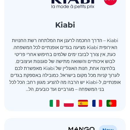
Kiabi
Kiabi – הדרך החכמה לרענן את המלתחה רשת החנויות
האירופית Kiabi מציעה בגדים אופנתיים לכל המשפחה.
כעת, אין צורך לבזבז ימים שלמים בחיפוש אחרי פריטי
לבוש איכותיים והשוואה מתישה של סגנונות ועיצובים.
בלחיצה אחת, חנות האונליין של Kiabi מאפשרת לכם
לערוך קניות מכל מקום בישראל. כמובילה באספקת בגדים
אופנתיים, ל-Kiabi יש הרבה מה להציע: מגוון רחב: הכל לכל
בני המשפחה – מגרביים ועד כובעים, הל...