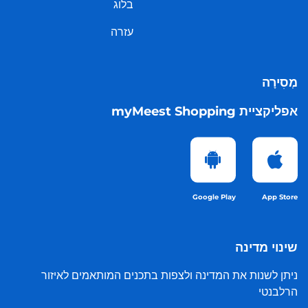
בלוג
עזרה
מְסִירָה
אפליקציית myMeest Shopping
Google Play
App Store
שינוי מדינה
ניתן לשנות את המדינה ולצפות בתכנים המותאמים לאיזור
הרלבנטי