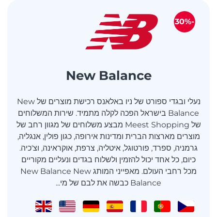
-30%
New Balance
נעלי ובגדי ספורט של ניו באלאנס רכישת מוצרים של New
Balance בישראל הפכה לקלה מתמיד. שירות המשלוחים
של Meest Shopping מבצע משלוחים של מגוון רחב של
מוצרים מארצות הברית ומדינות אירופה, כגון פולין, אנגליה,
גרמניה, ספרד, פורטוגל, איטליה, צרפת, אוקראינה, וצ'כיה.
כיום, כל אחד יכול להזמין ולשלוח בגדים ונעליים מקוריים
מכל רחבי העולם. מאפייני המותג New Balance New
Balance כבשה את לבם של מי...