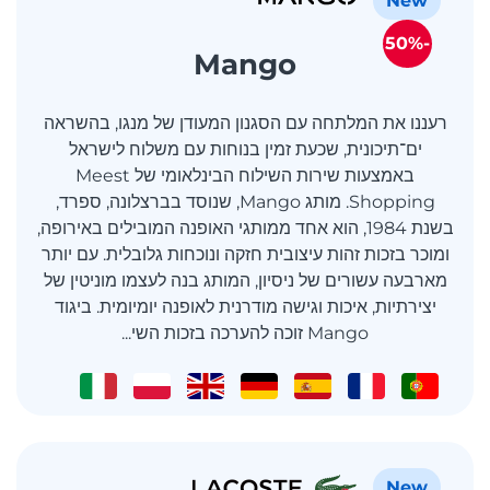
New
-50%
Mango
רעננו את המלתחה עם הסגנון המעודן של מנגו, בהשראה
ים־תיכונית, שכעת זמין בנוחות עם משלוח לישראל
באמצעות שירות השילוח הבינלאומי של Meest
Shopping. מותג Mango, שנוסד בברצלונה, ספרד,
בשנת 1984, הוא אחד ממותגי האופנה המובילים באירופה,
ומוכר בזכות זהות עיצובית חזקה ונוכחות גלובלית. עם יותר
מארבעה עשורים של ניסיון, המותג בנה לעצמו מוניטין של
יצירתיות, איכות וגישה מודרנית לאופנה יומיומית. ביגוד
Mango זוכה להערכה בזכות השי...
New