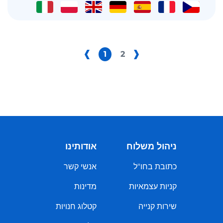
1
2
ניהול משלוח
אודותינו
כתובת בחו"ל
אנשי קשר
קניות עצמאיות
מדינות
שירות קנייה
קטלוג חנויות