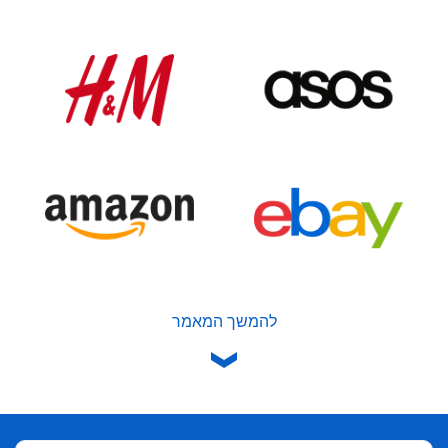
להמשך המאמר