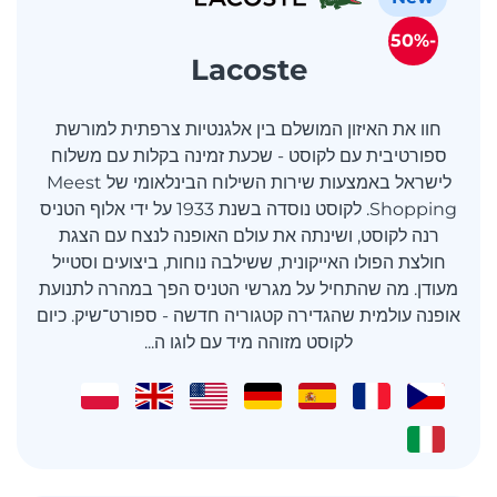
-50%
Lacoste
חוו את האיזון המושלם בין אלגנטיות צרפתית למורשת
ספורטיבית עם לקוסט - שכעת זמינה בקלות עם משלוח
לישראל באמצעות שירות השילוח הבינלאומי של Meest
Shopping. לקוסט נוסדה בשנת 1933 על ידי אלוף הטניס
רנה לקוסט, ושינתה את עולם האופנה לנצח עם הצגת
חולצת הפולו האייקונית, ששילבה נוחות, ביצועים וסטייל
מעודן. מה שהתחיל על מגרשי הטניס הפך במהרה לתנועת
אופנה עולמית שהגדירה קטגוריה חדשה - ספורט־שיק. כיום
לקוסט מזוהה מיד עם לוגו ה...