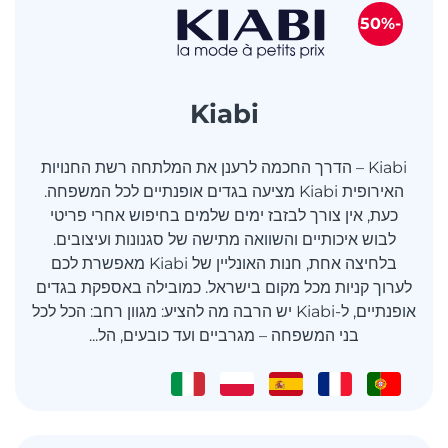
-50%
Kiabi
Kiabi – הדרך החכמה לרענן את המלתחה רשת החנויות
האירופית Kiabi מציעה בגדים אופנתיים לכל המשפחה.
כעת, אין צורך לבזבז ימים שלמים בחיפוש אחרי פריטי
לבוש איכותיים והשוואה מתישה של סגנונות ועיצובים.
בלחיצה אחת, חנות האונליין של Kiabi מאפשרת לכם
לערוך קניות מכל מקום בישראל. כמובילה באספקת בגדים
אופנתיים, ל-Kiabi יש הרבה מה להציע: מגוון רחב: הכל לכל
בני המשפחה – מגרביים ועד כובעים, הל...