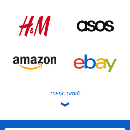
להמשך המאמר