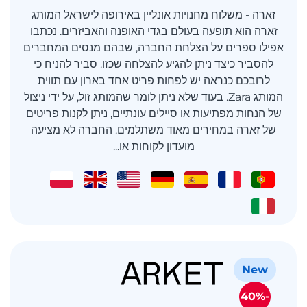
זארה - משלוח מחנויות אונליין באירופה לישראל המותג
זארה הוא תופעה בעולם בגדי האופנה והאביזרים. נכתבו
אפילו ספרים על הצלחת החברה, שבהם מנסים המחברים
להסביר כיצד ניתן להגיע להצלחה שכזו. סביר להניח כי
לרובכם כנראה יש לפחות פריט אחד בארון עם תווית
המותג Zara. בעוד שלא ניתן לומר שהמותג זול, על ידי ניצול
של הנחות מפתיעות או סיילים עונתיים, ניתן לקנות פריטים
של זארה במחירים מאוד משתלמים. החברה לא מציעה
מועדון לקוחות או...
New
-40%