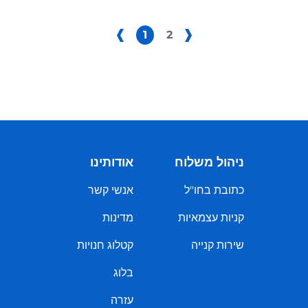
1
2
ניהול משלוח
אודותינו
כתובת בחו"ל
אנשי קשר
קניות עצמאיות
מדינות
שירות קנייה
קטלוג חנויות
בלוג
עזרה