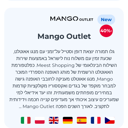
New
-40%
Mango Outlet
גלו תמורה יוצאת דופן וסטייל על־זמני עם מנגו אאוטלט,
שכעת זמין עם משלוח נוח לישראל באמצעות שירות
השילוח הבינלאומי של Meest Shopping. כפלטפורמת
האאוטלט הרשמית של מותג האופנה הספרדי המוכר
Mango, מנגו אאוטלט מעניקה לחובבי האופנה גישה
למבחר מוקפד של בגדים ואקססוריז מקולקציות קודמות
במחירים מופחתים משמעותית. זהו יעד אידיאלי למי
שמעריכים עיצוב איכותי אך מעדיפים קנייה חכמה וידידותית
לתקציב. לאורך השנים הפכה Mango Outlet ...