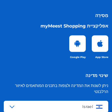
מְסִירָה
אפליקציית myMeest Shopping
Google Play
App Store
שינוי מדינה
ניתן לשנות את המדינה ולצפות בתכנים המותאמים לאיזור
הרלבנטי
Israel