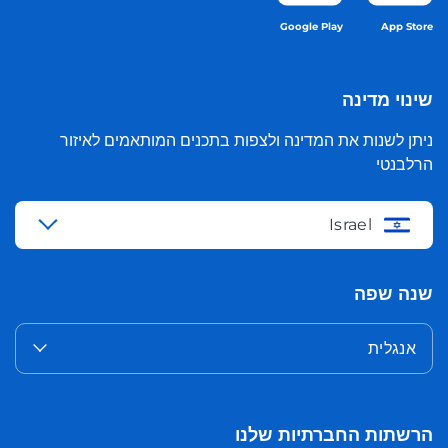
Google Play
App Store
שינוי מדינה
ניתן לשנות את המדינה ולצפות בתכנים המותאמים לאיזור
הרלבנטי
Israel
שנה שפה
אנגלית
הרשתות החברתיות שלנו