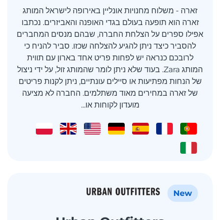
זארה - משלוח מחנויות אונליין באירופה לישראל המותג
זארה הוא תופעה בעולם בגדי האופנה והאביזרים. נכתבו
אפילו ספרים על הצלחת החברה, שבהם מנסים המחברים
להסביר כיצד ניתן להגיע להצלחה שכזו. סביר להניח כי
לרובכם כנראה יש לפחות פריט אחד בארון עם תווית
המותג Zara. בעוד שלא ניתן לומר שהמותג זול, על ידי ניצול
של הנחות מפתיעות או סיילים עונתיים, ניתן לקנות פריטים
של זארה במחירים מאוד משתלמים. החברה לא מציעה
מועדון לקוחות או...
New