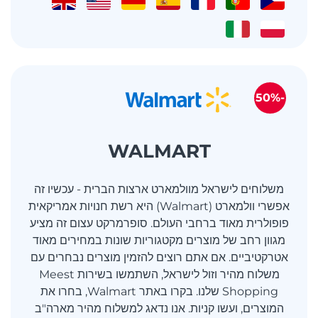
-50%
WALMART
משלוחים לישראל מוולמארט ארצות הברית - עכשיו זה
אפשרי וולמארט (Walmart) היא רשת חנויות אמריקאית
פופולרית מאוד ברחבי העולם. סופרמרקט עצום זה מציע
מגוון רחב של מוצרים מקטגוריות שונות במחירים מאוד
אטרקטיביים. אם אתם רוצים להזמין מוצרים נבחרים עם
משלוח מהיר וזול לישראל, השתמשו בשירות Meest
Shopping שלנו. בקרו באתר Walmart, בחרו את
המוצרים, ועשו קניות. אנו נדאג למשלוח מהיר מארה"ב