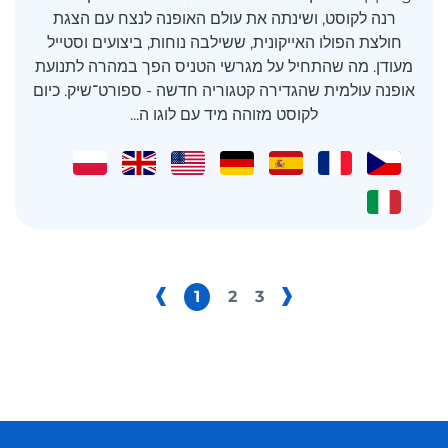
רנה לקוסט, ושינתה את עולם האופנה לנצח עם הצגת
חולצת הפולו האייקונית, ששילבה נוחות, ביצועים וסטייל
מעודן. מה שהתחיל על מגרשי הטניס הפך במהרה לתנועת
אופנה עולמית שהגדירה קטגוריה חדשה - ספורט־שיק. כיום
לקוסט מזוהה מיד עם לוגו ה...
1
2
3