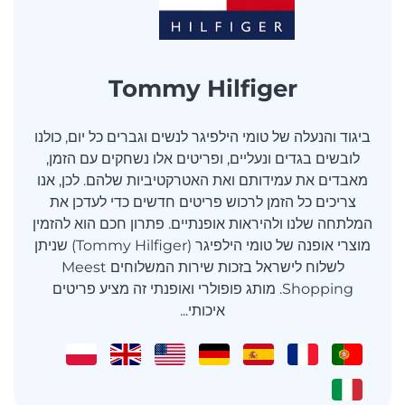
Tommy Hilfiger
ביגוד והנעלה של טומי הילפיגר לנשים וגברים כל יום, כולנו
לובשים בגדים ונעליים, ופריטים אלו נשחקים עם הזמן,
מאבדים את עמידותם ואת האטרקטיביות שלהם. לכן, אנו
צריכים כל הזמן לרכוש פריטים חדשים כדי לעדכן את
המלתחה שלנו ולהיראות אופנתיים. פתרון חכם הוא להזמין
מוצרי אופנה של טומי הילפיגר (Tommy Hilfiger) שניתן
לשלוח לישראל בזכות שירות המשלוחים Meest
Shopping. מותג פופולרי ואופנתי זה מציע פריטים
איכותי...