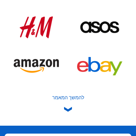
להמשך המאמר