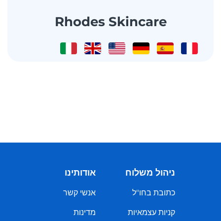
Rhodes Skincare
ניהול משלוח
אודותינו
כתובת בחו"ל
אנשי קשר
קניות עצמאיות
מדינות