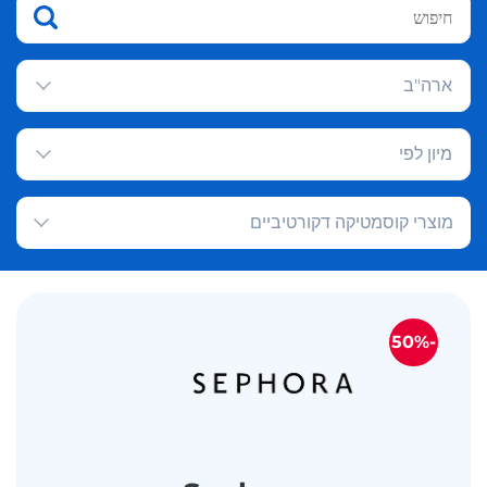
ארה"ב
מיון לפי
מוצרי קוסמטיקה דקורטיביים
-50%