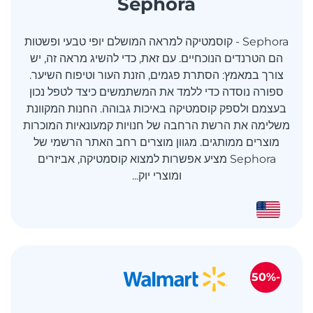
Sephora
Sephora - קוסמטיקה למראה המושלם יופי טבעי ופשטות
הם הטרנדים הנוכחיים. עם זאת, כדי להשיג מראה זה, יש
צורך במאמץ: הסתרת פגמים, הזנת העור וטיפוח השיער.
ספורה נוסדה כדי ללמד את המשתמשים כיצד לטפל נכון
בעצמם ולספק קוסמטיקה באיכות גבוהה. החנות המקוונת
משלימה את הרשת הרחבה של חנויות קמעונאיות המוכרות
מוצרים ממותגים. מגוון מוצרים רחב האתר הרשמי של
Sephora מציע אפשרות למצוא קוסמטיקה, אביזרים
ומוצרי יוק...
-50%