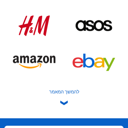
להמשך המאמר