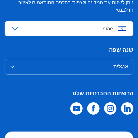
ניתן לשנות את המדינה ולצפות בתכנים המותאמים לאיזור
הרלבנטי
Israel
שנה שפה
אנגלית
הרשתות החברתיות שלנו