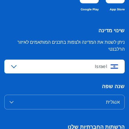
Google Play
App Store
שינוי מדינה
ניתן לשנות את המדינה ולצפות בתכנים המותאמים לאיזור
הרלבנטי
Israel
שנה שפה
אנגלית
הרשתות החברתיות שלנו