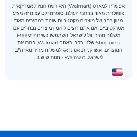
אפשרי וולמארט (Walmart) היא רשת חנויות אמריקאית
פופולרית מאוד ברחבי העולם. סופרמרקט עצום זה מציע
מגוון רחב של מוצרים מקטגוריות שונות במחירים מאוד
אטרקטיביים. אם אתם רוצים להזמין מוצרים נבחרים עם
משלוח מהיר וזול לישראל, השתמשו בשירות Meest
Shopping שלנו. בקרו באתר Walmart, בחרו את
המוצרים, ועשו קניות. אנו נדאג למשלוח מהיר מארה"ב
לישראל. Walmart - חנות שיש ב...