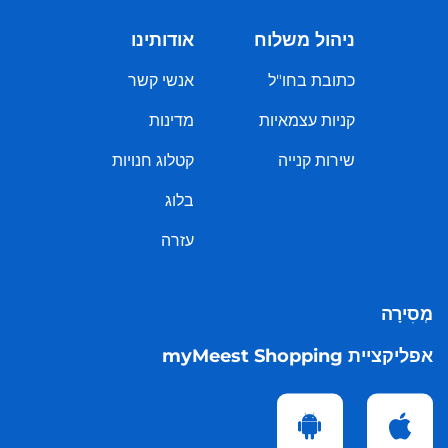
ניהול משלוח
אודותינו
כתובת בחו"ל
אנשי קשר
קניות עצמאיות
מדינות
שירות קנייה
קטלוג חנויות
בלוג
עזרה
מְסִירָה
אפליקציית myMeest Shopping