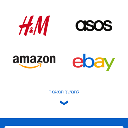
להמשך המאמר