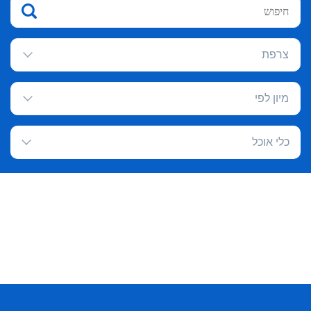
צרפת
מיון לפי
כלי אוכל