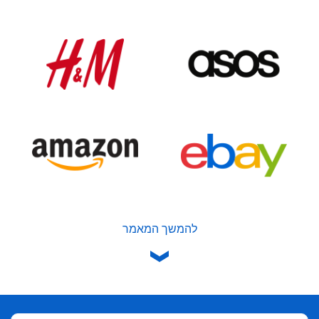
להמשך המאמר