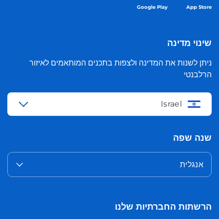
Google Play
App Store
שינוי מדינה
ניתן לשנות את המדינה ולצפות בתכנים המותאמים לאיזור
הרלבנטי
Israel
שנה שפה
אנגלית
הרשתות החברתיות שלנו