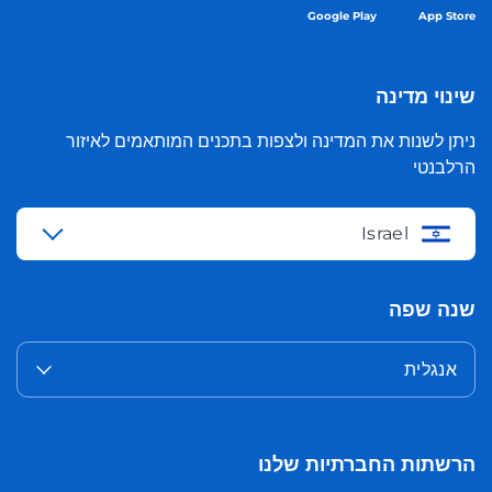
Google Play
App Store
שינוי מדינה
ניתן לשנות את המדינה ולצפות בתכנים המותאמים לאיזור
הרלבנטי
Israel
שנה שפה
אנגלית
הרשתות החברתיות שלנו