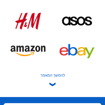
להמשך המאמר