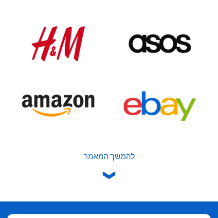
להמשך המאמר