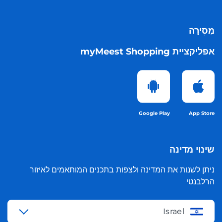
מְסִירָה
אפליקציית myMeest Shopping
Google Play
App Store
שינוי מדינה
ניתן לשנות את המדינה ולצפות בתכנים המותאמים לאיזור
הרלבנטי
Israel