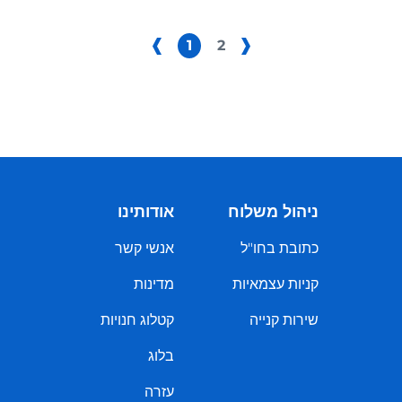
1
2
ניהול משלוח
אודותינו
כתובת בחו"ל
אנשי קשר
קניות עצמאיות
מדינות
שירות קנייה
קטלוג חנויות
בלוג
עזרה