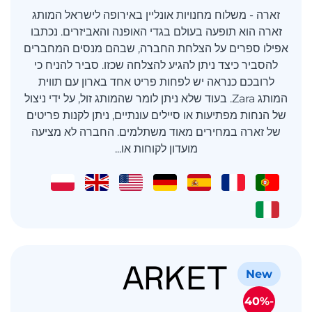
זארה - משלוח מחנויות אונליין באירופה לישראל המותג
זארה הוא תופעה בעולם בגדי האופנה והאביזרים. נכתבו
אפילו ספרים על הצלחת החברה, שבהם מנסים המחברים
להסביר כיצד ניתן להגיע להצלחה שכזו. סביר להניח כי
לרובכם כנראה יש לפחות פריט אחד בארון עם תווית
המותג Zara. בעוד שלא ניתן לומר שהמותג זול, על ידי ניצול
של הנחות מפתיעות או סיילים עונתיים, ניתן לקנות פריטים
של זארה במחירים מאוד משתלמים. החברה לא מציעה
מועדון לקוחות או...
New
-40%