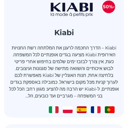
-50%
Kiabi
Kiabi – הדרך החכמה לרענן את המלתחה רשת החנויות
האירופית Kiabi מציעה בגדים אופנתיים לכל המשפחה.
כעת, אין צורך לבזבז ימים שלמים בחיפוש אחרי פריטי
לבוש איכותיים והשוואה מתישה של סגנונות ועיצובים.
בלחיצה אחת, חנות האונליין של Kiabi מאפשרת לכם
לערוך קניות מכל מקום בישראל. כמובילה באספקת בגדים
אופנתיים, ל-Kiabi יש הרבה מה להציע: מגוון רחב: הכל לכל
בני המשפחה – מגרביים ועד כובעים, הל...