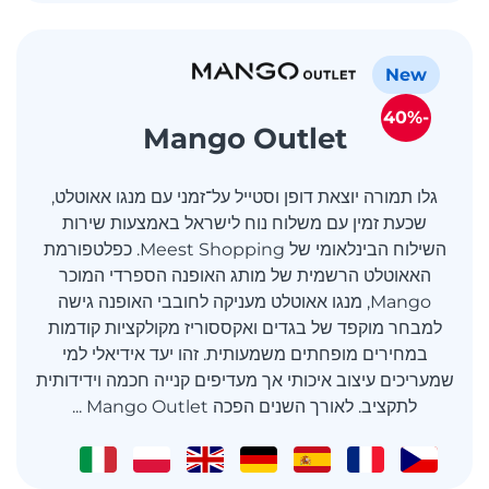
New
-40%
Mango Outlet
גלו תמורה יוצאת דופן וסטייל על־זמני עם מנגו אאוטלט,
שכעת זמין עם משלוח נוח לישראל באמצעות שירות
השילוח הבינלאומי של Meest Shopping. כפלטפורמת
האאוטלט הרשמית של מותג האופנה הספרדי המוכר
Mango, מנגו אאוטלט מעניקה לחובבי האופנה גישה
למבחר מוקפד של בגדים ואקססוריז מקולקציות קודמות
במחירים מופחתים משמעותית. זהו יעד אידיאלי למי
שמעריכים עיצוב איכותי אך מעדיפים קנייה חכמה וידידותית
לתקציב. לאורך השנים הפכה Mango Outlet ...