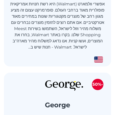
אפשרי וולמארט (Walmart) היא רשת חנויות אמריקאית
פופולרית מאוד ברחבי העולם. סופרמרקט עצום זה מציע
מגוון רחב של מוצרים מקטגוריות שונות במחירים מאוד
אטרקטיביים. אם אתם רוצים להזמין מוצרים נבחרים עם
משלוח מהיר וזול לישראל, השתמשו בשירות Meest
Shopping שלנו. בקרו באתר Walmart, בחרו את
המוצרים, ועשו קניות. אנו נדאג למשלוח מהיר מארה"ב
לישראל. Walmart - חנות שיש ב...
-50%
George