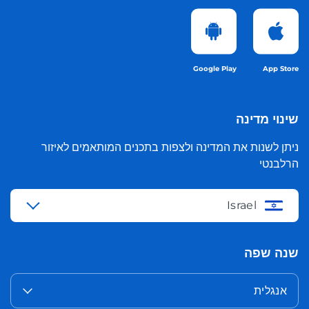
Google Play
App Store
שינוי מדינה
ניתן לשנות את המדינה ולצפות בתכנים המותאמים לאיזור
הרלבנטי
Israel
שנה שפה
אנגלית