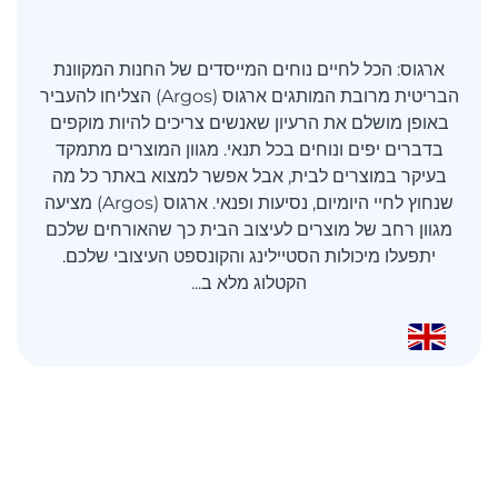
ארגוס: הכל לחיים נוחים המייסדים של החנות המקוונת
הבריטית מרובת המותגים ארגוס (Argos) הצליחו להעביר
באופן מושלם את הרעיון שאנשים צריכים להיות מוקפים
בדברים יפים ונוחים בכל תנאי. מגוון המוצרים מתמקד
בעיקר במוצרים לבית, אבל אפשר למצוא באתר כל מה
שנחוץ לחיי היומיום, נסיעות ופנאי. ארגוס (Argos) מציעה
מגוון רחב של מוצרים לעיצוב הבית כך שהאורחים שלכם
יתפעלו מיכולות הסטיילינג והקונספט העיצובי שלכם.
הקטלוג מלא ב...