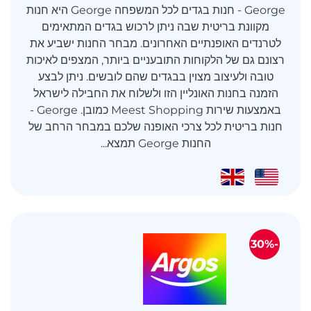
George - חנות בגדים לכל המשפחה George היא חנות
מקוונת בריטית שבה ניתן לרכוש בגדים המתאימים
לטרנדים האופנתיים האחרונים. מבחר החנות ישביע את
רצונם גם של הלקוחות התובעניים ביותר, המצפים לאיכות
טובה ולעיצוב מצוין בבגדים שהם לובשים. ניתן לבצע
הזמנה בחנות האונליין הזו ולשלוח את החבילה לישראל
באמצעות שירות Meest Shopping כמובן. George -
חנות בריטית לכל צרכי האופנה שלכם במבחר הרחב של
החנות George תמצא...
-30%