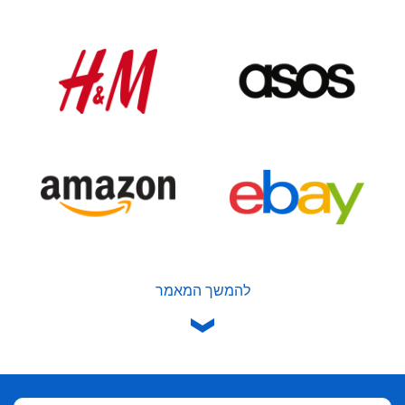
להמשך המאמר