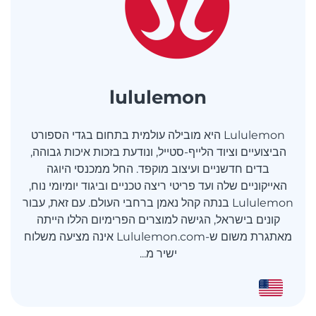
lululemon
Lululemon היא מובילה עולמית בתחום בגדי הספורט
הביצועיים וציוד הלייף-סטייל, ונודעת בזכות איכות גבוהה,
בדים חדשניים ועיצוב מוקפד. החל ממכנסי היוגה
האייקוניים שלה ועד פריטי ריצה טכניים וביגוד יומיומי נוח,
Lululemon בנתה קהל נאמן ברחבי העולם. עם זאת, עבור
קונים בישראל, הגישה למוצרים הפרימיום הללו הייתה
מאתגרת משום ש-Lululemon.com אינה מציעה משלוח
ישיר מ...