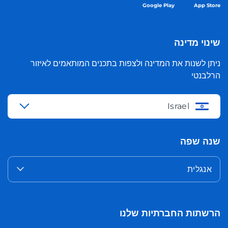
Google Play
App Store
שינוי מדינה
ניתן לשנות את המדינה ולצפות בתכנים המותאמים לאיזור
הרלבנטי
Israel
שנה שפה
אנגלית
הרשתות החברתיות שלנו