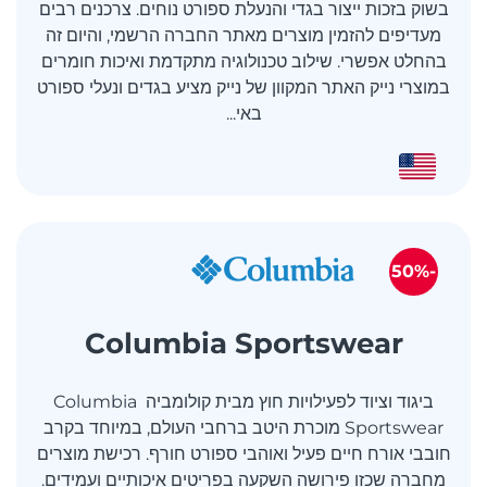
בשוק בזכות ייצור בגדי והנעלת ספורט נוחים. צרכנים רבים
מעדיפים להזמין מוצרים מאתר החברה הרשמי, והיום זה
בהחלט אפשרי. שילוב טכנולוגיה מתקדמת ואיכות חומרים
במוצרי נייק האתר המקוון של נייק מציע בגדים ונעלי ספורט
באי...
-50%
Columbia Sportswear
ביגוד וציוד לפעילויות חוץ מבית קולומביה Columbia
Sportswear מוכרת היטב ברחבי העולם, במיוחד בקרב
חובבי אורח חיים פעיל ואוהבי ספורט חורף. רכישת מוצרים
מחברה שכזו פירושה השקעה בפריטים איכותיים ועמידים.