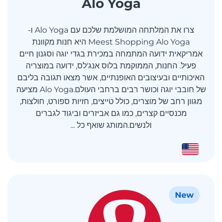
Alo Yoga
צרו את המלתחה המושלמת שלכם עם Alo Yoga ו-
Meest Shopping Alo Yoga היא חנות מקוונת
אמריקאית ידועה המתמחה במכירת בגדי יוגה וסגנון חיים
פעיל. החנות, הממוקמת בלוס אנג'לס, ידועה במוצריה
האיכותיים ובעיצובים האופנתיים, אשר מצאו תגובה בליבם
של חובבי יוגה וכושר רבים ברחבי העולם.Alo Yoga מציעה
מגוון רחב של מוצרים, כולל טייצים, חזיות ספורט, חולצות,
מכנסיים קצרים, כמו גם אביזרים וביגוד לגברים
ולנשים.המותג שואף כל ...
New