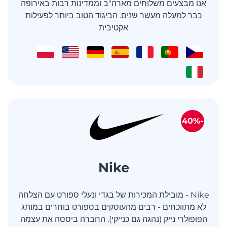
אנו מבצעים משלוחים מארה"ב וממדינות רבות באירופה
כבר למעלה מעשר שנים. הביגוד הטוב ביותר לפעילות
אקטיבית
-40%
Nike
Nike - מובילת המכירות של בגדי ונעלי ספורט עם הצלחה
לא מתווכחים - רבים מהעוסקים בספורט בוחרים במותג
הפופולרי נייק (נהגה גם כנייקי). החברה ביססה את עצמה