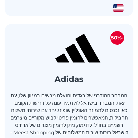
-50%
Adidas
המבחר המודרני של בגדים והנעלה מרשים במגוון שלו; עם
זאת, המבחר בישראל לא תמיד עונה על דרישות הקונים.
כאן נכנסים לתמונה האונליין שופינג יחד עם שירותי משלוח
החבילות, המאפשרים להזמין פריטי לבוש מקוריים מיצרנים
רשמיים בחו"ל. לדוגמה, ניתן להזמין מוצרים של אדידס
לישראל בזכות שירות המשלוחים של Meest Shopping -