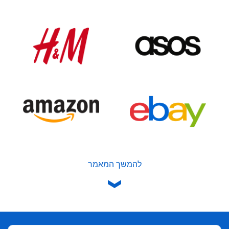
להמשך המאמר