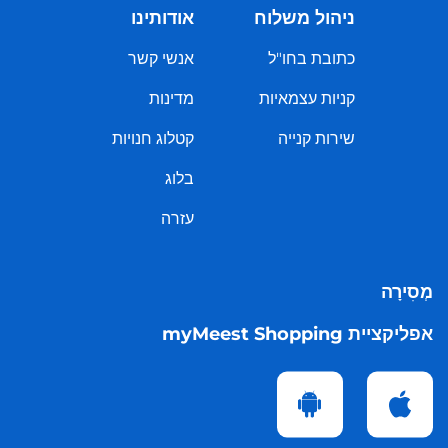
ניהול משלוח
אודותינו
כתובת בחו"ל
אנשי קשר
קניות עצמאיות
מדינות
שירות קנייה
קטלוג חנויות
בלוג
עזרה
מְסִירָה
אפליקציית myMeest Shopping