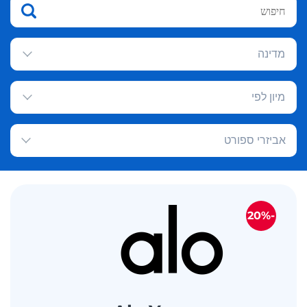
מדינה
מיון לפי
אביזרי ספורט
-20%