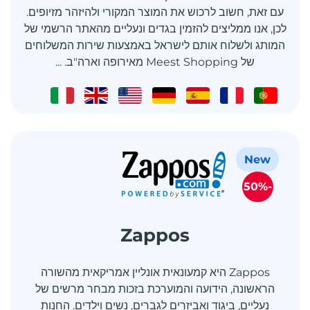
עם זאת, חשוב לרכוש את המוצר המקורי ולהיזהר מזיופים.
לכן, אנו ממליצים להזמין בגדים ונעליים מהאתר הרשמי של
המותג ולשלוח אותם לישראל באמצעות שירות המשלוחים
של Meest Shopping מאירופה וארה"ב. ...
New
-50%
Zappos
Zappos היא קמעונאית אונליין אמריקאית מהשורה
הראשונה, הידועה והמוערכת בזכות מבחר מרשים של
נעליים, ביגוד ואביזרים לגברים, נשים וילדים. החנות