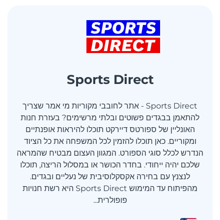
Sports Direct
Sports Direct - אתר לחובבי מקוריות מי אמר שצריך
להתאמן בבגדים פשוטים ובלתי מרשימים? בעזרת חנות
האונליין של ספורטס דיירקט תוכלו להיראות אופנתיים
ומקוריים. כאן תוכלו להזמין לכל המשפחה את כל הציוד
הנדרש לכלל סוגי הספורט. המגוון העצום מבטיח שהמראה
שלכם יהיה ייחודי. בחדר הכושר או במסלול הריצה, תוכלו
לנצנץ עם בחירה אקסקלוסיבית של נעליים ובגדים.
מהפיתוח עד המימוש Sports Direct היא רשת חנויות
פופולרית...