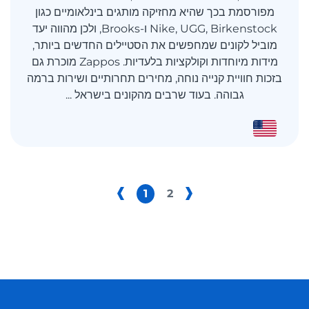
מפורסמת בכך שהיא מחזיקה מותגים בינלאומיים כגון
Nike, UGG, Birkenstock ו-Brooks, ולכן מהווה יעד
מוביל לקונים שמחפשים את הסטיילים החדשים ביותר,
מידות מיוחדות וקולקציות בלעדיות. Zappos מוכרת גם
בזכות חוויית קנייה נוחה, מחירים תחרותיים ושירות ברמה
גבוהה. בעוד שרבים מהקונים בישראל ...
1
2