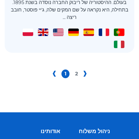
בעולם. ההיסטוריה של ריבוק החברה נוסדה בשנת 1895.
בתחילה, היא נקראה על שם המקים שלה, ג'יי פוסטר, חובב
ריצה ...
1
2
ניהול משלוח
אודותינו