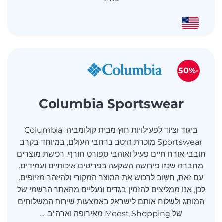
-50%
Columbia Sportswear
ביגוד וציוד לפעילויות חוץ מבית קולומביה Columbia
Sportswear מוכרת היטב ברחבי העולם, במיוחד בקרב
חובבי אורח חיים פעיל ואוהבי ספורט חורף. רכישת מוצרים
מחברה שכזו פירושה השקעה בפריטים איכותיים ועמידים.
עם זאת, חשוב לרכוש את המוצר המקורי ולהיזהר מזיופים.
לכן, אנו ממליצים להזמין בגדים ונעליים מהאתר הרשמי של
המותג ולשלוח אותם לישראל באמצעות שירות המשלוחים
של Meest Shopping מאירופה וארה"ב. ...