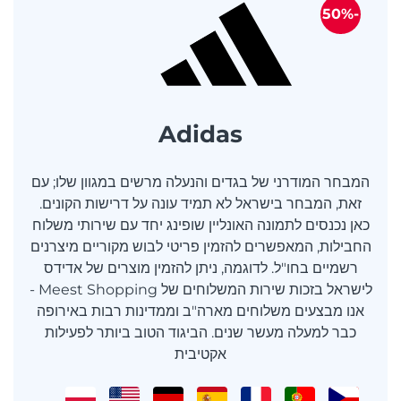
-50%
Adidas
המבחר המודרני של בגדים והנעלה מרשים במגוון שלו; עם
זאת, המבחר בישראל לא תמיד עונה על דרישות הקונים.
כאן נכנסים לתמונה האונליין שופינג יחד עם שירותי משלוח
החבילות, המאפשרים להזמין פריטי לבוש מקוריים מיצרנים
רשמיים בחו"ל. לדוגמה, ניתן להזמין מוצרים של אדידס
לישראל בזכות שירות המשלוחים של Meest Shopping -
אנו מבצעים משלוחים מארה"ב וממדינות רבות באירופה
כבר למעלה מעשר שנים. הביגוד הטוב ביותר לפעילות
אקטיבית