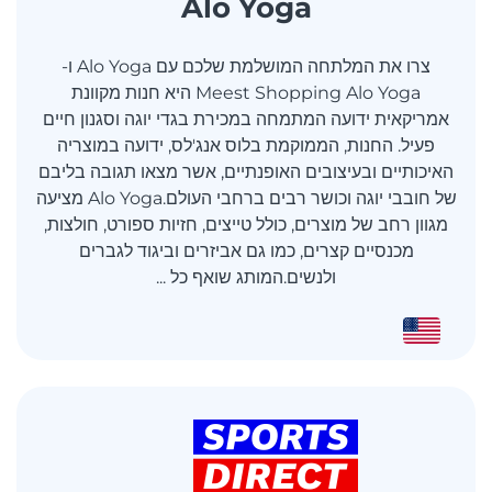
Alo Yoga
צרו את המלתחה המושלמת שלכם עם Alo Yoga ו-
Meest Shopping Alo Yoga היא חנות מקוונת
אמריקאית ידועה המתמחה במכירת בגדי יוגה וסגנון חיים
פעיל. החנות, הממוקמת בלוס אנג'לס, ידועה במוצריה
האיכותיים ובעיצובים האופנתיים, אשר מצאו תגובה בליבם
של חובבי יוגה וכושר רבים ברחבי העולם.Alo Yoga מציעה
מגוון רחב של מוצרים, כולל טייצים, חזיות ספורט, חולצות,
מכנסיים קצרים, כמו גם אביזרים וביגוד לגברים
ולנשים.המותג שואף כל ...