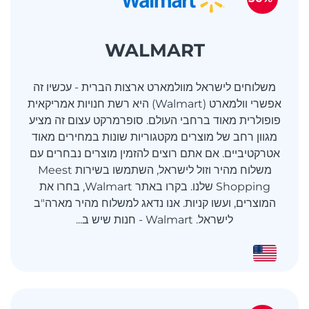
WALMART
משלוחים לישראל מוולמארט ארצות הברית - עכשיו זה
אפשרי וולמארט (Walmart) היא רשת חנויות אמריקאית
פופולרית מאוד ברחבי העולם. סופרמרקט עצום זה מציע
מגוון רחב של מוצרים מקטגוריות שונות במחירים מאוד
אטרקטיביים. אם אתם רוצים להזמין מוצרים נבחרים עם
משלוח מהיר וזול לישראל, השתמשו בשירות Meest
Shopping שלנו. בקרו באתר Walmart, בחרו את
המוצרים, ועשו קניות. אנו נדאג למשלוח מהיר מארה"ב
לישראל. Walmart - חנות שיש ב...