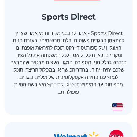
Sports Direct
Sports Direct - אתר לחובבי מקוריות מי אמר שצריך
להתאמן בבגדים פשוטים ובלתי מרשימים? בעזרת חנות
האונליין של ספורטס דיירקט תוכלו להיראות אופנתיים
ומקוריים. כאן תוכלו להזמין לכל המשפחה את כל הציוד
הנדרש לכלל סוגי הספורט. המגוון העצום מבטיח שהמראה
שלכם יהיה ייחודי. בחדר הכושר או במסלול הריצה, תוכלו
לנצנץ עם בחירה אקסקלוסיבית של נעליים ובגדים.
מהפיתוח עד המימוש Sports Direct היא רשת חנויות
פופולרית...
-50%