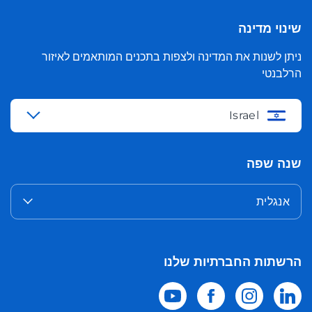
שינוי מדינה
ניתן לשנות את המדינה ולצפות בתכנים המותאמים לאיזור
הרלבנטי
Israel
שנה שפה
אנגלית
הרשתות החברתיות שלנו