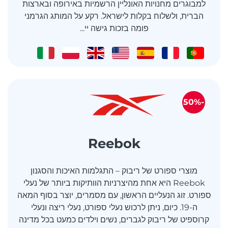
למבוגרים מחנויות האונליין הרשמיות באירופה ובארצות
הברית, ולשלוח בקלות לישראל. רקע על המותג הגרמני
פומה בזכות גישה יי...
-50%
Reebok
מוצרי ספורט של ריבוק – התגלמות האיכות והסגנון
Reebok היא אחת מהיצרניות הוותיקות ביותר של נעלי
ספורט. זוג הנעליים הראשון, עם מסמרים, יוצר בסוף המאה
ה-19. כיום, ניתן לרכוש נעלי ספורט, נעלי ריצה ונעלי
קרוספיט של ריבוק לגברים, נשים וילדים כמעט בכל מדינה