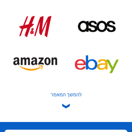
להמשך המאמר