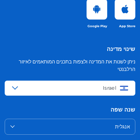
Google Play
App Store
שינוי מדינה
ניתן לשנות את המדינה ולצפות בתכנים המותאמים לאיזור
הרלבנטי
Israel
שנה שפה
אנגלית