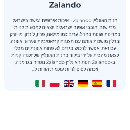
Zalando
חנות האונליין Zalando - איכות אירופית נגישה בישראל
מדי שנה, חובבי אופנה ישראלים יוצאים למסעות קניות
במדינות שונות בחו"ל. ערים כמו מילאנו, פריז, לונדון, ניו יורק
וברלין מושכות אותם עם תצוגות קריאטיביות ואירועי אופנה.
עם זאת, אפשר לרכוש בגדים לא פחות אופנתיים מבלי
לצאת מהבית על ידי ביקור בחנות האונליין של זלנדו. קניות
ב-Zalando חנות האונליין Zalando נוסדה בגרמניה,
וזכתה לפופולריות עולמית הודות ל...