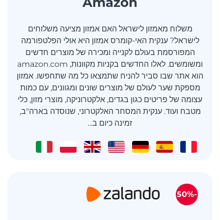
Amazon
משלוח מאמזון לישראל האם אמזון מציעה משלוחים
לישראל? ענקית האי-קומרס אמזון היא אולי הפלטפורמה
המפורסמת בעולם לקנייה ומכירה של מוצרים חדשים
ומשומשים. לאלו החדשים בקניות מקוונות, amazon.com
הוא אתר שבו סביר להניח שתמצאו כל מה שתחפשו. אמזון
מספקת שער לעולם של מוצרים שונים ומגוונים, עם כמות
עצומה של פריטים כגון בגדים, אלקטרוניקה, מוצרי מזון, כלי
מטבח ועוד. ענקית המסחר האלקטרוני, שנוסדה בארה"ב,
זמינה כיום ב...
-50%