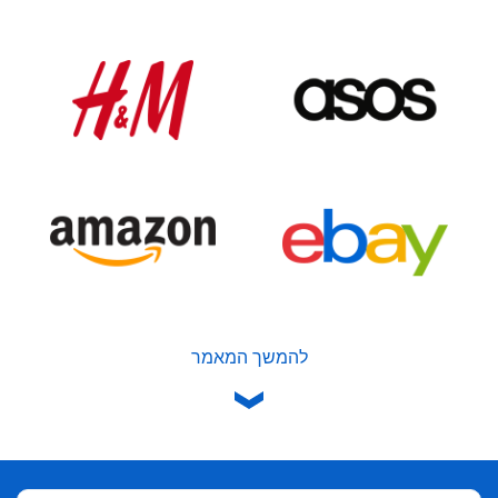
להמשך המאמר