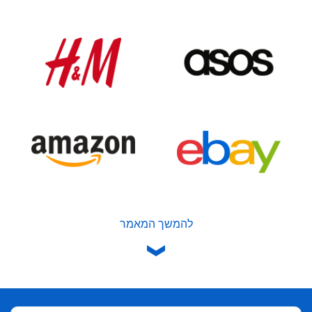
להמשך המאמר