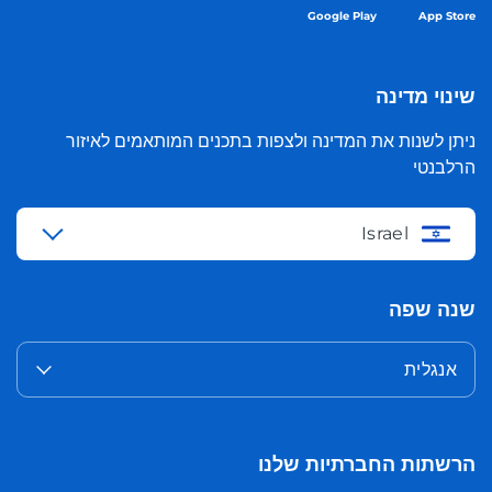
Google Play
App Store
שינוי מדינה
ניתן לשנות את המדינה ולצפות בתכנים המותאמים לאיזור
הרלבנטי
Israel
שנה שפה
אנגלית
הרשתות החברתיות שלנו