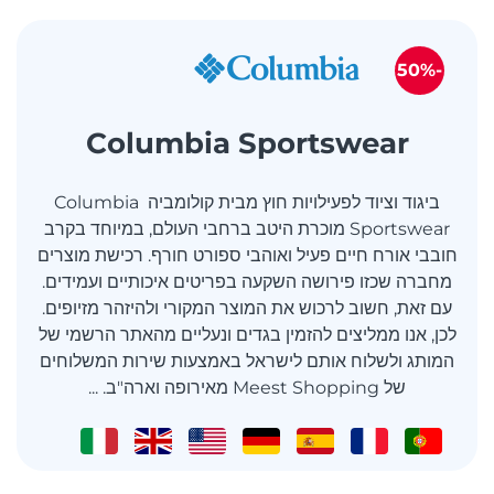
-50%
Columbia Sportswear
ביגוד וציוד לפעילויות חוץ מבית קולומביה Columbia
Sportswear מוכרת היטב ברחבי העולם, במיוחד בקרב
חובבי אורח חיים פעיל ואוהבי ספורט חורף. רכישת מוצרים
מחברה שכזו פירושה השקעה בפריטים איכותיים ועמידים.
עם זאת, חשוב לרכוש את המוצר המקורי ולהיזהר מזיופים.
לכן, אנו ממליצים להזמין בגדים ונעליים מהאתר הרשמי של
המותג ולשלוח אותם לישראל באמצעות שירות המשלוחים
של Meest Shopping מאירופה וארה"ב. ...