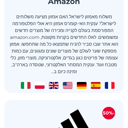
Amazon
משלוח מאמזון לישראל האם אמזון מציעה משלוחים
לישראל? ענקית האי-קומרס אמזון היא אולי הפלטפורמה
המפורסמת בעולם לקנייה ומכירה של מוצרים חדשים
ומשומשים. לאלו החדשים בקניות מקוונות, amazon.com
הוא אתר שבו סביר להניח שתמצאו כל מה שתחפשו. אמזון
מספקת שער לעולם של מוצרים שונים ומגוונים, עם כמות
עצומה של פריטים כגון בגדים, אלקטרוניקה, מוצרי מזון, כלי
מטבח ועוד. ענקית המסחר האלקטרוני, שנוסדה בארה"ב,
זמינה כיום ב...
-50%