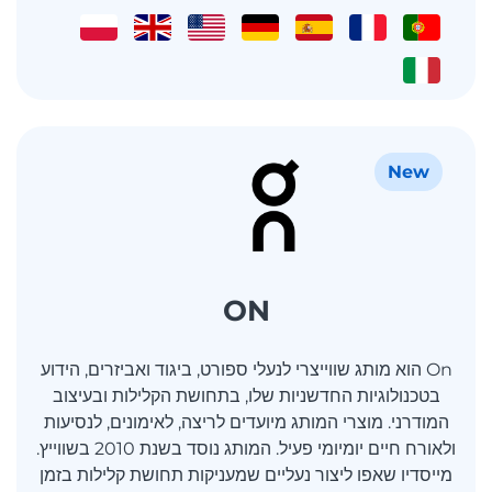
New
ON
On הוא מותג שווייצרי לנעלי ספורט, ביגוד ואביזרים, הידוע
בטכנולוגיות החדשניות שלו, בתחושת הקלילות ובעיצוב
המודרני. מוצרי המותג מיועדים לריצה, לאימונים, לנסיעות
ולאורח חיים יומיומי פעיל. המותג נוסד בשנת 2010 בשווייץ.
מייסדיו שאפו ליצור נעליים שמעניקות תחושת קלילות בזמן