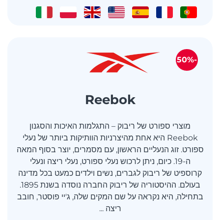
-50%
Reebok
מוצרי ספורט של ריבוק – התגלמות האיכות והסגנון
Reebok היא אחת מהיצרניות הוותיקות ביותר של נעלי
ספורט. זוג הנעליים הראשון, עם מסמרים, יוצר בסוף המאה
ה-19. כיום, ניתן לרכוש נעלי ספורט, נעלי ריצה ונעלי
קרוספיט של ריבוק לגברים, נשים וילדים כמעט בכל מדינה
בעולם. ההיסטוריה של ריבוק החברה נוסדה בשנת 1895.
בתחילה, היא נקראה על שם המקים שלה, ג'יי פוסטר, חובב
ריצה ...