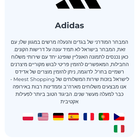
Adidas
המבחר המודרני של בגדים והנעלה מרשים במגוון שלו; עם
זאת, המבחר בישראל לא תמיד עונה על דרישות הקונים.
כאן נכנסים לתמונה האונליין שופינג יחד עם שירותי משלוח
החבילות, המאפשרים להזמין פריטי לבוש מקוריים מיצרנים
רשמיים בחו"ל. לדוגמה, ניתן להזמין מוצרים של אדידס
לישראל בזכות שירות המשלוחים של Meest Shopping -
אנו מבצעים משלוחים מארה"ב וממדינות רבות באירופה
כבר למעלה מעשר שנים. הביגוד הטוב ביותר לפעילות
אקטיבית