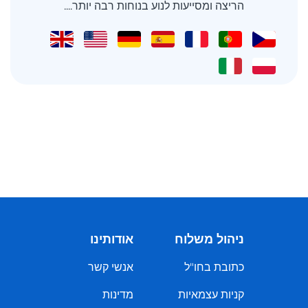
הריצה ומסייעות לנוע בנוחות רבה יותר....
ניהול משלוח
אודותינו
כתובת בחו"ל
אנשי קשר
קניות עצמאיות
מדינות