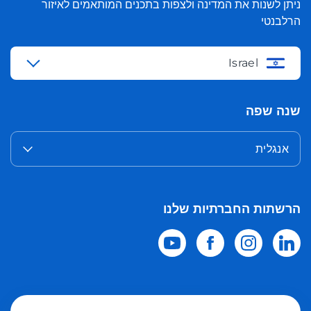
ניתן לשנות את המדינה ולצפות בתכנים המותאמים לאיזור
הרלבנטי
Israel
שנה שפה
אנגלית
הרשתות החברתיות שלנו