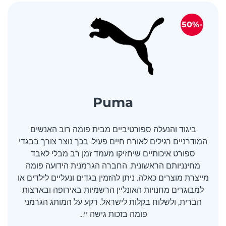
-50%
Puma
ביגוד והנעלה ספורטיביים מבית פומה רוב האנשים
המודרניים רגילים לאורח חיים פעיל. בכך נוצר צורך בבגדי
ספורט איכותיים שיחזיקו מעמד זמן רב מבלי לאבד
מחינניותם הראשונית. החברה הגרמנית הידועה פומה
מייצרת מוצרים כאלה. ניתן להזמין בגדים ונעליים לילדים או
למבוגרים מחנויות האונליין הרשמיות באירופה ובארצות
הברית, ולשלוח בקלות לישראל. רקע על המותג הגרמני
פומה בזכות גישה יי...