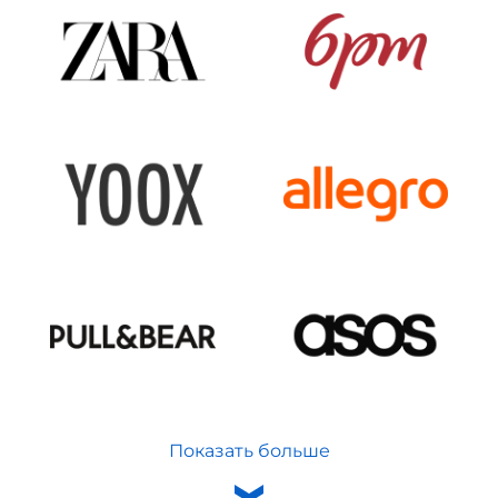
Показать больше