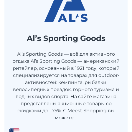
Al’s Sporting Goods
Al’s Sporting Goods — всё для активного
отдыха Al’s Sporting Goods — американский
ритейлер, основанный в 1921 году, который
специализируется на товарах для outdoor-
активностей: кемпинга, рыбалки,
велосипедных поездок, горного туризма и
водных видов спорта. На сайте магазина
представлены акционные товары со
скидками до –75%. С Meest Shopping вы
можете ...