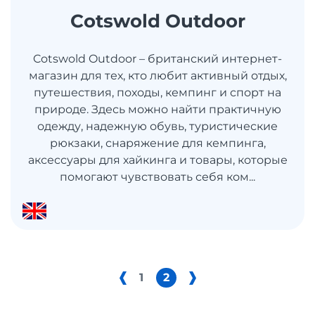
Cotswold Outdoor
Cotswold Outdoor – британский интернет-
магазин для тех, кто любит активный отдых,
путешествия, походы, кемпинг и спорт на
природе. Здесь можно найти практичную
одежду, надежную обувь, туристические
рюкзаки, снаряжение для кемпинга,
аксессуары для хайкинга и товары, которые
помогают чувствовать себя ком...
1
2