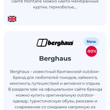
сайте Montane можно найти мембранные
куртки, термобелье,...
New
-50%
Berghaus
Berghaus – известный британский outdoor-
бренд для любителей походов, хайкинга,
кемпинга, путешествий и активного отдыха.
В разделе sale на официальном сайте бренда
можно купить оригинальную outdoor-
одежду, туристическую обувь, рюкзаки и
снаряжение со скидками напрямую из