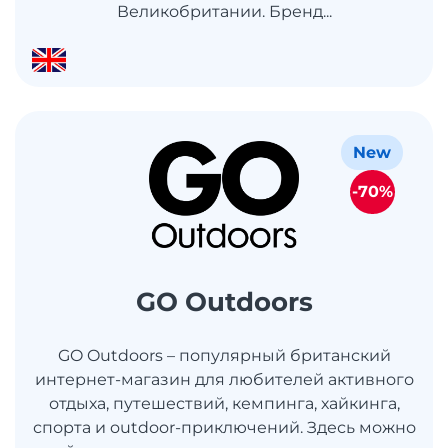
Великобритании. Бренд...
New
-70%
GO Outdoors
GO Outdoors – популярный британский
интернет-магазин для любителей активного
отдыха, путешествий, кемпинга, хайкинга,
спорта и outdoor-приключений. Здесь можно