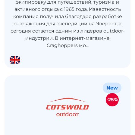
экипировку для путешествий, туризма и
активного отдыха с 1965 года. Известность
компания получила благодаря разработке
снаряжения для экспедиции на Эверест, а
сегодня остаётся одним из лидеров outdoor-
индустрии. В интернет-магазине
Craghoppers мо...
New
-25%