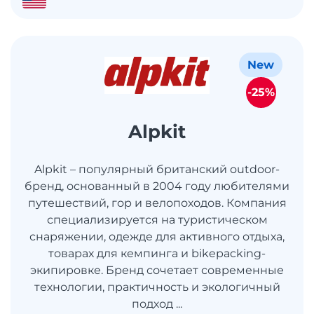
New
-25%
Alpkit
Alpkit – популярный британский outdoor-
бренд, основанный в 2004 году любителями
путешествий, гор и велопоходов. Компания
специализируется на туристическом
снаряжении, одежде для активного отдыха,
товарах для кемпинга и bikepacking-
экипировке. Бренд сочетает современные
технологии, практичность и экологичный
подход ...