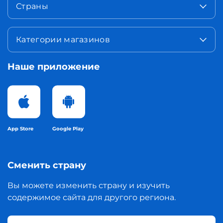
Страны
Категории магазинов
Наше приложение
App Store
Google Play
Сменить страну
Вы можете изменить страну и изучить
содержимое сайта для другого региона.