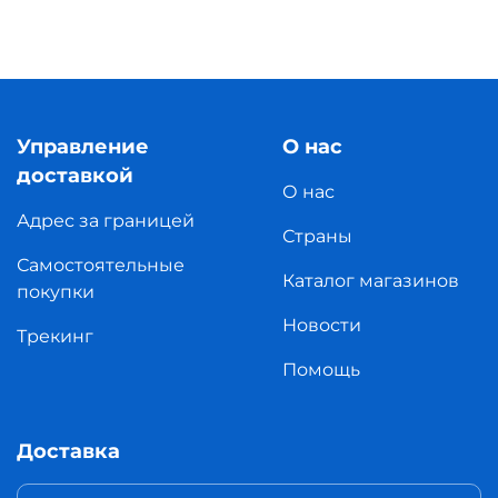
Управление
О нас
доставкой
О нас
Адрес за границей
Страны
Самостоятельные
Каталог магазинов
покупки
Новости
Трекинг
Помощь
Доставка