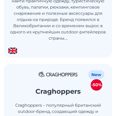
найти практичную одежду, туристическую
обувь, палатки, рюкзаки, кемпинговое
снаряжение и полезные аксессуары для
отдыха на природе. Бренд появился в
Великобритании и со временем вырос в
одного из крупнейших outdoor-ритейлеров
страны....
New
-50%
Craghoppers
Craghoppers – популярный британский
outdoor-бренд, создающий одежду и