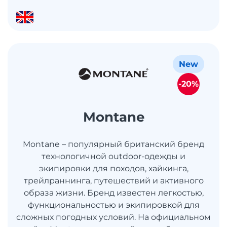
New
-20%
Montane
Montane – популярный британский бренд
технологичной outdoor-одежды и
экипировки для походов, хайкинга,
трейлраннинга, путешествий и активного
образа жизни. Бренд известен легкостью,
функциональностью и экипировкой для
сложных погодных условий. На официальном