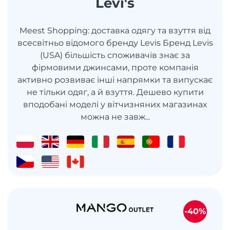
Levi's
Meest Shopping: доставка одягу та взуття від
всесвітньо відомого бренду Levis Бренд Levis
(USA) більшість споживачів знає за
фірмовими джинсами, проте компанія
активно розвиває інші напрямки та випускає
не тільки одяг, а й взуття. Дешево купити
вподобані моделі у вітчизняних магазинах
можна не завж...
-40%