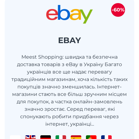
-60%
EBAY
Meest Shopping: швидка та безпечна
доставка товарів з eBay в Україну Багато
українців все ще надає перевагу
традиційним магазинам, хоча кількість таких
покупців значно зменшилась. Інтернет-
магазини стають все більш зручним місцем
для покупок, а частка онлайн-замовлень
значно зростає. Серед переваг, які
спонукають робити придбання через
інтернет, українці...