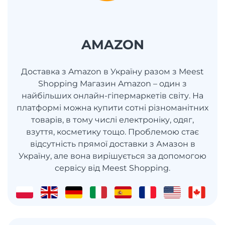
AMAZON
Доставка з Amazon в Україну разом з Meest
Shopping Магазин Amazon – один з
найбільших онлайн-гіпермаркетів світу. На
платформі можна купити сотні різноманітних
товарів, в тому числі електроніку, одяг,
взуття, косметику тощо. Проблемою стає
відсутність прямої доставки з Амазон в
Україну, але вона вирішується за допомогою
сервісу від Meest Shopping.