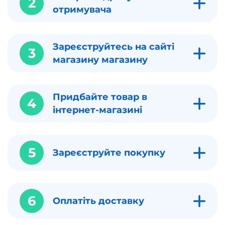
2
отримувача
Зареєструйтесь на сайті
3
магазину магазину
Придбайте товар в
4
інтернет-магазині
5
Зареєструйте покупку
6
Оплатіть доставку