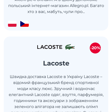
польський інтернет-магазин Allegro.pl. Багато
хто з вас, мабуть, чули про...
-20%
Lacoste
Швидка доставка Lacoste в Україну Lacoste –
відомий французький бренд спортивної
моди класу люкс. Зручний і водночас
елегантний Lacoste одяг, взуття, парфумерія,
годинники та аксесуари з зображенням
зеленого алігатора не залишають олімп