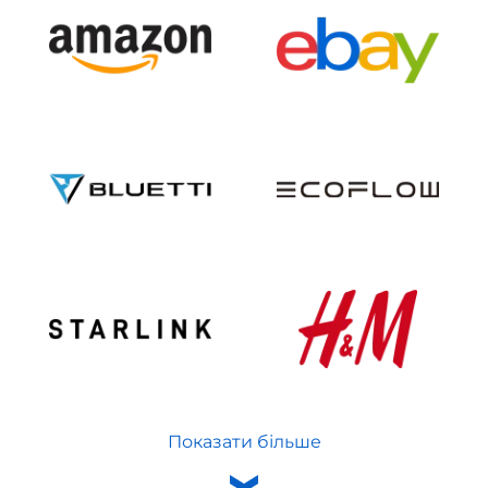
Показати більше