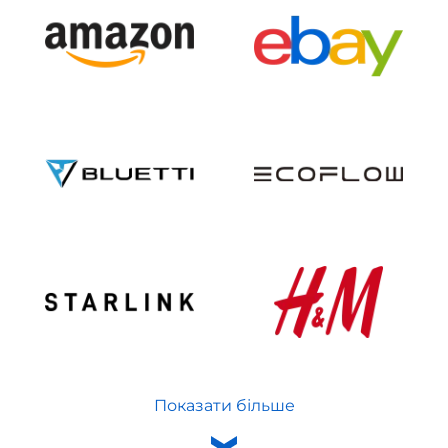
Показати більше