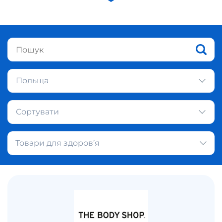
Польща
Сортувати
Товари для здоров’я