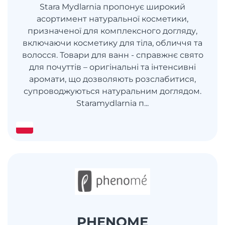
Stara Mydlarnia пропонує широкий
асортимент натуральної косметики,
призначеної для комплексного догляду,
включаючи косметику для тіла, обличчя та
волосся. Товари для ванн - справжнє свято
для почуттів – оригінальні та інтенсивні
аромати, що дозволяють розслабитися,
супроводжуються натуральним доглядом.
Staramydlarnia п...
PHENOME