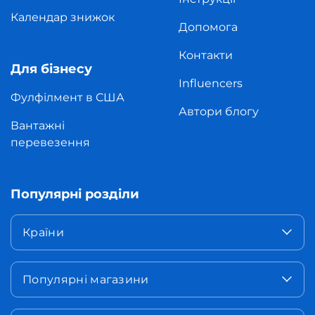
Календар знижок
Допомога
Контакти
Для бізнесу
Influencers
Фулфілмент в США
Автори блогу
Вантажні
перевезення
Популярні розділи
Країни
Популярні магазини