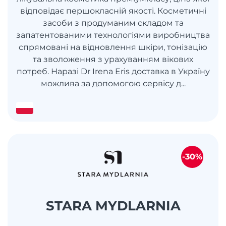
відповідає першокласній якості. Косметичні
засоби з продуманим складом та
запатентованими технологіями виробництва
спрямовані на відновлення шкіри, тонізацію
та зволоження з урахуванням вікових
потреб. Наразі Dr Irena Eris доставка в Україну
можлива за допомогою сервісу д...
-30%
STARA MYDLARNIA