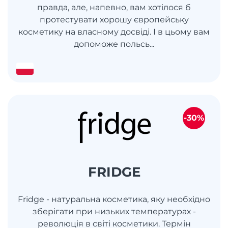
правда, але, напевно, вам хотілося б
протестувати хорошу європейську
косметику на власному досвіді. І в цьому вам
допоможе польсь...
-30%
FRIDGE
Fridge - натуральна косметика, яку необхідно
зберігати при низьких температурах -
революція в світі косметики. Термін