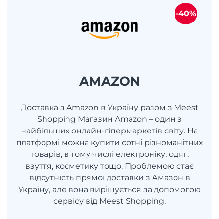
-40%
AMAZON
Доставка з Amazon в Україну разом з Meest
Shopping Магазин Amazon – один з
найбільших онлайн-гіпермаркетів світу. На
платформі можна купити сотні різноманітних
товарів, в тому числі електроніку, одяг,
взуття, косметику тощо. Проблемою стає
відсутність прямої доставки з Амазон в
Україну, але вона вирішується за допомогою
сервісу від Meest Shopping.