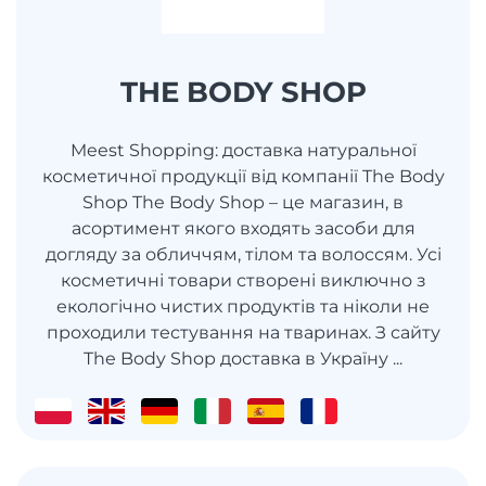
THE BODY SHOP
Meest Shopping: доставка натуральної
косметичної продукції від компанії The Body
Shop The Body Shop – це магазин, в
асортимент якого входять засоби для
догляду за обличчям, тілом та волоссям. Усі
косметичні товари створені виключно з
екологічно чистих продуктів та ніколи не
проходили тестування на тваринах. З сайту
The Body Shop доставка в Україну ...