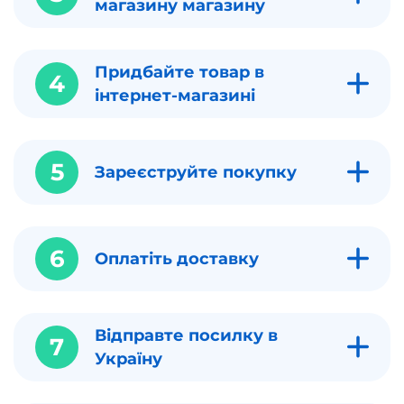
магазину магазину
Придбайте товар в
4
інтернет-магазині
5
Зареєструйте покупку
6
Оплатіть доставку
Відправте посилку в
7
Україну