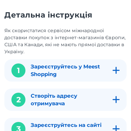
Детальна інструкція
Як скористатися сервісом міжнародної
доставки покупок з інтернет-магазинів Європи,
США та Канади, які не мають прямої доставки в
Україну.
Зареєструйтесь у Meest
1
Shopping
Створіть адресу
2
отримувача
Зареєструйтесь на сайті
3