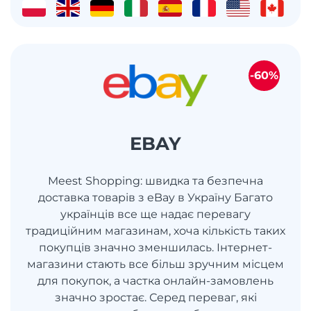
-60%
EBAY
Meest Shopping: швидка та безпечна
доставка товарів з eBay в Україну Багато
українців все ще надає перевагу
традиційним магазинам, хоча кількість таких
покупців значно зменшилась. Інтернет-
магазини стають все більш зручним місцем
для покупок, а частка онлайн-замовлень
значно зростає. Серед переваг, які