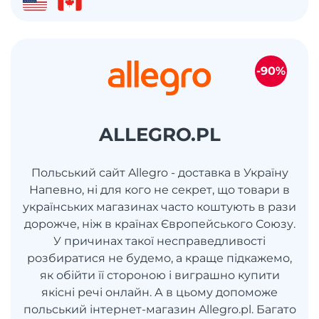
-90%
ALLEGRO.PL
Польський сайт Allegro - доставка в Україну
Напевно, ні для кого не секрет, що товари в
українських магазинах часто коштують в рази
дорожче, ніж в країнах Європейського Союзу.
У причинах такої несправедливості
розбиратися не будемо, а краще підкажемо,
як обійти її стороною і виграшно купити
якісні речі онлайн. А в цьому допоможе
польський інтернет-магазин Allegro.pl. Багато