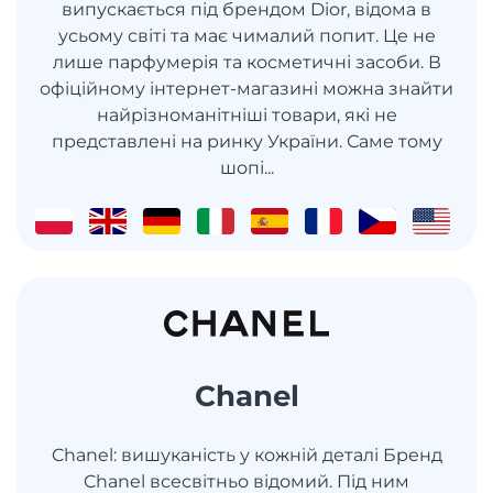
випускається під брендом Dior, відома в
усьому світі та має чималий попит. Це не
лише парфумерія та косметичні засоби. В
офіційному інтернет-магазині можна знайти
найрізноманітніші товари, які не
представлені на ринку України. Саме тому
шопі...
Chanel
Chanel: вишуканість у кожній деталі Бренд
Chanel всесвітньо відомий. Під ним