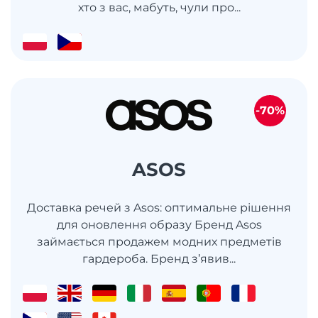
хто з вас, мабуть, чули про...
-70%
ASOS
Доставка речей з Asos: оптимальне рішення
для оновлення образу Бренд Asos
займається продажем модних предметів
гардероба. Бренд з’явив...