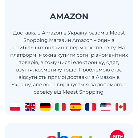
AMAZON
Доставка з Amazon в Україну разом з Meest
Shopping Магазин Amazon – один з
найбільших онлайн-гіпермаркетів світу. На
платформі можна купити сотні різноманітних
товарів, в тому числі електроніку, одяг,
взуття, косметику тощо. Проблемою стає
відсутність прямої доставки з Амазон в
Україну, але вона вирішується за допомогою
сервісу від Meest Shopping.
-60%