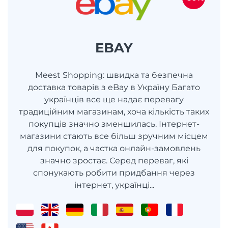
EBAY
Meest Shopping: швидка та безпечна
доставка товарів з eBay в Україну Багато
українців все ще надає перевагу
традиційним магазинам, хоча кількість таких
покупців значно зменшилась. Інтернет-
магазини стають все більш зручним місцем
для покупок, а частка онлайн-замовлень
значно зростає. Серед переваг, які
спонукають робити придбання через
інтернет, українці...