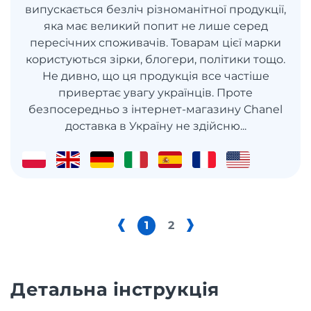
випускається безліч різноманітної продукції,
яка має великий попит не лише серед
пересічних споживачів. Товарам цієї марки
користуються зірки, блогери, політики тощо.
Не дивно, що ця продукція все частіше
привертає увагу українців. Проте
безпосередньо з інтернет-магазину Chanel
доставка в Україну не здійсню...
1
2
Детальна інструкція