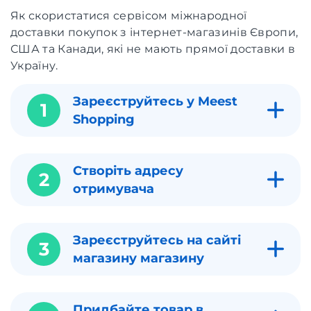
Як скористатися сервісом міжнародної
доставки покупок з інтернет-магазинів Європи,
США та Канади, які не мають прямої доставки в
Україну.
Зареєструйтесь у Meest
1
Shopping
Створіть адресу
2
отримувача
Зареєструйтесь на сайті
3
магазину магазину
Придбайте товар в