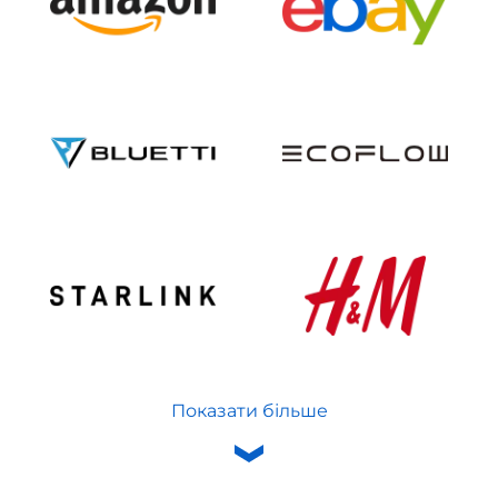
Показати більше