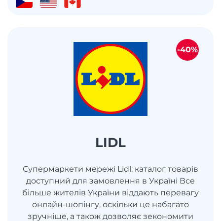
-40%
LIDL
Супермаркети мережі Lidl: каталог товарів
доступний для замовлення в Україні Все
більше жителів України віддають перевагу
онлайн-шопінгу, оскільки це набагато
зручніше, а також дозволяє зекономити