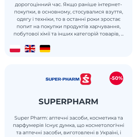
дорогоцінний час. Якщо раніше інтернет-
покупки, в основному, стосувалися взуття,
одягу і техніки, то в останні роки зростає
попит на покупки продуктів харчування,
побутової хімії та інших категорій товарів, ...
-50%
SUPERPHARM
Super Pharm: аптечні засоби, косметика та
парфумерія Існує думка, що косметологічні
та аптечні засоби, виготовлені в Україні, і