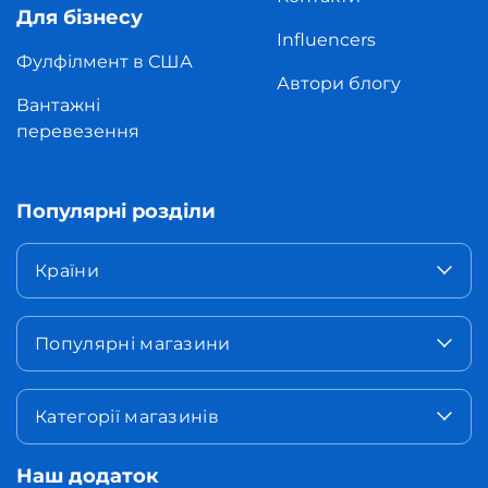
Для бізнесу
Influencers
Фулфілмент в США
Автори блогу
Вантажні
перевезення
Популярні розділи
Країни
Популярні магазини
Категорії магазинів
Наш додаток