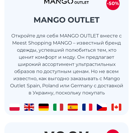
-50%
MANGO OUTLET
Откройте для себя MANGO OUTLET вместе с
Meest Shopping MANGO – известный бренд
одежды, успевший полюбиться тем, кто
ценит комфорт и моду. Он предлагает
широкий ассортимент ультрастильных
образов по доступным ценам. Но не всем
известно, как выгодно заказывать с Mango
Outlet Spain, Poland или Germany с доставкой
в ​​Украину, поскольку покупать