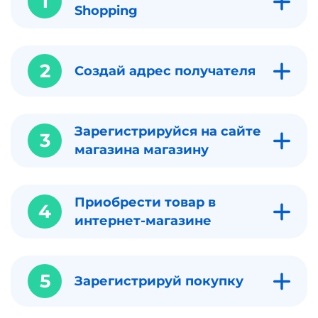
1
Shopping
2
Создай адрес получателя
Зарегистрируйся на сайте
3
магазина магазину
Приобрести товар в
4
интернет-магазине
5
Зарегистрируй покупку