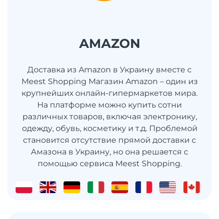
AMAZON
Доставка из Amazon в Украину вместе с
Meest Shopping Магазин Amazon – один из
крупнейших онлайн-гипермаркетов мира.
На платформе можно купить сотни
различных товаров, включая электронику,
одежду, обувь, косметику и т.д. Проблемой
становится отсутствие прямой доставки с
Амазона в Украину, но она решается с
помощью сервиса Meest Shopping.