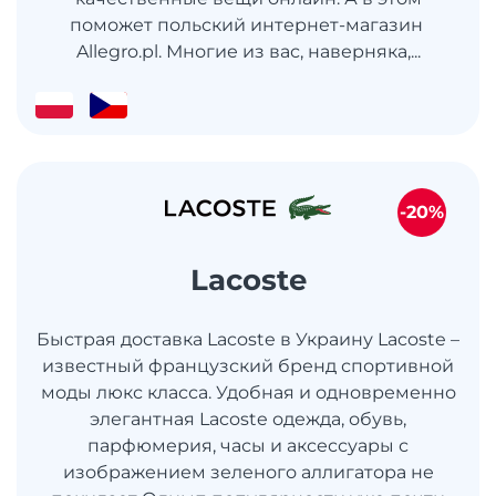
поможет польский интернет-магазин
Allegro.pl. Многие из вас, наверняка,...
-20%
Lacoste
Быстрая доставка Lacoste в Украину Lacoste –
известный французский бренд спортивной
моды люкс класса. Удобная и одновременно
элегантная Lacoste одежда, обувь,
парфюмерия, часы и аксессуары с
изображением зеленого аллигатора не