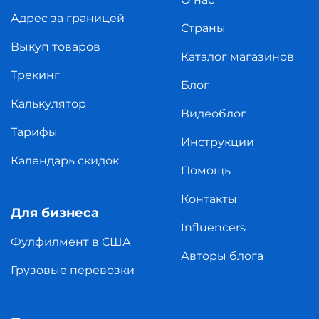
Адрес за границей
Страны
Выкуп товаров
Каталог магазинов
Трекинг
Блог
Калькулятор
Видеоблог
Тарифы
Инструкции
Календарь скидок
Помощь
Контакты
Для бизнеса
Influencers
Фулфилмент в США
Авторы блога
Грузовые перевозки