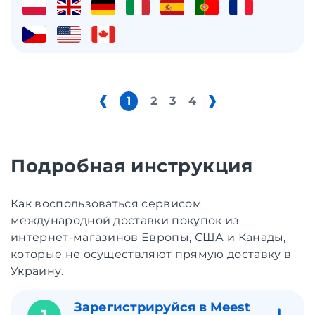
1
2
3
4
Подробная инструкция
Как воспользоваться сервисом
международной доставки покупок из
интернет-магазинов Европы, США и Канады,
которые не осуществляют прямую доставку в
Украину.
Зарегистрируйся в Meest