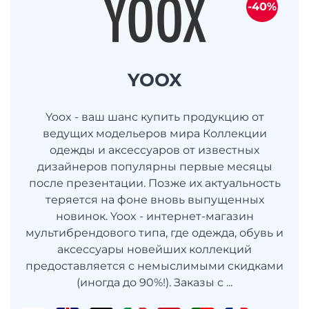
-40%
YOOX
Yoox - ваш шанс купить продукцию от
ведущих модельеров мира Коллекции
одежды и аксессуаров от известных
дизайнеров популярны первые месяцы
после презентации. Позже их актуальность
теряется на фоне вновь выпущенных
новинок. Yoox - интернет-магазин
мультибрендового типа, где одежда, обувь и
аксессуары новейших коллекций
предоставляется с немыслимыми скидками
(иногда до 90%!). Заказы с ...