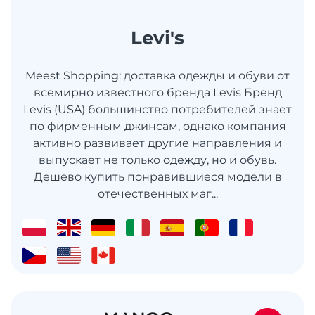
Levi's
Meest Shopping: доставка одежды и обуви от
всемирно известного бренда Levis Бренд
Levis (USA) большинство потребителей знает
по фирменным джинсам, однако компания
активно развивает другие направления и
выпускает не только одежду, но и обувь.
Дешево купить понравившиеся модели в
отечественных маг...