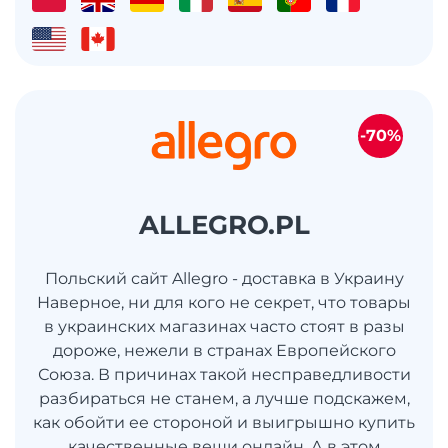
-70%
ALLEGRO.PL
Польский сайт Allegro - доставка в Украину
Наверное, ни для кого не секрет, что товары
в украинских магазинах часто стоят в разы
дороже, нежели в странах Европейского
Союза. В причинах такой несправедливости
разбираться не станем, а лучше подскажем,
как обойти ее стороной и выигрышно купить
качественные вещи онлайн. А в этом