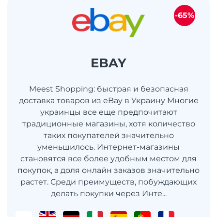
-65%
EBAY
Meest Shopping: быстрая и безопасная
доставка товаров из eBay в Украину Многие
украинцы все еще предпочитают
традиционные магазины, хотя количество
таких покупателей значительно
уменьшилось. Интернет-магазины
становятся все более удобным местом для
покупок, а доля онлайн заказов значительно
растет. Среди преимуществ, побуждающих
делать покупки через Инте...