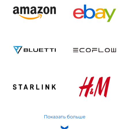
Показать больше