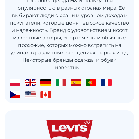
товаров Одежда H&M пользуется
популярностью в разных странах мира. Ее
выбирают люди с разным уровнем дохода и
покупатели, которые ценят высокое качество
и надежность. Бренд с удовольствием носят
известные актеры, спортсмены и обычные
прохожие, которых можно встретить на
улицах, в различных заведениях, парках и т.д.
Некоторые бренды одежды и обуви
известны ...