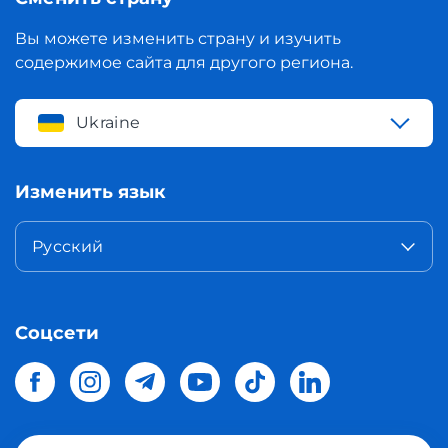
Вы можете изменить страну и изучить
содержимое сайта для другого региона.
Ukraine
Изменить язык
Русский
Соцсети