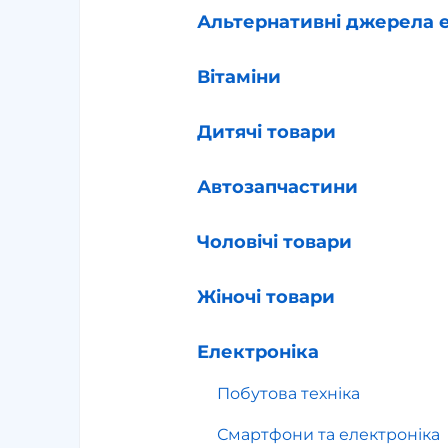
Альтернативні джерела е
Вітаміни
Дитячі товари
Автозапчастини
Чоловічі товари
Жіночі товари
Електроніка
Побутова техніка
Смартфони та електроніка