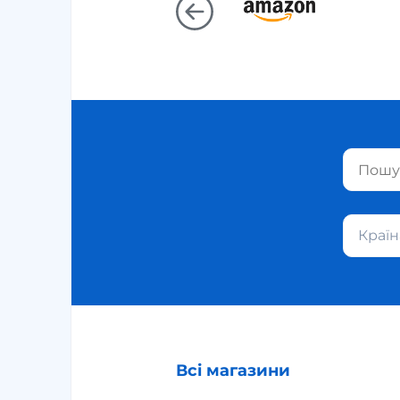
Країн
Всі магазини