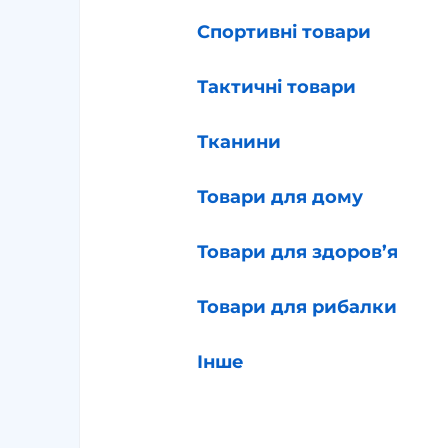
Спортивні товари
Тактичні товари
Тканини
Товари для дому
Товари для здоров’я
Товари для рибалки
Інше