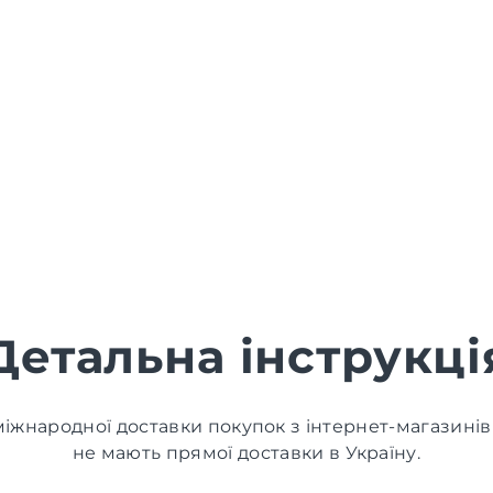
Детальна інструкці
іжнародної доставки покупок з інтернет-магазинів
не мають прямої доставки в Україну.