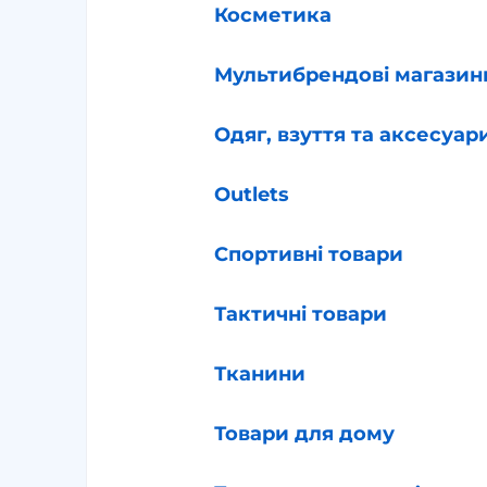
Косметика
Мультибрендові магазин
Одяг, взуття та аксесуар
Outlets
Спортивні товари
Тактичні товари
Тканини
Товари для дому