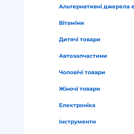
Альтернативні джерела е
Вітаміни
Дитячі товари
Автозапчастини
Чоловічі товари
Жіночі товари
Електроніка
Інструменти