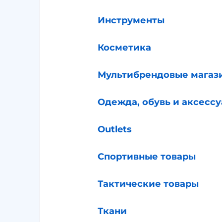
Инструменты
Косметика
Мультибрендовые магаз
Одежда, обувь и аксесс
Outlets
Спортивные товары
Тактические товары
Ткани