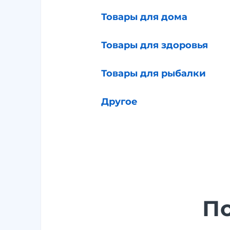
Товары для дома
Товары для здоровья
Товары для рыбалки
Другое
П