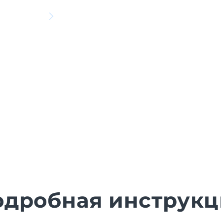
одробная инструкц