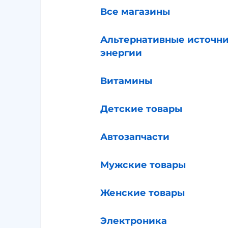
Все магазины
Альтернативные источн
энергии
Витамины
Детские товары
Автозапчасти
Мужские товары
Женские товары
Электроника