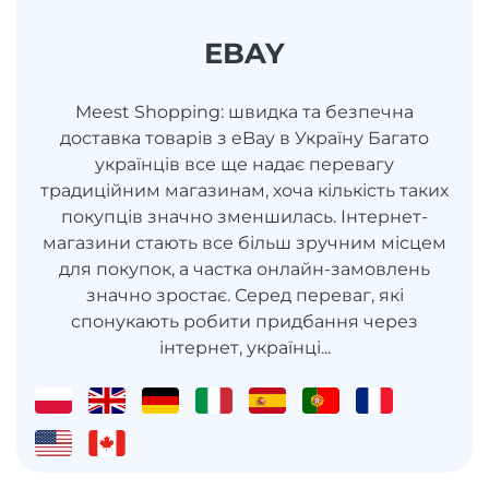
EBAY
Meest Shopping: швидка та безпечна
доставка товарів з eBay в Україну Багато
українців все ще надає перевагу
традиційним магазинам, хоча кількість таких
покупців значно зменшилась. Інтернет-
магазини стають все більш зручним місцем
для покупок, а частка онлайн-замовлень
значно зростає. Серед переваг, які
спонукають робити придбання через
інтернет, українці...