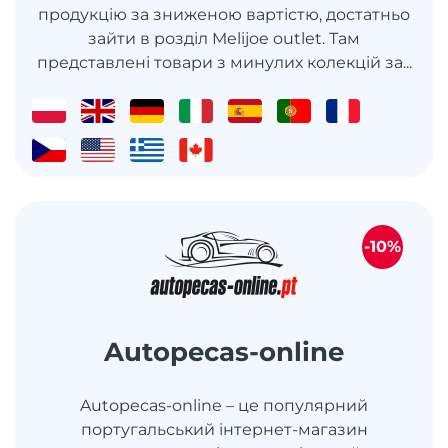
продукцію за зниженою вартістю, достатньо
зайти в розділ Melijoe outlet. Там
представлені товари з минулих колекцій за...
-10%
Autopecas-online
Autopecas-online – це популярний
португальський інтернет-магазин