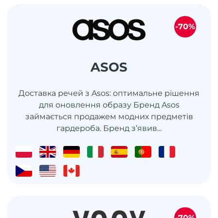
-70%
ASOS
Доставка речей з Asos: оптимальне рішення
для оновлення образу Бренд Asos
займається продажем модних предметів
гардероба. Бренд з’явив...
-70%