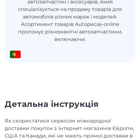
автозапчастин і аксесуарів, який
спеціалізується на продажу товарів для
автомобілів різних марок і моделей.
Асортимент товарів Autopecas-online
пропонує різноманітні автозапчастини,
включаючи:
Детальна інструкція
Як скористатися сервісом міжнародної
доставки покупок з інтернет-магазинів Європи,
США та Канади, які не мають прямої доставки в