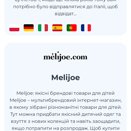
потрібно було відправлятися до Італії, щоб
відвідат...
Melijoe
Melijoe: якісні брендові товари для дітей
Melijoe – мультибрендовий інтернет-магазин,
в якому зібрані різноманітні товари для дітей.
Тут можна придбати якісний дитячий одяг та
взуття з нових колекцій та навіть заощадити,
якщо потрапити на розпродаж. Щоб купити