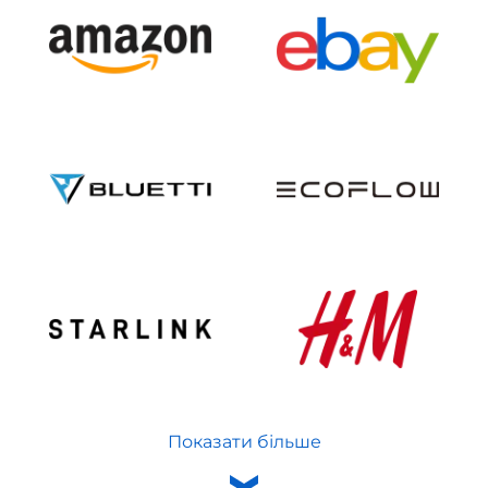
Показати більше