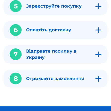
5
Зареєструйте покупку
6
Оплатіть доставку
Відправте посилку в
7
Україну
8
Отримайте замовлення