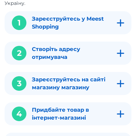
Україну.
Зареєструйтесь у Meest
1
Shopping
Створіть адресу
2
отримувача
Зареєструйтесь на сайті
3
магазину магазину
Придбайте товар в
4
інтернет-магазині