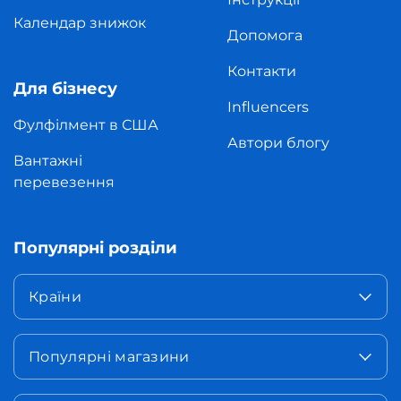
Календар знижок
Допомога
Контакти
Для бізнесу
Influencers
Фулфілмент в США
Автори блогу
Вантажні
перевезення
Популярні розділи
Країни
Популярні магазини