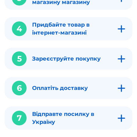
магазину магазину
Придбайте товар в
4
інтернет-магазині
5
Зареєструйте покупку
6
Оплатіть доставку
Відправте посилку в
7
Україну