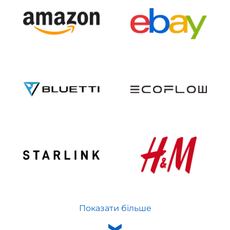
Показати більше