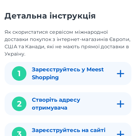
Детальна інструкція
Як скористатися сервісом міжнародної
доставки покупок з інтернет-магазинів Європи,
США та Канади, які не мають прямої доставки в
Україну.
Зареєструйтесь у Meest
1
Shopping
Створіть адресу
2
отримувача
Зареєструйтесь на сайті
3