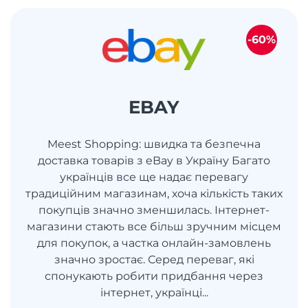
-60%
EBAY
Meest Shopping: швидка та безпечна
доставка товарів з eBay в Україну Багато
українців все ще надає перевагу
традиційним магазинам, хоча кількість таких
покупців значно зменшилась. Інтернет-
магазини стають все більш зручним місцем
для покупок, а частка онлайн-замовлень
значно зростає. Серед переваг, які
спонукають робити придбання через
інтернет, українці...