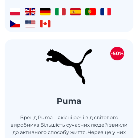
-50%
Puma
Бренд Puma – якісні речі від світового
виробника Більшість сучасних людей звикли
до активного способу життя. Через це у них