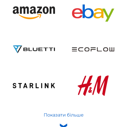
Показати більше