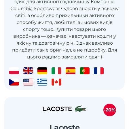
одяг для активного відпочинку Компанію
Columbia Sportswear чудово знають у всьому
світі, а особливо прихильники активного
способу життя, любителі зимових видів
спорту тощо. Купити товари цього
виробника — означає інвестувати кошти у
якісну та довговічну річ. Однак важливо
придбати саме оригінал, а не підробку. Для
цього радимо замовляти одяг і
-20%
Lacoste