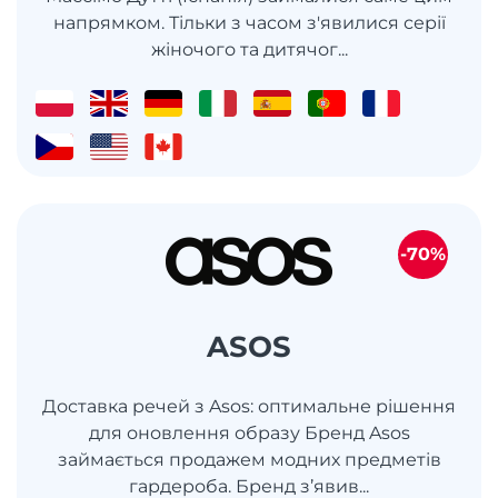
напрямком. Тільки з часом з'явилися серії
жіночого та дитячог...
-70%
ASOS
Доставка речей з Asos: оптимальне рішення
для оновлення образу Бренд Asos
займається продажем модних предметів
гардероба. Бренд з’явив...