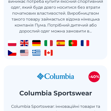
виникає потреба купити якісний спортивний
одяг, який буде довго носитися без втрати
початкових властивостей. Виробництвом
такого товару займається відома німецька
компанія Пума. Потрібний дитячий або
дорослий одяг можна замовити в...
-40%
Columbia Sportswear
Columbia Sportswear: інноваційні товари та