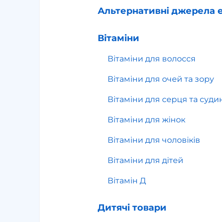
Альтернативні джерела е
Вітаміни
Вітаміни для волосся
Вітаміни для очей та зору
Вітаміни для серця та суди
Вітаміни для жінок
Вітаміни для чоловіків
Вітаміни для дітей
Вітамін Д
Дитячі товари