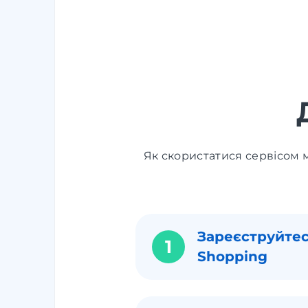
Як скористатися сервісом м
Зареєструйтес
1
Shopping