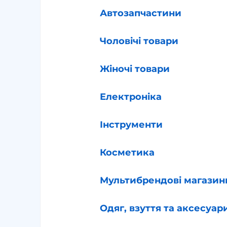
Автозапчастини
Чоловічі товари
Жіночі товари
Електроніка
Інструменти
Косметика
Мультибрендові магазин
Одяг, взуття та аксесуар