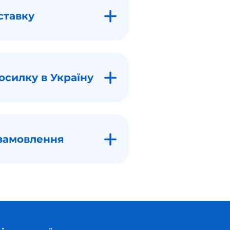
ставку
осилку в Україну
замовлення