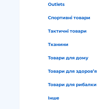
Outlets
Спортивні товари
Тактичні товари
Тканини
Товари для дому
Товари для здоров’я
Товари для рибалки
Інше