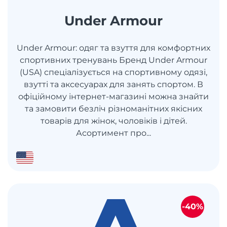
Under Armour
Under Armour: одяг та взуття для комфортних
спортивних тренувань Бренд Under Armour
(USA) спеціалізується на спортивному одязі,
взутті та аксесуарах для занять спортом. В
офіційному інтернет-магазині можна знайти
та замовити безліч різноманітних якісних
товарів для жінок, чоловіків і дітей.
Асортимент про...
-40%