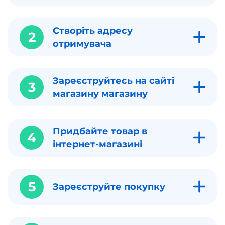
Створіть адресу
2
отримувача
Зареєструйтесь на сайті
3
магазину магазину
Придбайте товар в
4
інтернет-магазині
5
Зареєструйте покупку