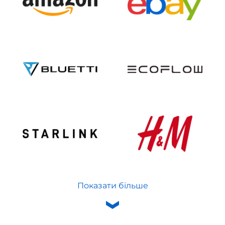
Показати більше