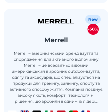
New
-50%
Merrell
Merrell – американський бренд взуття та
спорядження для активного відпочинку
Merrell – це всесвітньо відомий
американський виробник outdoor-взуття,
одягу та аксесуарів, що спеціалізується на
продукції для трекінгу, хайкінгу, спорту та
активного способу життя. Компанія поєднує
високу якість, комфорт і технологічні
рішення, що зробили її одним із лідері...