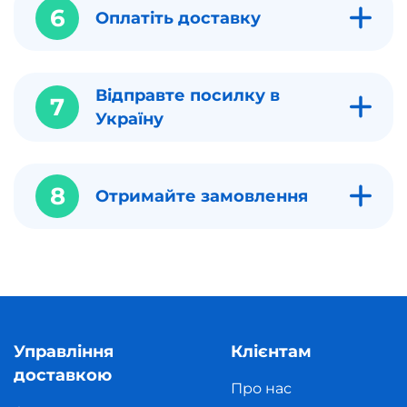
6
Оплатіть доставку
Відправте посилку в
7
Україну
8
Отримайте замовлення
Управління
Клієнтам
доставкою
Про нас