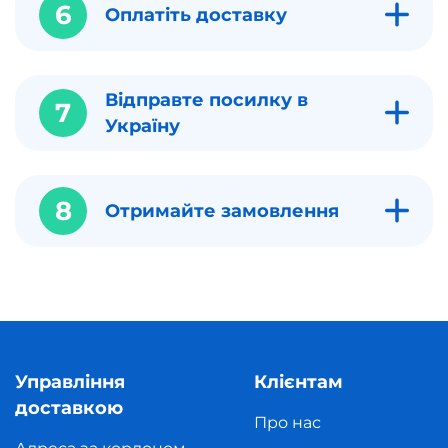
6
Оплатіть доставку
Відправте посилку в
7
Україну
8
Отримайте замовлення
Управління
Клієнтам
доставкою
Про нас