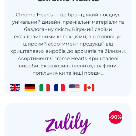
Chrome Hearts — це бренд, який поєднує
унікальний дизайн, преміальні матеріали та
бездоганну якість. Відомий своїми
ексклюзивними колекціями, він пропонує
широкий асортимент продукції: від
кришталевих виробів до ароматів та білизни.
Асортимент Chrome Hearts Кришталеві
вироби: Ексклюзивні келихи, графини,
попільнички та інші предм...
-90%