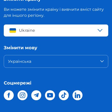
Ви можете змінити країну і вивчити вміст сайту
для іншого регіону.
Ukraine
Змінити мову
Українська
Соцмережі