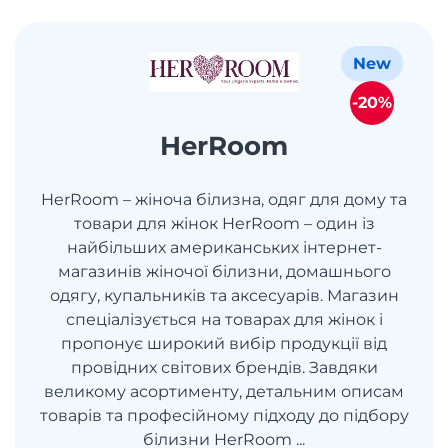
New
-20%
HerRoom
HerRoom – жіноча білизна, одяг для дому та
товари для жінок HerRoom – один із
найбільших американських інтернет-
магазинів жіночої білизни, домашнього
одягу, купальників та аксесуарів. Магазин
спеціалізується на товарах для жінок і
пропонує широкий вибір продукції від
провідних світових брендів. Завдяки
великому асортименту, детальним описам
товарів та професійному підходу до підбору
білизни HerRoom ...