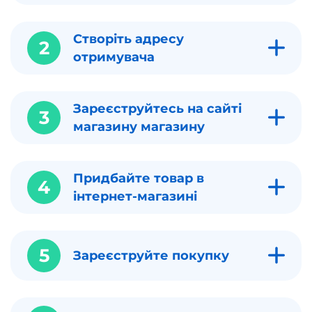
Створіть адресу
2
отримувача
Зареєструйтесь на сайті
3
магазину магазину
Придбайте товар в
4
інтернет-магазині
5
Зареєструйте покупку