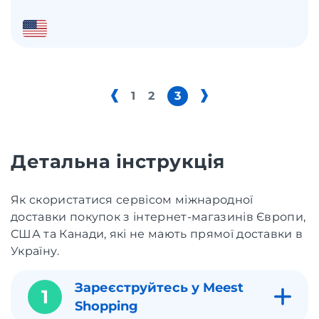
1
2
3
Детальна інструкція
Як скористатися сервісом міжнародної
доставки покупок з інтернет-магазинів Європи,
США та Канади, які не мають прямої доставки в
Україну.
Зареєструйтесь у Meest
1
Shopping