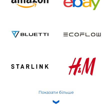
Показати більше