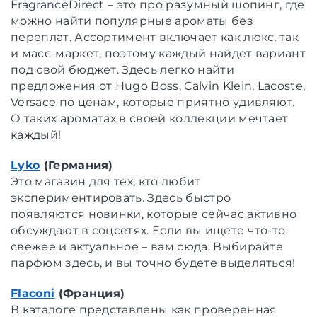
FragranceDirect – это про разумный шопинг, где
можно найти популярные ароматы без
переплат. Ассортимент включает как люкс, так
и масс-маркет, поэтому каждый найдет вариант
под свой бюджет. Здесь легко найти
предложения от Hugo Boss, Calvin Klein, Lacoste,
Versace по ценам, которые приятно удивляют.
О таких ароматах в своей коллекции мечтает
каждый!
Lyko
(Германия)
Это магазин для тех, кто любит
экспериментировать. Здесь быстро
появляются новинки, которые сейчас активно
обсуждают в соцсетях. Если вы ищете что-то
свежее и актуальное – вам сюда. Выбирайте
парфюм здесь, и вы точно будете выделяться!
Flaconi
(Франция)
В каталоге представлены как проверенная