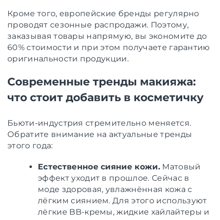
Кроме того, европейские бренды регулярно
проводят сезонные распродажи. Поэтому,
заказывая товары напрямую, вы экономите до
60% стоимости и при этом получаете гарантию
оригинальности продукции.
Современные тренды макияжа:
что стоит добавить в косметичку
Бьюти-индустрия стремительно меняется.
Обратите внимание на актуальные тренды
этого года:
Естественное сияние кожи.
Матовый
эффект уходит в прошлое. Сейчас в
моде здоровая, увлажнённая кожа с
лёгким сиянием. Для этого используют
лёгкие BB-кремы, жидкие хайлайтеры и