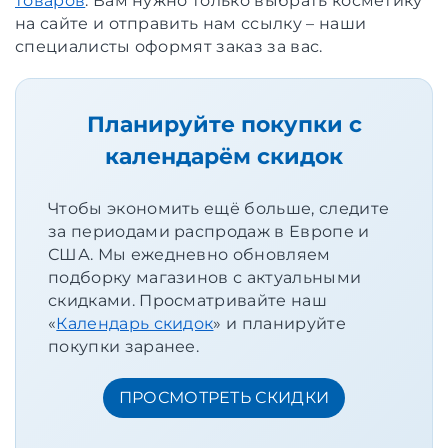
товаров
. Вам нужно только выбрать косметику
на сайте и отправить нам ссылку – наши
специалисты оформят заказ за вас.
Планируйте покупки с
календарём скидок
Чтобы экономить ещё больше, следите
за периодами распродаж в Европе и
США. Мы ежедневно обновляем
подборку магазинов с актуальными
скидками. Просматривайте наш
«
Календарь скидок
» и планируйте
покупки заранее.
ПРОСМОТРЕТЬ СКИДКИ