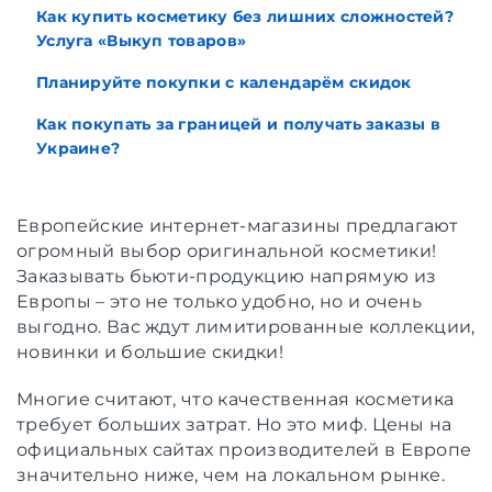
Как купить косметику без лишних сложностей?
Услуга «Выкуп товаров»
Планируйте покупки с календарём скидок
Как покупать за границей и получать заказы в
Украине?
Европейские интернет-магазины предлагают
огромный выбор оригинальной косметики!
Заказывать бьюти-продукцию напрямую из
Европы – это не только удобно, но и очень
выгодно. Вас ждут лимитированные коллекции,
новинки и большие скидки!
Многие считают, что качественная косметика
требует больших затрат. Но это миф. Цены на
официальных сайтах производителей в Европе
значительно ниже, чем на локальном рынке.