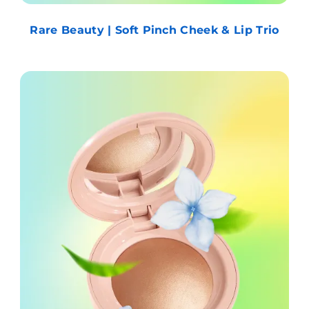
Rare Beauty | Soft Pinch Cheek & Lip Trio