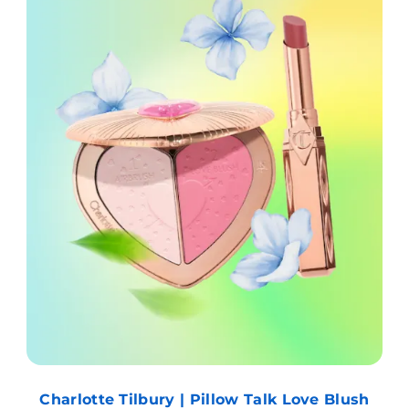
Charlotte Tilbury | Pillow Talk Love Blush