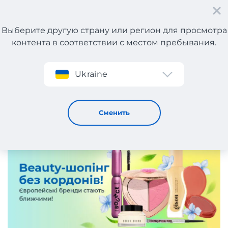
Выберите другую страну или регион для просмотра
контента в соответствии с местом пребывания.
Регистрация
Ukraine
Брендовая косметика из Европы!
28 / 4 / 2026
Сменить