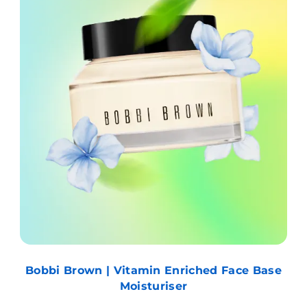
Bobbi Brown | Vitamin Enriched Face Base
Moisturiser