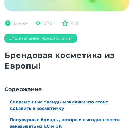
6 мин
3764
4.8
Специальные предложения
Брендовая косметика из
Европы!
Содержание
Современные тренды макияжа: что стоит
добавить в косметичку
Популярные бренды, которые выгоднее всего
заказывать из ЕС и UK