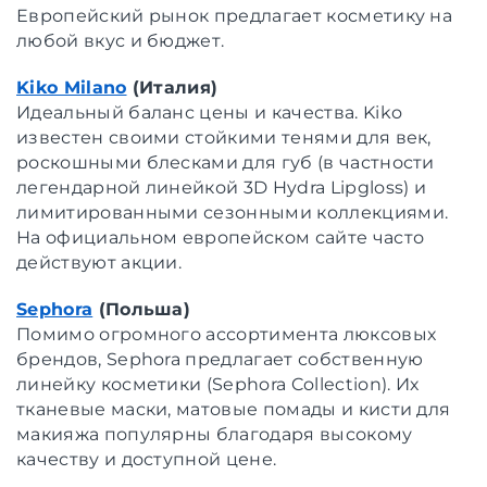
Европейский рынок предлагает косметику на
любой вкус и бюджет.
Kiko Milano
(Италия)
Идеальный баланс цены и качества. Kiko
известен своими стойкими тенями для век,
роскошными блесками для губ (в частности
легендарной линейкой 3D Hydra Lipgloss) и
лимитированными сезонными коллекциями.
На официальном европейском сайте часто
действуют акции.
Sephora
(Польша)
Помимо огромного ассортимента люксовых
брендов, Sephora предлагает собственную
линейку косметики (Sephora Collection). Их
тканевые маски, матовые помады и кисти для
макияжа популярны благодаря высокому
качеству и доступной цене.