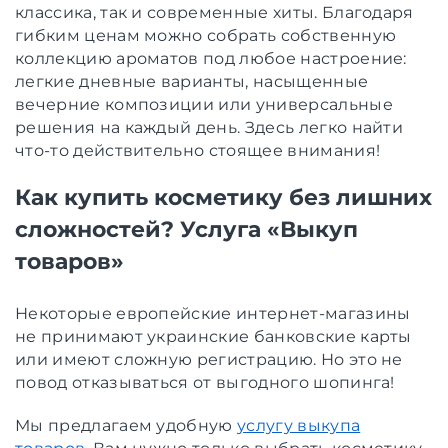
классика, так и современные хиты. Благодаря
гибким ценам можно собрать собственную
коллекцию ароматов под любое настроение:
легкие дневные варианты, насыщенные
вечерние композиции или универсальные
решения на каждый день. Здесь легко найти
что-то действительно стоящее внимания!
Как купить косметику без лишних
сложностей? Услуга «Выкуп
товаров»
Некоторые европейские интернет-магазины
не принимают украинские банковские карты
или имеют сложную регистрацию. Но это не
повод отказываться от выгодного шопинга!
Мы предлагаем удобную
услугу выкупа