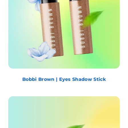
Bobbi Brown | Eyes Shadow Stick