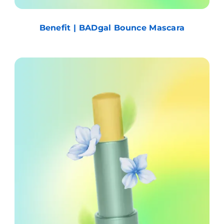
Benefit | BADgal Bounce Mascara