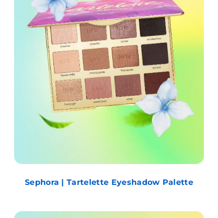
Sephora | Tartelette Eyeshadow Palette