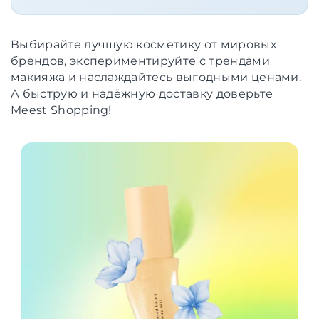
Выбирайте лучшую косметику от мировых
брендов, экспериментируйте с трендами
макияжа и наслаждайтесь выгодными ценами.
А быструю и надёжную доставку доверьте
Meest Shopping!