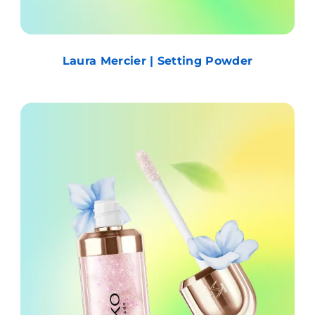
Laura Mercier | Setting Powder