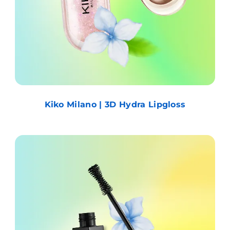
Kiko Milano | 3D Hydra Lipgloss