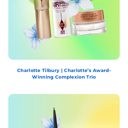
Charlotte Tilbury | Charlotte’s Award-
Winning Complexion Trio