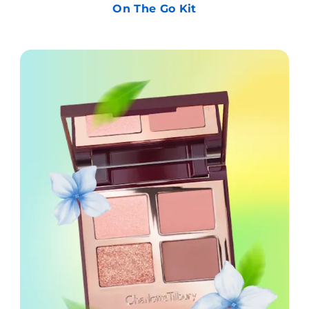
On The Go Kit