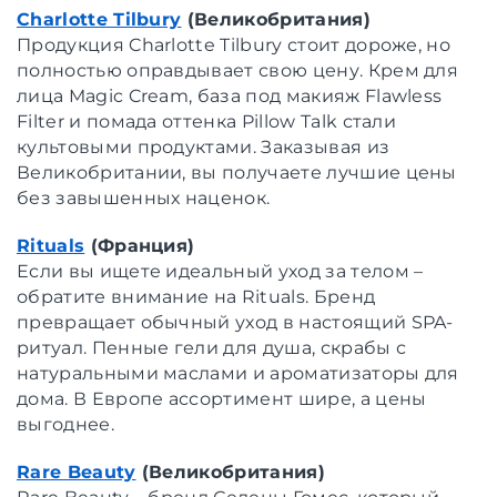
Charlotte Tilbury
(Великобритания)
Продукция Charlotte Tilbury стоит дороже, но
полностью оправдывает свою цену. Крем для
лица Magic Cream, база под макияж Flawless
Filter и помада оттенка Pillow Talk стали
культовыми продуктами. Заказывая из
Великобритании, вы получаете лучшие цены
без завышенных наценок.
Rituals
(Франция)
Если вы ищете идеальный уход за телом –
обратите внимание на Rituals. Бренд
превращает обычный уход в настоящий SPA-
ритуал. Пенные гели для душа, скрабы с
натуральными маслами и ароматизаторы для
дома. В Европе ассортимент шире, а цены
выгоднее.
Rare Beauty
(Великобритания)