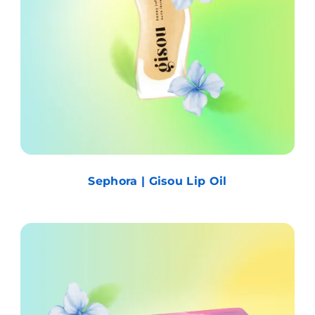
Sephora | Gisou Lip Oil