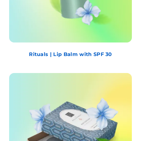
Rituals | Lip Balm with SPF 30