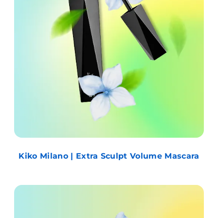
Kiko Milano | Extra Sculpt Volume Mascara