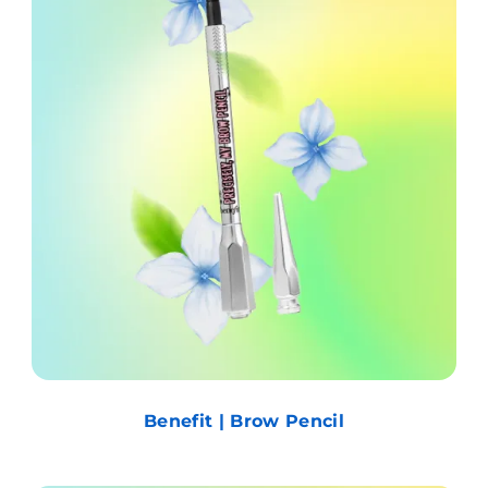
Benefit | Brow Pencil