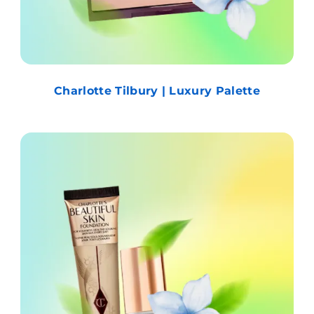
Charlotte Tilbury | Luxury Palette