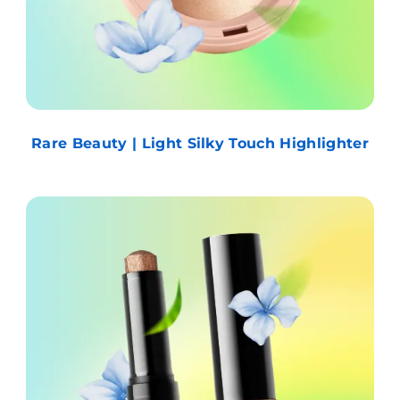
Rare Beauty | Light Silky Touch Highlighter