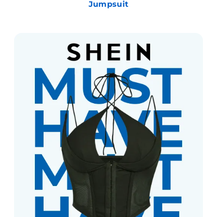
Jumpsuit