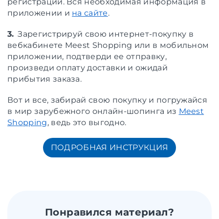
регистрации. Вся необходимая информация в
приложении и
на сайте
.
3.
Зарегистрируй свою интернет-покупку в
вебкабинете Meest Shopping или в мобильном
приложении, подтверди ее отправку,
произведи оплату доставки и ожидай
прибытия заказа.
Вот и все, забирай свою покупку и погружайся
в мир зарубежного онлайн-шопинга из
Meest
Shopping
, ведь это выгодно.
ПОДРОБНАЯ ИНСТРУКЦИЯ
Понравился материал?