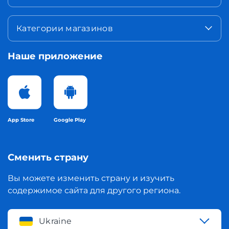
Категории магазинов
Наше приложение
App Store
Google Play
Сменить страну
Вы можете изменить страну и изучить
содержимое сайта для другого региона.
Ukraine