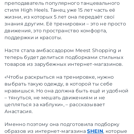
преподаватель популярного танцевального
стиля High Heels. Танец уже 15 лет часть её
жизни, из которых 5 лет она передаёт свої
знания другим. Её тренировки – это не просто
движения, это пространство комфорта,
поддержки и красоты.
Настя стала амбассадором Meest Shopping и
теперь будет делиться подборками стильных
товаров из зарубежных интернет-магазинов.
«Чтобы раскрыться на тренировке, нужно
выбрать такую одежду, в которой ты себе
нравишься. Но она должна быть ещё и удобной
– тянуться, не мешать движениям и не
цепляться за каблуки», – рассказывает
Анастасия.
Именно поэтому она подготовила подборку
образов из интернет-магазина
SHEIN
, которые