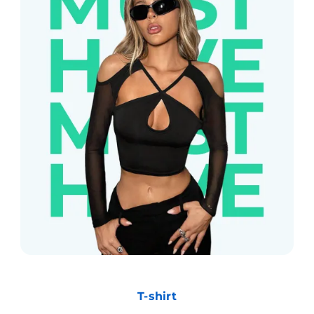
T-shirt