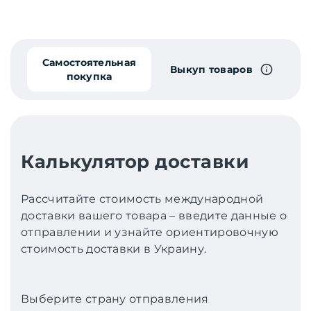
Самостоятельная
Выкуп товаров
покупка
Калькулятор доставки
Рассчитайте стоимость международной
доставки вашего товара – введите данные о
отправлении и узнайте ориентировочную
стоимость доставки в Украину.
Выберите страну отправления