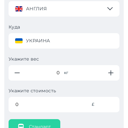
АНГЛИЯ
Куда
УКРАИНА
Укажите вес
кг
Укажите стоимость
£
Стандарт