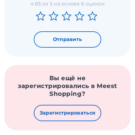
4.83 из 5 на основе 6 оценок
Отправить
Вы ещё не
зарегистрировались в Meest
Shopping?
Зарегистрироваться