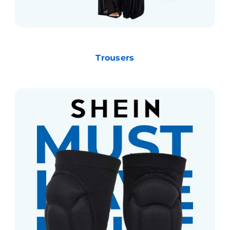
Trousers