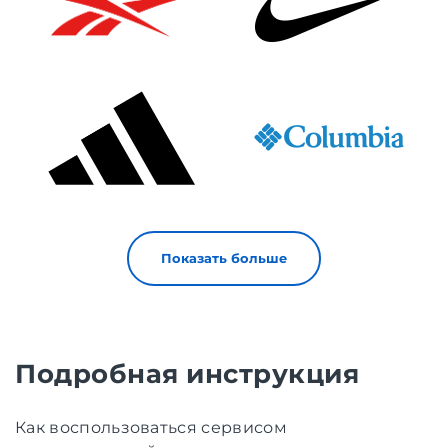
Показать больше
Подробная инструкция
Как воспользоваться сервисом