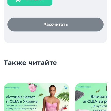
Рассчитать
Также читайте