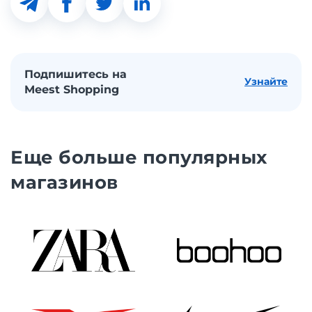
Подпишитесь на
Узнайте
Meest Shopping
Еще больше популярных
магазинов