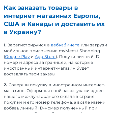
Как заказать товары в
интернет магазинах Европы,
США и Канады и доставить их
в Украину?
1.
Зарегистрируйся в
вебкабинете
или загрузи
мобильное приложение myMeest Shopping
(
Google Play
и
App Store
). Получи личный ID-
номер и адреса за границей, на которые
иностранный интернет-магазин будет
доставлять твои заказы.
2.
Соверши покупку в иностранном интернет-
магазине. Оформляя свой заказ, укажи адрес
нашего международного склада в стране
покупки и его номер телефона, а возле имени
добавь личный ID-номер полученный при