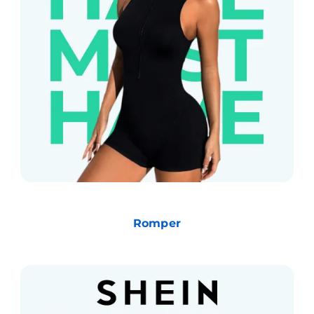
Romper