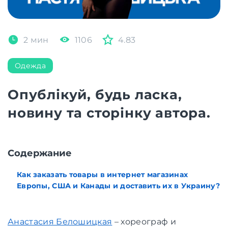
2 мин
1106
4.83
Одежда
Опублікуй, будь ласка,
новину та сторінку автора.
Содержание
Как заказать товары в интернет магазинах
Европы, США и Канады и доставить их в Украину?
Анастасия Белошицкая
– хореограф и