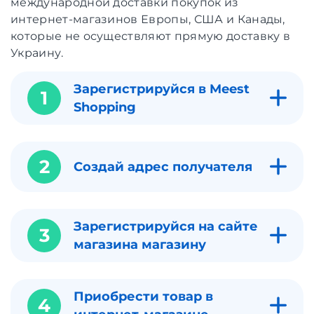
международной доставки покупок из
интернет-магазинов Европы, США и Канады,
которые не осуществляют прямую доставку в
Украину.
Зарегистрируйся в Meest
1
Shopping
2
Создай адрес получателя
Зарегистрируйся на сайте
3
магазина магазину
Приобрести товар в
4