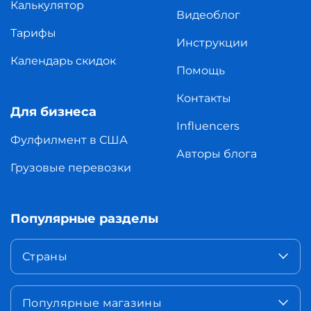
Калькулятор
Видеоблог
Тарифы
Инструкции
Календарь скидок
Помощь
Контакты
Для бизнеса
Influencers
Фулфилмент в США
Авторы блога
Грузовые перевозки
Популярные разделы
Страны
Популярные магазины