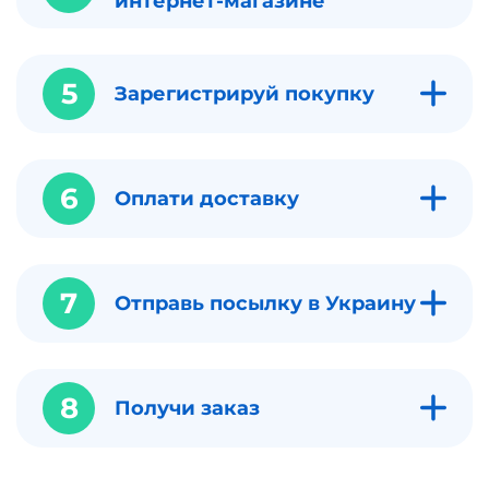
интернет-магазине
5
Зарегистрируй покупку
6
Оплати доставку
7
Отправь посылку в Украину
8
Получи заказ