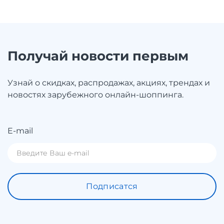
Получай новости первым
Узнай о скидках, распродажах, акциях, трендах и
новостях зарубежного онлайн-шоппинга.
E-mail
Подписатся