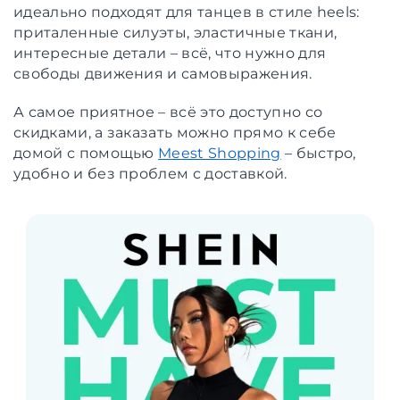
идеально подходят для танцев в стиле heels:
приталенные силуэты, эластичные ткани,
интересные детали – всё, что нужно для
свободы движения и самовыражения.
А самое приятное – всё это доступно со
скидками, а заказать можно прямо к себе
домой с помощью
Meest Shopping
– быстро,
удобно и без проблем с доставкой.