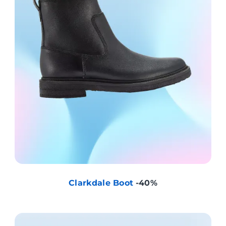
Clarkdale Boot
-40%