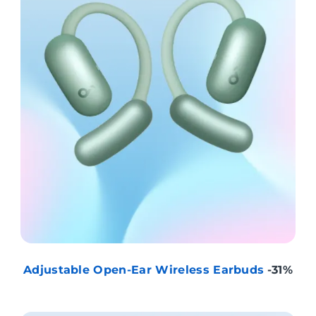
Adjustable Open-Ear Wireless Earbuds
-31%