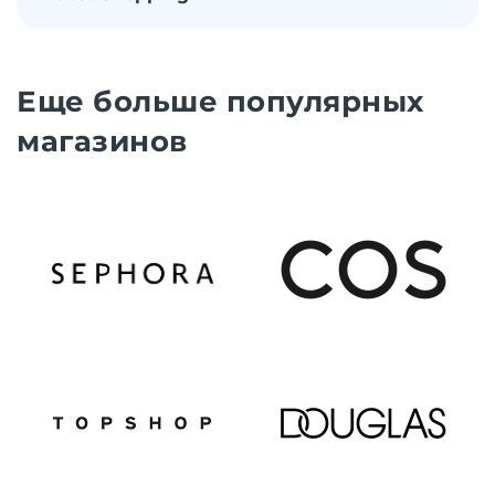
Еще больше популярных
магазинов