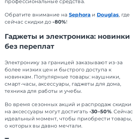
профессиональные средства.
Обратите внимание на
Sephora
и
Douglas
, где
сейчас скидки до
-80%
!
Гаджеты и электроника: новинки
без переплат
Электронику за границей заказывают из-за
более низких цен и быстрого доступа к
новинкам. Популярные товары: наушники,
смарт-часы, аксессуары, гаджеты для дома,
техника для работы и учебы.
Во время сезонных акций и распродаж скидки
на аксессуары могут достигать
-30–50%
. Сейчас
идеальный момент, чтобы приобрести товары,
о которых вы давно мечтали.