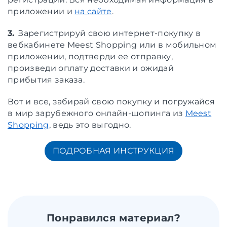
приложении и
на сайте
.
3.
Зарегистрируй свою интернет-покупку в
вебкабинете Meest Shopping или в мобильном
приложении, подтверди ее отправку,
произведи оплату доставки и ожидай
прибытия заказа.
Вот и все, забирай свою покупку и погружайся
в мир зарубежного онлайн-шопинга из
Meest
Shopping
, ведь это выгодно.
ПОДРОБНАЯ ИНСТРУКЦИЯ
Понравился материал?