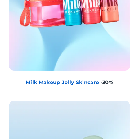
Milk Makeup Jelly Skincare
-30%