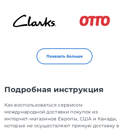
Показать больше
Подробная инструкция
Как воспользоваться сервисом
международной доставки покупок из
интернет-магазинов Европы, США и Канады,
которые не осуществляют прямую доставку в