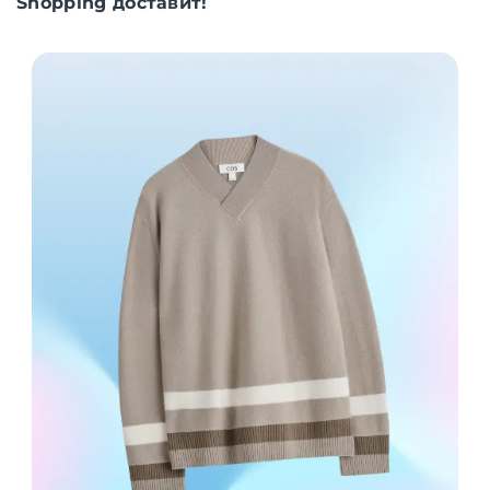
Shopping доставит!