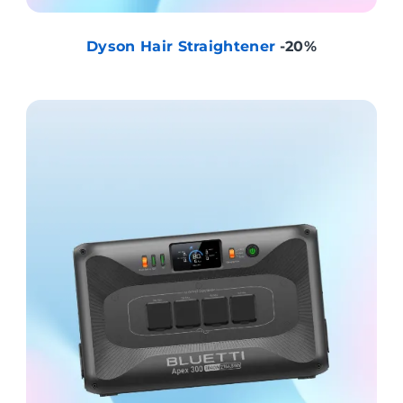
Dyson Hair Straightener
-20%