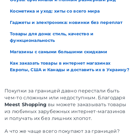
Косметика и уход: хиты со всего мира
Гаджеты и электроника: новинки без переплат
Товары для дома: стиль, качество и
функциональность
Магазины с самыми большими скидками
Как заказать товары в интернет магазинах
Европы, США и Канады и доставить их в Украину?
Покупки за границей давно перестали быть
чем-то сложным или недоступным. Благодаря
Meest Shopping
вы можете заказывать товары
из любимых зарубежных интернет-магазинов
и получать их без лишних хлопот.
А что же чаще всего покупают за границей?