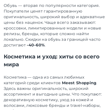
Обувь — вторая по популярности категория.
Покупатели ценят гарантированную
оригинальность, широкий выбор и адекватные
цены без наценок. Чаще всего заказывают:
кроссовки, лимитированные модели и новые
релизы, бренды, которые сложно найти
локально. Скидки на обувь за границей часто
достигают
-40–60%
.
Косметика и уход: хиты со всего
мира
Косметика — одна из самых любимых
категорий среди клиентов
Meest Shopping
.
Здесь важны оригинальность, широкий
ассортимент и выгодные цены. Что покупают:
декоративную косметику, уход за кожей и
волосами, люксовые бренды и travel-наборы,