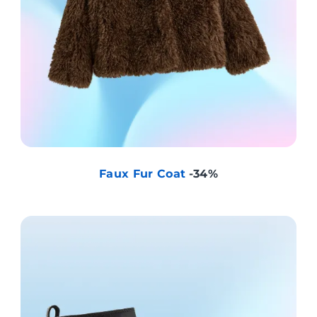
Faux Fur Coat
-34%