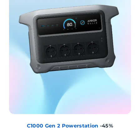
C1000 Gen 2 Powerstation
-45%