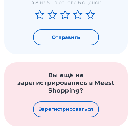
4.8 из 5 на основе 6 оценок
Отправить
Вы ещё не
зарегистрировались в Meest
Shopping?
Зарегистрироваться