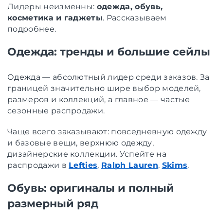
Лидеры неизменны:
одежда, обувь,
косметика и гаджеты
. Рассказываем
подробнее.
Одежда: тренды и большие сейлы
Одежда — абсолютный лидер среди заказов. За
границей значительно шире выбор моделей,
размеров и коллекций, а главное — частые
сезонные распродажи.
Чаще всего заказывают: повседневную одежду
и базовые вещи, верхнюю одежду,
дизайнерские коллекции. Успейте на
распродажи в
Lefties
,
Ralph Lauren
,
Skims
.
Обувь: оригиналы и полный
размерный ряд