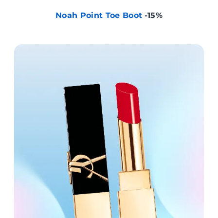
Noah Point Toe Boot
-15%