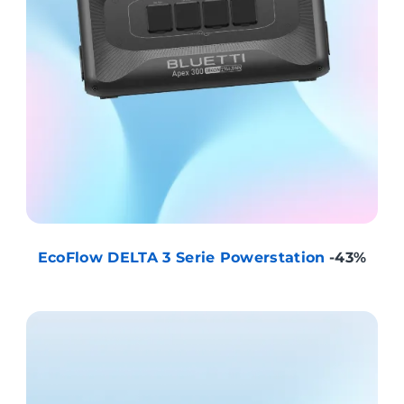
EcoFlow DELTA 3 Serie Powerstation
-43%