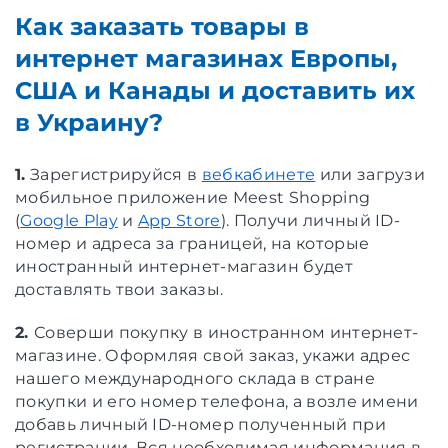
Как заказать товары в
интернет магазинах Европы,
США и Канады и доставить их
в Украину?
1.
Зарегистрируйся в
вебкабинете
или загрузи
мобильное приложение Meest Shopping
(
Google Play
и
App Store
). Получи личный ID-
номер и адреса за границей, на которые
иностранный интернет-магазин будет
доставлять твои заказы.
2.
Соверши покупку в иностранном интернет-
магазине. Оформляя свой заказ, укажи адрес
нашего международного склада в стране
покупки и его номер телефона, а возле имени
добавь личный ID-номер полученный при
регистрации. Вся необходимая информация в