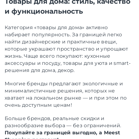
Товары для дома: стиль, качество
и функциональность
Категория «товары для дома» активно
набирает популярность. За границей легко
найти дизайнерские и практичные вещи,
которые украшают пространство и упрощают
жизнь. Чаще всего покупают: кухонные
аксессуары и посуду, товары для уюта и smart-
решения для дома, декор.
Многие бренды предлагают экологичные и
минималистичные решения, которых не
хватает на локальном рынке — и при этом по
очень доступным ценам!
Больше брендов, реальные скидки и
разнообразие выбора — без ограничений.
Покупайте за границей выгодно, а Meest