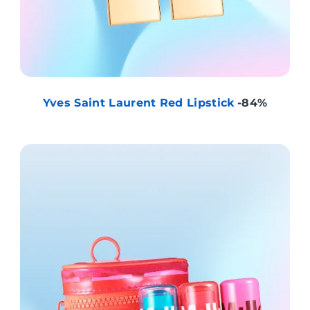
Yves Saint Laurent Red Lipstick
-84%