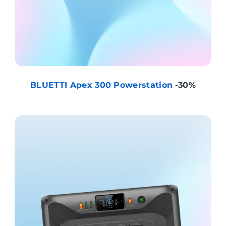
BLUETTI Apex 300 Powerstation
-30%