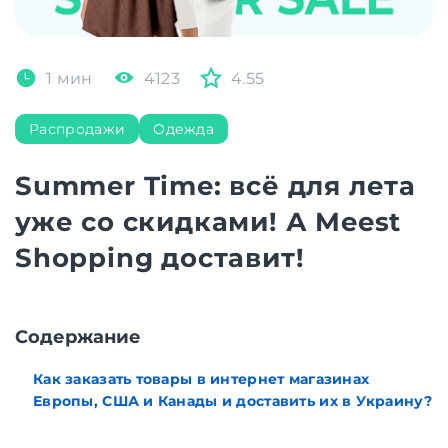
1 мин
4123
4.55
Распродажи
Одежда
Summer Time: всё для лета
уже со скидками! А Meest
Shopping доставит!
Содержание
Как заказать товары в интернет магазинах
Европы, США и Канады и доставить их в Украину?