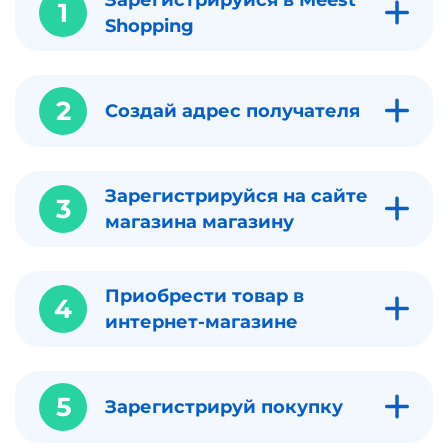
1
Shopping
2
Создай адрес получателя
Зарегистрируйся на сайте
3
магазина магазину
Приобрести товар в
4
интернет-магазине
5
Зарегистрируй покупку