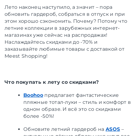
Лето наконец наступило, а значит – пора
обновить гардероб, собраться в отпуск и при
этом хорошо сэкономить. Почему? Потому что
летние коллекции в зарубежных интернет-
магазинах уже сейчас на распродажах!
Наслаждайтесь скидками до -70% и
заказывайте любимые товары с доставкой от
Meest Shopping!
Что покупать к лету со скидками?
Boohoo
предлагает фантастические
пляжные тотал-луки – стиль и комфорт в
одном образе. И всё это со скидками
более -50%!
Обновите летний гардероб на
ASOS
–