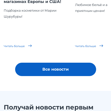
магазинах Европы и США!
Любимое бельё и ар
Подборка косметики от Марии
приятным ценам!
Шурубуры!
Читать больше
Читать больше
Все новости
Получай новости первым