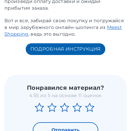
произведи оплату доставки и ожидай
прибытия заказа.
Вот и все, забирай свою покупку и погружайся
в мир зарубежного онлайн-шопинга из
Meest
Shopping
, ведь это выгодно.
ПОДРОБНАЯ ИНСТРУКЦИЯ
Понравился материал?
4.55 из 5 на основе 11 оценок
Отправить