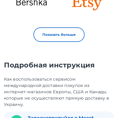
Показать больше
Подробная инструкция
Как воспользоваться сервисом
международной доставки покупок из
интернет-магазинов Европы, США и Канады,
которые не осуществляют прямую доставку в
Украину.
Зарегистрируйся в Meest