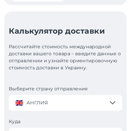
Калькулятор доставки
Рассчитайте стоимость международной
доставки вашего товара – введите данные о
отправлении и узнайте ориентировочную
стоимость доставки в Украину.
Выберите страну отправления
АНГЛИЯ
Куда