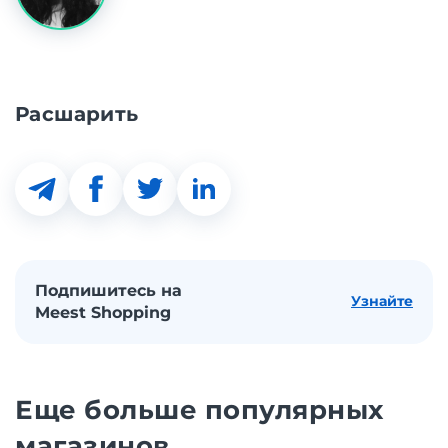
Расшарить
Подпишитесь на
Узнайте
Meest Shopping
Еще больше популярных
магазинов