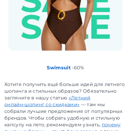
Swimsuit
-60%
Хотите получить ещё больше идей для летнего
шопинга и стильных образов? Обязательно
загляните в нашу статью
«Летний
онлайн‑шопинг со скидками»
— там мы
собрали лучшие предложения от популярных
брендов. Чтобы собрать удобную и стильную
капсулу на лето, рекомендуем узнать,
почему