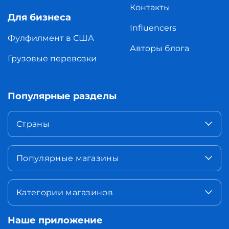
Контакты
Для бизнеса
Influencers
Фулфилмент в США
Авторы блога
Грузовые перевозки
Популярные разделы
Страны
Популярные магазины
Категории магазинов
Наше приложение