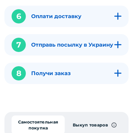
6
Оплати доставку
7
Отправь посылку в Украину
8
Получи заказ
Самостоятельная
Выкуп товаров
покупка