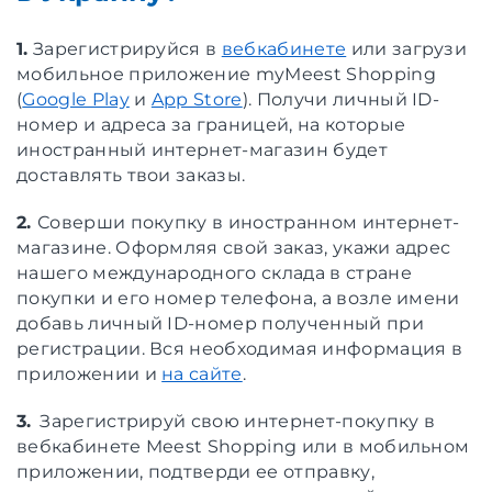
1.
Зарегистрируйся в
вебкабинете
или загрузи
мобильное приложение myMeest Shopping
(
Google Play
и
App Store
). Получи личный ID-
номер и адреса за границей, на которые
иностранный интернет-магазин будет
доставлять твои заказы.
2.
Соверши покупку в иностранном интернет-
магазине. Оформляя свой заказ, укажи адрес
нашего международного склада в стране
покупки и его номер телефона, а возле имени
добавь личный ID-номер полученный при
регистрации. Вся необходимая информация в
приложении и
на сайте
.
3.
Зарегистрируй свою интернет-покупку в
вебкабинете Meest Shopping или в мобильном
приложении, подтверди ее отправку,