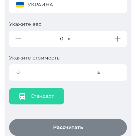
УКРАИНА
Укажите вес
кг
Укажите стоимость
£
Стандарт
Рассчитать