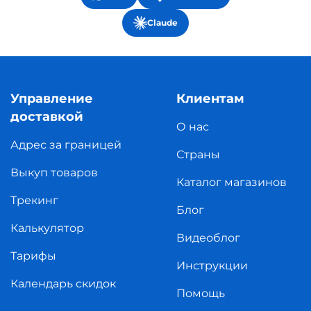
Claude
Управление
Клиентам
доставкой
О нас
Адрес за границей
Страны
Выкуп товаров
Каталог магазинов
Трекинг
Блог
Калькулятор
Видеоблог
Тарифы
Инструкции
Календарь скидок
Помощь