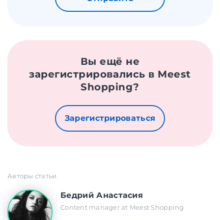
Вы ещё не
зарегистрировались в Meest
Shopping?
Зарегистрироваться
Авторы статьи
Бедрий Анастасия
Content manager at Meest Shopping