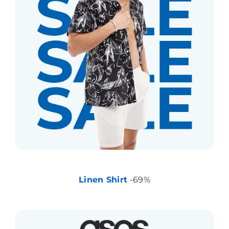
Linen Shirt
-69%