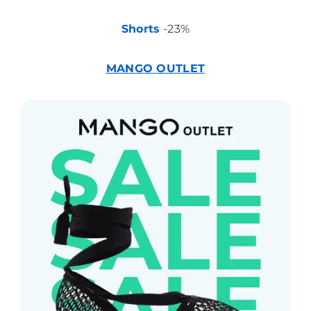
Shorts
-23%
MANGO OUTLET