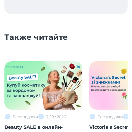
Также читайте
Распродажи
7 / 8 / 2026
Распродажи
Beauty SALE в онлайн-
Victoria's Secret