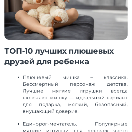
ТОП-10 лучших плюшевых
друзей для ребенка
Плюшевый мишка – классика.
Бессмертный персонаж детства.
Лучшие мягкие игрушки всегда
включают мишку — идеальный вариант
для подарка, мягкий, безопасный,
внушающий доверие.
Единорог-мечтатель. Популярные
мягкие игрушки для девочек часто