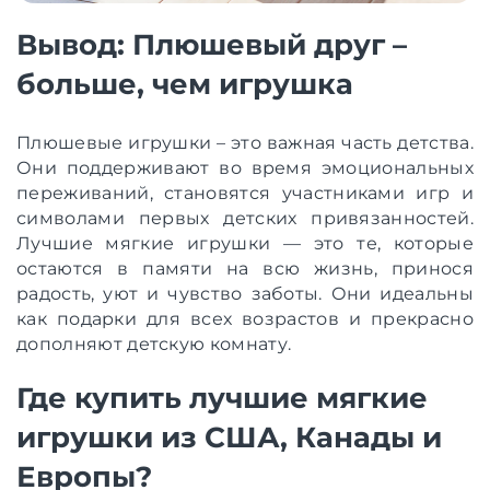
Вывод: Плюшевый друг –
больше, чем игрушка
Плюшевые игрушки – это важная часть детства.
Они поддерживают во время эмоциональных
переживаний, становятся участниками игр и
символами первых детских привязанностей.
Лучшие мягкие игрушки — это те, которые
остаются в памяти на всю жизнь, принося
радость, уют и чувство заботы. Они идеальны
как подарки для всех возрастов и прекрасно
дополняют детскую комнату.
Где купить лучшие мягкие
игрушки из США, Канады и
Европы?