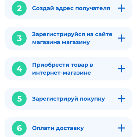
2
Создай адрес получателя
Зарегистрируйся на сайте
3
магазина магазину
Приобрести товар в
4
интернет-магазине
5
Зарегистрируй покупку
6
Оплати доставку