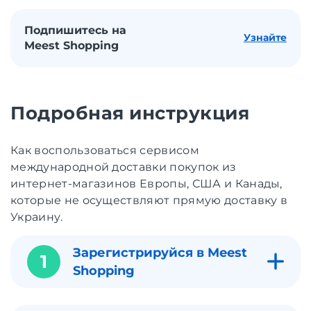
Подпишитесь на
Узнайте
Meest Shopping
Подробная инструкция
Как воспользоваться сервисом
международной доставки покупок из
интернет-магазинов Европы, США и Канады,
которые не осуществляют прямую доставку в
Украину.
Зарегистрируйся в Meest
1
Shopping