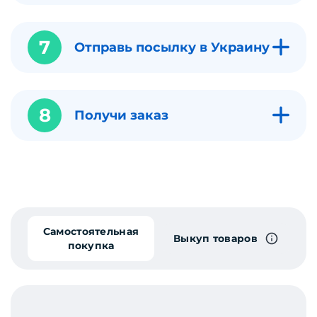
7
Отправь посылку в Украину
8
Получи заказ
Самостоятельная
Выкуп товаров
покупка