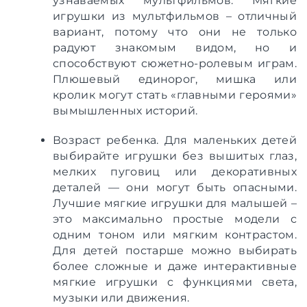
узнаваемых мультфильмов. Мягкие
игрушки из мультфильмов – отличный
вариант, потому что они не только
радуют знакомым видом, но и
способствуют сюжетно-ролевым играм.
Плюшевый единорог, мишка или
кролик могут стать «главными героями»
вымышленных историй.
Возраст ребенка. Для маленьких детей
выбирайте игрушки без вышитых глаз,
мелких пуговиц или декоративных
деталей — они могут быть опасными.
Лучшие мягкие игрушки для малышей –
это максимально простые модели с
одним тоном или мягким контрастом.
Для детей постарше можно выбирать
более сложные и даже интерактивные
мягкие игрушки с функциями света,
музыки или движения.