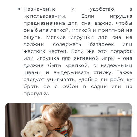
Назначение и удобство в
использовании. Если игрушка
предназначена для сна, важно, чтобы
она была легкой, мягкой и приятной на
ощупь. Мягкие игрушки для сна не
должны содержать батареек или
жестких частей. Если же это подарок
или игрушка для активной игры – она
должна быть крепкой, с надежными
швами и выдерживать стирку. Также
следует учитывать, удобно ли ребенку
брать ее с собой в садик или на
прогулку.