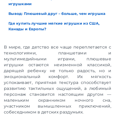
игрушками
Вывод: Плюшевый друг – больше, чем игрушка
Где купить лучшие мягкие игрушки из США,
Канады и Европы?
В мире, где детство все чаще переплетается с
технологиями, планшетами и
мультимедийными играми, плюшевые
игрушки остаются неизменной классикой,
дарящей ребенку не только радость, но и
эмоциональный комфорт. Их мягкость
успокаивает, приятная текстура способствует
развитию тактильных ощущений, а любимый
персонаж становится настоящим другом —
маленьким охранником ночного сна,
участником вымышленных приключений,
собеседником в детских раздумьях.