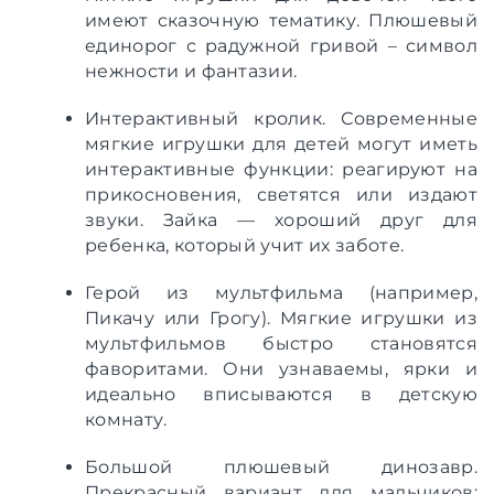
имеют сказочную тематику. Плюшевый
единорог с радужной гривой – символ
нежности и фантазии.
Интерактивный кролик. Современные
мягкие игрушки для детей могут иметь
интерактивные функции: реагируют на
прикосновения, светятся или издают
звуки. Зайка — хороший друг для
ребенка, который учит их заботе.
Герой из мультфильма (например,
Пикачу или Грогу). Мягкие игрушки из
мультфильмов быстро становятся
фаворитами. Они узнаваемы, ярки и
идеально вписываются в детскую
комнату.
Большой плюшевый динозавр.
Прекрасный вариант для мальчиков: