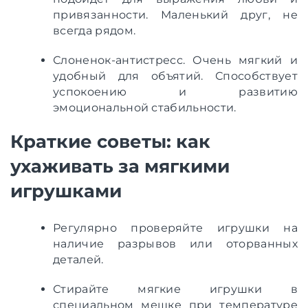
привязанности. Маленький друг, не
всегда рядом.
Слоненок-антистресс. Очень мягкий и
удобный для объятий. Способствует
успокоению и развитию
эмоциональной стабильности.
Краткие советы: как
ухаживать за мягкими
игрушками
Регулярно проверяйте игрушки на
наличие разрывов или оторванных
деталей.
Стирайте мягкие игрушки в
специальном мешке при температуре