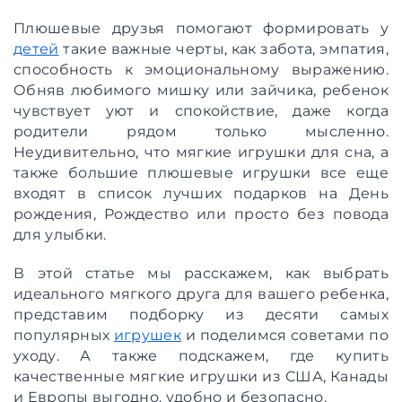
Плюшевые друзья помогают формировать у
детей
такие важные черты, как забота, эмпатия,
способность к эмоциональному выражению.
Обняв любимого мишку или зайчика, ребенок
чувствует уют и спокойствие, даже когда
родители рядом только мысленно.
Неудивительно, что мягкие игрушки для сна, а
также большие плюшевые игрушки все еще
входят в список лучших подарков на День
рождения, Рождество или просто без повода
для улыбки.
В этой статье мы расскажем, как выбрать
идеального мягкого друга для вашего ребенка,
представим подборку из десяти самых
популярных
игрушек
и поделимся советами по
уходу. А также подскажем, где купить
качественные мягкие игрушки из США, Канады
и Европы выгодно, удобно и безопасно.