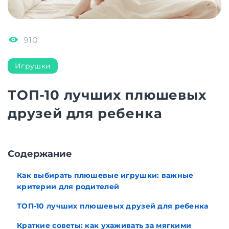
910
Игрушки
ТОП-10 лучших плюшевых
друзей для ребенка
Содержание
Как выбирать плюшевые игрушки: важные
критерии для родителей
ТОП-10 лучших плюшевых друзей для ребенка
Краткие советы: как ухаживать за мягкими