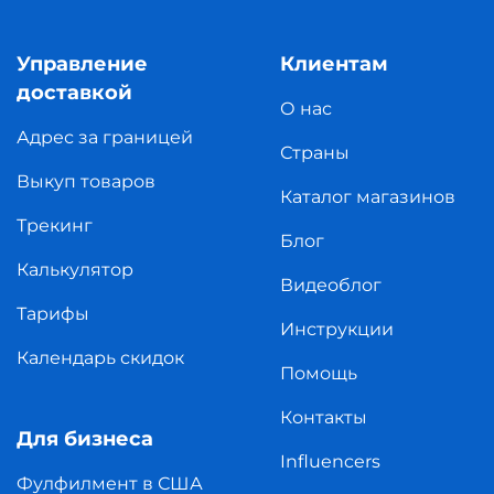
Управление
Клиентам
доставкой
О нас
Адрес за границей
Страны
Выкуп товаров
Каталог магазинов
Трекинг
Блог
Калькулятор
Видеоблог
Тарифы
Инструкции
Календарь скидок
Помощь
Контакты
Для бизнеса
Influencers
Фулфилмент в США