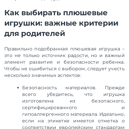
Как выбирать плюшевые
игрушки: важные критерии
для родителей
Правильно подобранная плюшевая игрушка –
это не только источник радости, но и важный
элемент развития и безопасности ребенка.
Чтобы не ошибиться с выбором, следует учесть
несколько значимых аспектов:
Безопасность материалов. Прежде
всего убедитесь, что игрушка
изготовлена ​​из безопасного,
сертифицированного и
гипоаллергенного материала. Идеально,
если на этикетке имеется отметка о
соответствии европейским стандартам