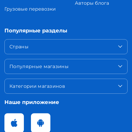
Авторы блога
Грузовые перевозки
Популярные разделы
Страны
Популярные магазины
Категории магазинов
Наше приложение