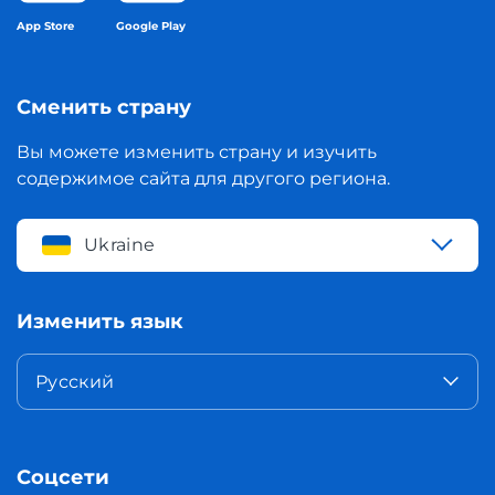
App Store
Google Play
Сменить страну
Вы можете изменить страну и изучить
содержимое сайта для другого региона.
Ukraine
Изменить язык
Русский
Соцсети