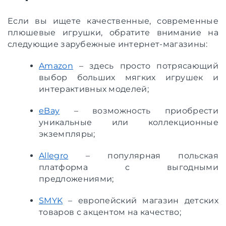
Если вы ищете качественные, современные
плюшевые игрушки, обратите внимание на
следующие зарубежные интернет-магазины:
Amazon
– здесь просто потрясающий
выбор больших мягких игрушек и
интерактивных моделей;
eBay
– возможность приобрести
уникальные или коллекционные
экземпляры;
Allegro
– популярная польская
платформа с выгодными
предложениями;
SMYK
– европейский магазин детских
товаров с акцентом на качество;