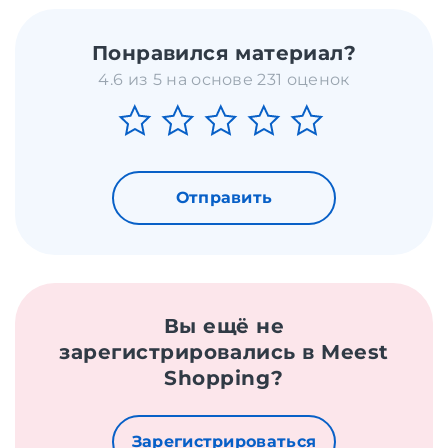
Понравился материал?
4.6 из 5 на основе 231 оценок
Отправить
Вы ещё не
зарегистрировались в Meest
Shopping?
Зарегистрироваться