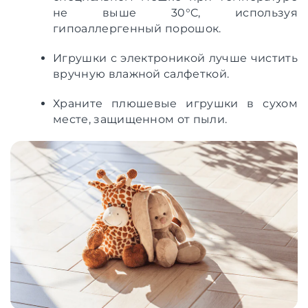
не выше 30°C, используя
гипоаллергенный порошок.
Игрушки с электроникой лучше чистить
вручную влажной салфеткой.
Храните плюшевые игрушки в сухом
месте, защищенном от пыли.