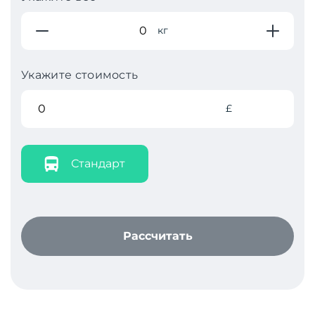
кг
Укажите стоимость
£
Стандарт
Рассчитать