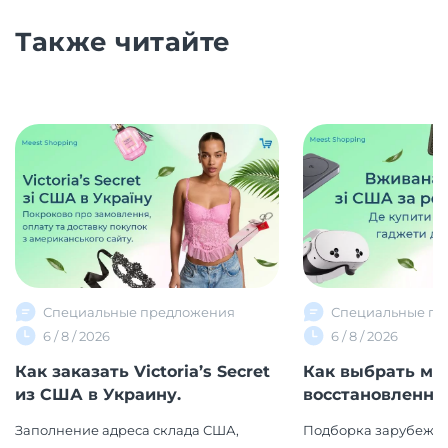
Также читайте
Специальные предложения
Специальные пр
6 / 8 / 2026
6 / 8 / 2026
Как заказать Victoria’s Secret
Как выбрать ма
из США в Украину.
восстановленной 
Заполнение адреса склада США,
Подборка зарубежны