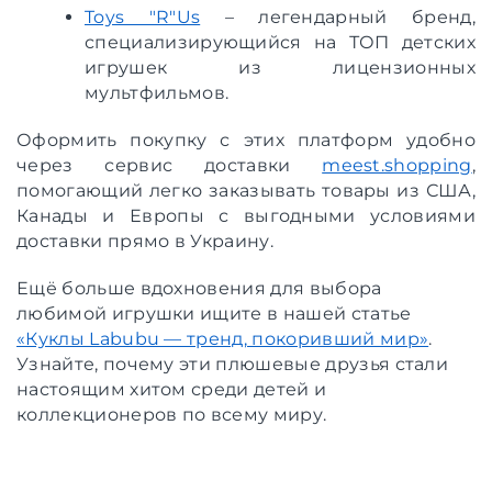
Toys "R"Us
– легендарный бренд,
специализирующийся на ТОП детских
игрушек из лицензионных
мультфильмов.
Оформить покупку с этих платформ удобно
через сервис доставки
meest.shopping
,
помогающий легко заказывать товары из США,
Канады и Европы с выгодными условиями
доставки прямо в Украину.
Ещё больше вдохновения для выбора
любимой игрушки ищите в нашей статье
«Куклы Labubu — тренд, покоривший мир»
.
Узнайте, почему эти плюшевые друзья стали
настоящим хитом среди детей и
коллекционеров по всему миру.