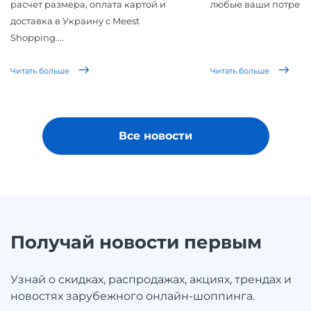
расчет размера, оплата картой и
любые ваши потребн
доставка в Украину с Meest
Shopping....
Читать больше
Читать больше
Все новости
Получай новости первым
Узнай о скидках, распродажах, акциях, трендах и
новостях зарубежного онлайн-шоппинга.