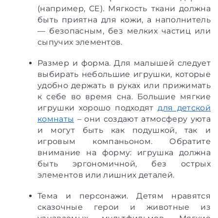
(например, CE). Мягкость ткани должна
быть приятна для кожи, а наполнитель
— безопасным, без мелких частиц или
сыпучих элементов.
Размер и форма. Для малышей следует
выбирать небольшие игрушки, которые
удобно держать в руках или прижимать
к себе во время сна. Большие мягкие
игрушки хорошо подходят
для детской
комнаты
– они создают атмосферу уюта
и могут быть как подушкой, так и
игровым компаньоном. Обратите
внимание на форму: игрушка должна
быть эргономичной, без острых
элементов или лишних деталей.
Тема и персонажи. Детям нравятся
сказочные герои и животные из