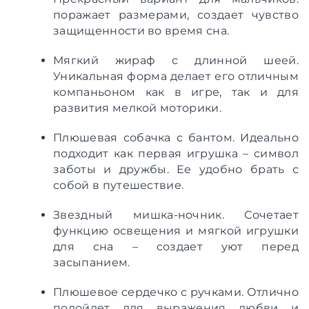
поражает размерами, создает чувство
защищенности во время сна.
Мягкий жираф с длинной шеей.
Уникальная форма делает его отличным
компаньоном как в игре, так и для
развития мелкой моторики.
Плюшевая собачка с бантом. Идеально
подходит как первая игрушка – символ
заботы и дружбы. Ее удобно брать с
собой в путешествие.
Звездный мишка-ночник. Сочетает
функцию освещения и мягкой игрушки
для сна – создает уют перед
засыпанием.
Плюшевое сердечко с ручками. Отлично
подойдет для выражения любви и