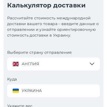
Калькулятор доставки
Рассчитайте стоимость международной
доставки вашего товара – введите данные о
отправлении и узнайте ориентировочную
стоимость доставки в Украину.
Выберите страну отправления
АНГЛИЯ
Куда
УКРАИНА
Укажите вес