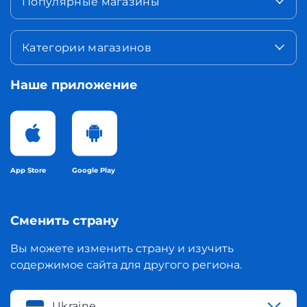
Популярные магазины
Категории магазинов
Наше приложение
App Store
Google Play
Сменить страну
Вы можете изменить страну и изучить
содержимое сайта для другого региона.
Ukraine