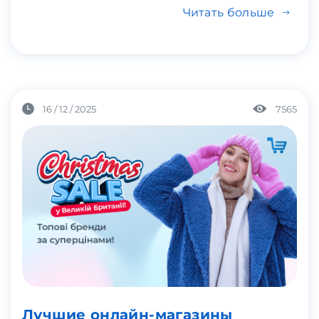
Читать больше
16 / 12 / 2025
7565
Лучшие онлайн-магазины