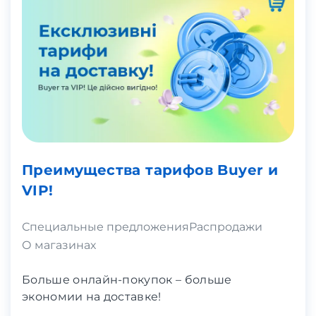
Преимущества тарифов Buyer и
VIP!
Специальные предложения
Распродажи
О магазинах
Больше онлайн-покупок – больше
экономии на доставке!