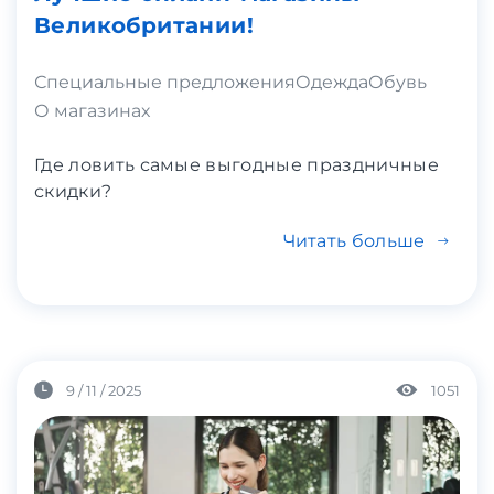
Великобритании!
Специальные предложения
Одежда
Обувь
О магазинах
Где ловить самые выгодные праздничные
скидки?
Читать больше
9 / 11 / 2025
1051