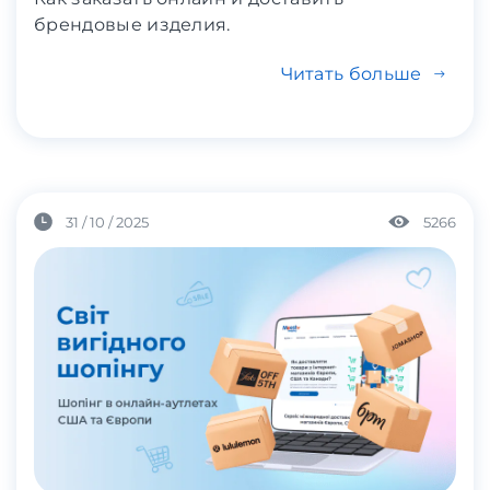
брендовые изделия.
Читать больше
31 / 10 / 2025
5266