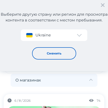
Выберите другую страну или регион для просмотра
контента в соответствии с местом пребывания.
Регистрация
Ukraine
О магазинах
О магазинах
Сменить
О магазинах
6 / 8 / 2026
74