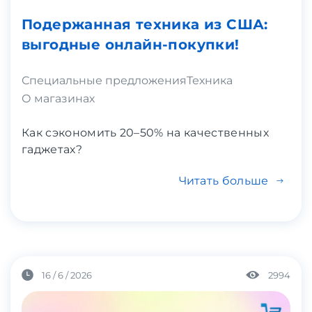
Подержанная техника из США:
выгодные онлайн-покупки!
Специальные предложения
Техника
О магазинах
Как сэкономить 20–50% на качественных
гаджетах?
Читать больше
16 / 6 / 2026
2994