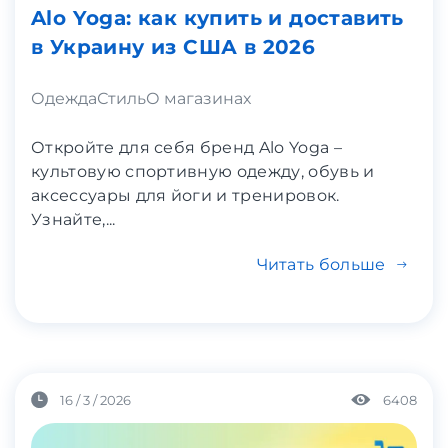
Alo Yoga: как купить и доставить
в Украину из США в 2026
Одежда
Стиль
О магазинах
Откройте для себя бренд Alo Yoga –
культовую спортивную одежду, обувь и
аксессуары для йоги и тренировок.
Узнайте,...
Читать больше
16 / 3 / 2026
6408