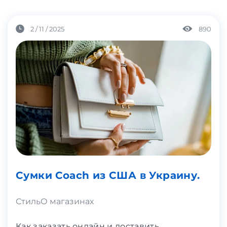
2 / 11 / 2025
890
Сумки Coach из США в Украину.
Стиль
О магазинах
Как заказать онлайн и доставить