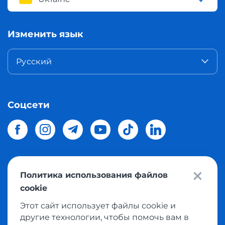
Изменить язык
Русский
Соцсети
Политика использования файлов
© 2026 Meest Shopping
доставка покупок с интернет
cookie
магазинов мира в Украину.
Все права защищены
Этот сайт использует файлы cookie и
другие технологии, чтобы помочь вам в
Политика конфиденциальности