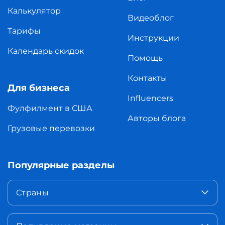
Калькулятор
Видеоблог
Тарифы
Инструкции
Календарь скидок
Помощь
Контакты
Для бизнеса
Influencers
Фулфилмент в США
Авторы блога
Грузовые перевозки
Популярные разделы
Страны