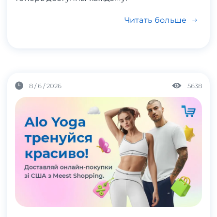
Читать больше
8 / 6 / 2026
5638