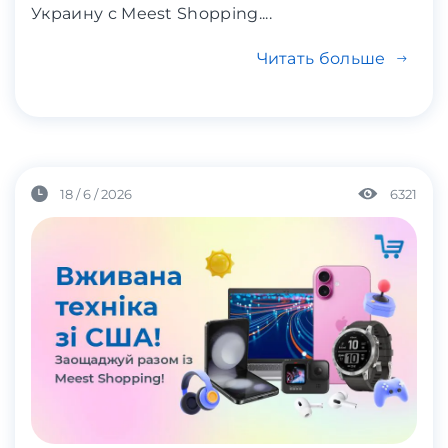
Украину с Meest Shopping....
Читать больше
18 / 6 / 2026
6321