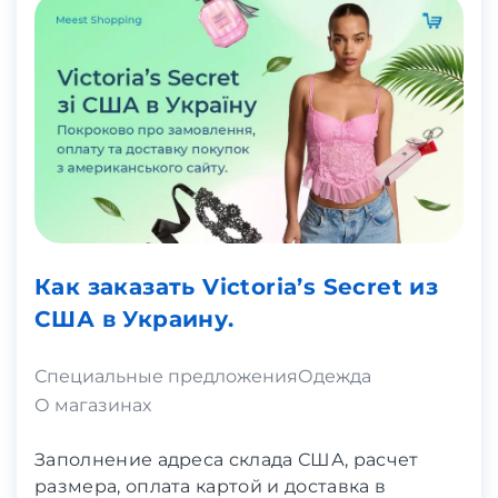
Как заказать Victoria’s Secret из
США в Украину.
Специальные предложения
Одежда
О магазинах
Заполнение адреса склада США, расчет
размера, оплата картой и доставка в