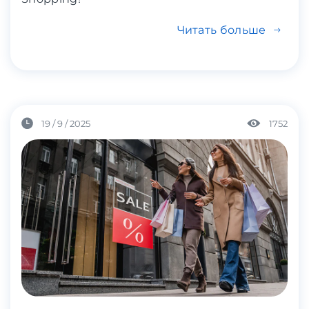
Читать больше
19 / 9 / 2025
1752