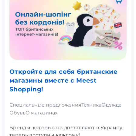
Откройте для себя британские
магазины вместе с Meest
Shopping!
Специальные предложения
Техника
Одежда
Обувь
О магазинах
Бренды, которые не доставляют в Украину,
теперь доступны каждому!