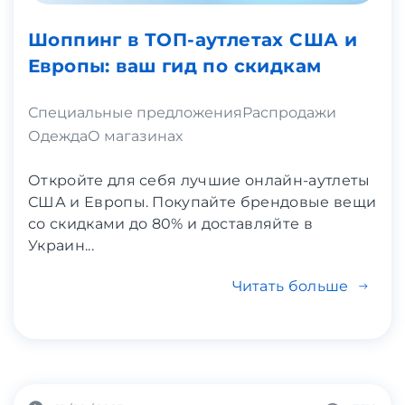
Шоппинг в ТОП-аутлетах США и
Европы: ваш гид по скидкам
Специальные предложения
Распродажи
Одежда
О магазинах
Откройте для себя лучшие онлайн-аутлеты
США и Европы. Покупайте брендовые вещи
со скидками до 80% и доставляйте в
Украин...
Читать больше