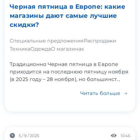
Черная пятница в Европе: какие
магазины дают самые лучшие
скидки?
Специальные предложения
Распродажи
Техника
Одежда
О магазинах
Традиционно Черная пятница в Европе
приходится на последнюю пятницу ноября
(в 2025 году – 28 ноября), но большинст...
Читать больше
5 / 9 / 2025
1046