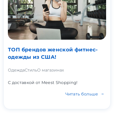
ТОП брендов женской фитнес-
одежды из США!
Одежда
Стиль
О магазинах
С доставкой от Meest Shopping!
Читать больше