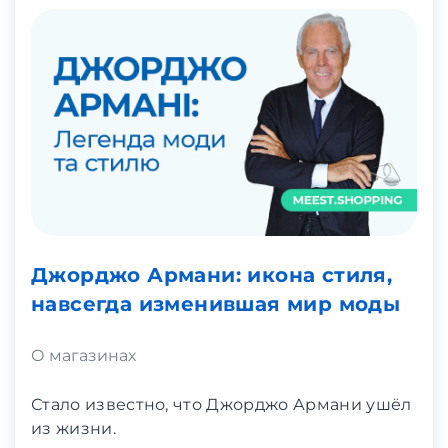
Джорджо Армани: икона стиля,
навсегда изменившая мир моды
О магазинах
Стало известно, что Джорджо Армани ушёл
из жизни.