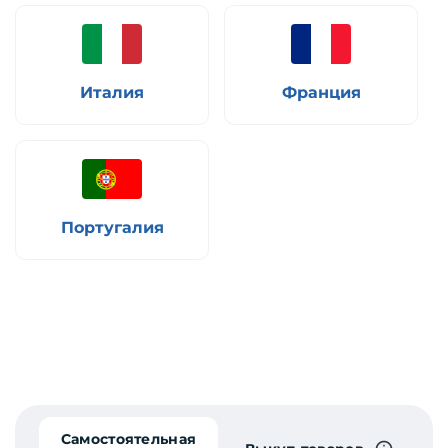
Италия
Франция
Португалия
Самостоятельная