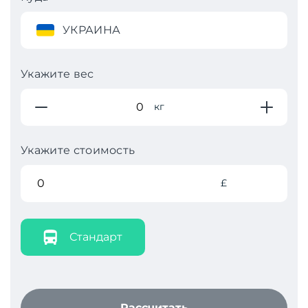
УКРАИНА
Укажите вес
кг
Укажите стоимость
£
Стандарт
Рассчитать