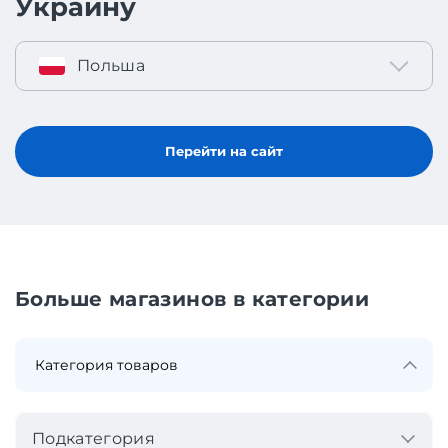
Украину
Польша
Перейти на сайт
Больше магазинов в категории
Подкатегория