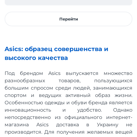
Перейти
Asics: образец совершенства и
высокого качества
Под брендом Asics выпускается множество
разнообразных товаров, пользующихся
большим спросом среди людей, занимающихся
спортом и ведущих активный образ жизни.
Особенностью одежды и обуви бренда является
инновационность и удобство. Однако
непосредственно из официального интернет-
магазина Asics доставка в Украину не
производится. Для получения желаемых вещей