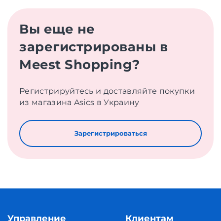
Вы еще не
зарегистрированы в
Meest Shopping?
Регистрируйтесь и доставляйте покупки
из магазина Asics в Украину
Зарегистрироваться
Управление
Клиентам