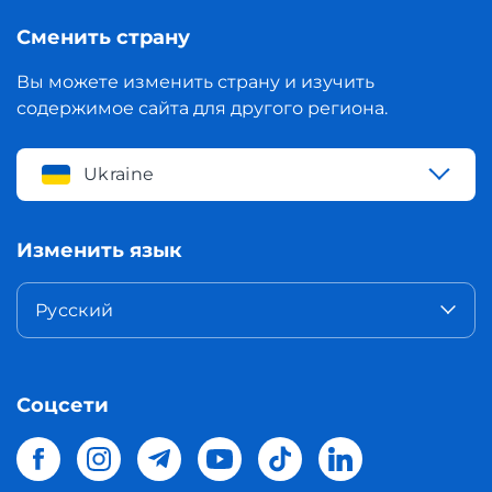
Сменить страну
Вы можете изменить страну и изучить
содержимое сайта для другого региона.
Ukraine
Изменить язык
Русский
Соцсети