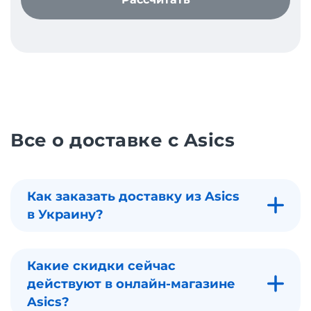
Все о доставке с Asics
Как заказать доставку из Asics
в Украину?
Какие скидки сейчас
действуют в онлайн-магазине
Asics?