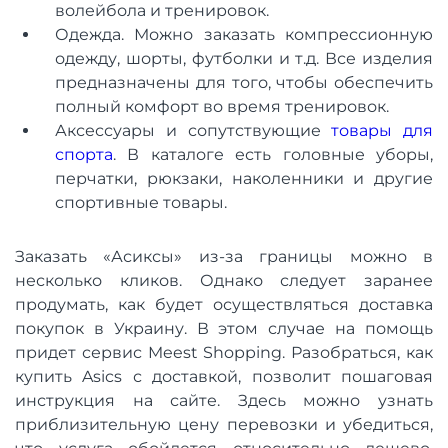
волейбола и тренировок.
Одежда. Можно заказать компрессионную
одежду, шорты, футболки и т.д. Все изделия
предназначены для того, чтобы обеспечить
полный комфорт во время тренировок.
Аксессуары и сопутствующие
товары для
спорта
. В каталоге есть головные уборы,
перчатки, рюкзаки, наколенники и другие
спортивные товары.
Заказать «Асиксы» из-за границы можно в
несколько кликов. Однако следует заранее
продумать, как будет осуществляться доставка
покупок в Украину. В этом случае на помощь
придет сервис Meest Shopping. Разобраться, как
купить Asics с доставкой, позволит пошаговая
инструкция на сайте. Здесь можно узнать
приблизительную цену перевозки и убедиться,