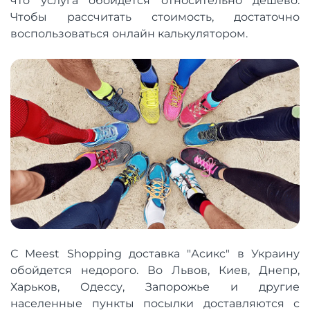
что услуга обойдется относительно дешево.
Чтобы рассчитать стоимость, достаточно
воспользоваться онлайн калькулятором.
С Meest Shopping доставка "Асикс" в Украину
обойдется недорого. Во Львов, Киев, Днепр,
Харьков, Одессу, Запорожье и другие
населенные пункты посылки доставляются с