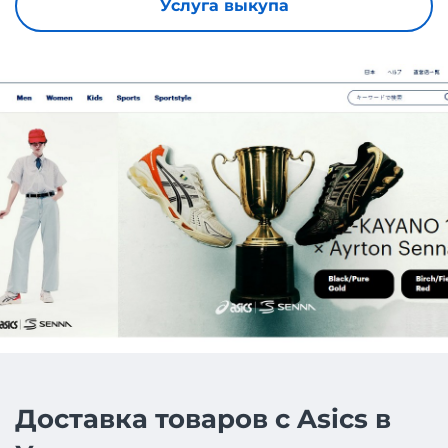
Услуга выкупа
Доставка товаров с Asics в