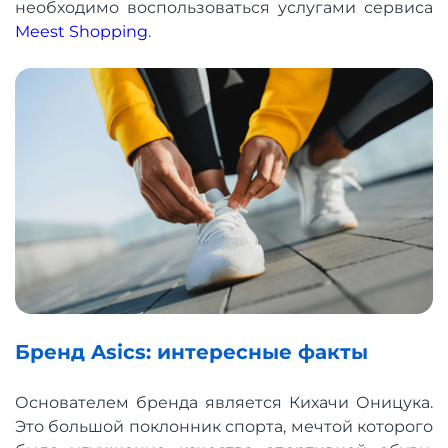
необходимо воспользоваться услугами сервиса
Meest Shopping
.
Бренд Asics: интересные факты
Основателем бренда является Кихачи Оницука.
Это большой поклонник спорта, мечтой которого