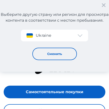
Выберите другую страну или регион для просмотра
контента в соответствии с местом пребывания.
Регистрация
Ukraine
Asics
Сменить
Самостоятельные покупки