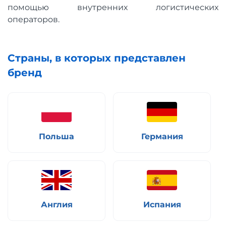
помощью внутренних логистических
операторов.
Страны, в которых представлен
бренд
Польша
Германия
Англия
Испания