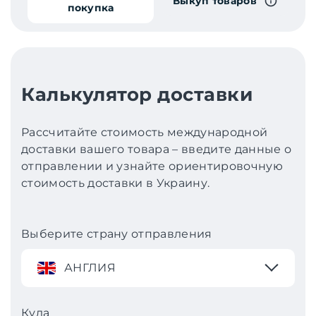
Выкуп товаров
покупка
Калькулятор доставки
Рассчитайте стоимость международной
доставки вашего товара – введите данные о
отправлении и узнайте ориентировочную
стоимость доставки в Украину.
Выберите страну отправления
АНГЛИЯ
Куда