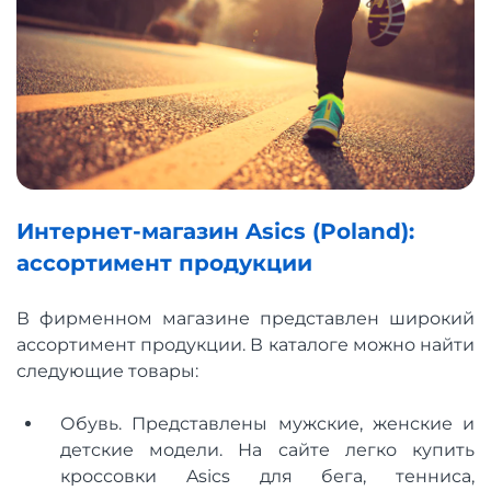
Интернет-магазин Asics (Poland):
ассортимент продукции
В фирменном магазине представлен широкий
ассортимент продукции. В каталоге можно найти
следующие товары:
Обувь. Представлены мужские, женские и
детские модели. На сайте легко купить
кроссовки Asics для бега, тенниса,