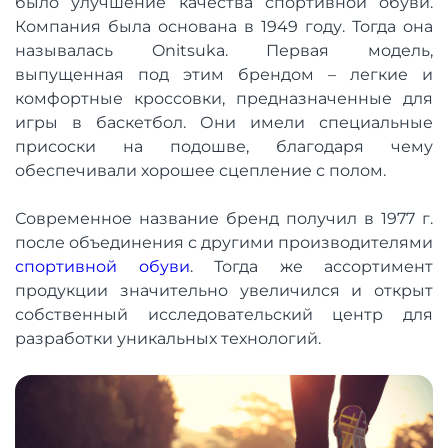
было улучшение качества спортивной обуви.
Компания была основана в 1949 году. Тогда она
называлась Onitsuka. Первая модель,
выпущенная под этим брендом – легкие и
комфортные кроссовки, предназначенные для
игры в баскетбол. Они имели специальные
присоски на подошве, благодаря чему
обеспечивали хорошее сцепление с полом.
Современное название бренд получил в 1977 г.
после объединения с другими производителями
спортивной обуви
. Тогда же ассортимент
продукции значительно увеличился и открыт
собственный исследовательский центр для
разработки уникальных технологий.