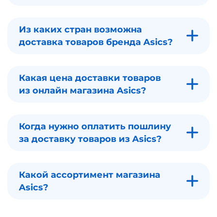
Из каких стран возможна
доставка товаров бренда Asics?
Какая цена доставки товаров
из онлайн магазина Asics?
Когда нужно оплатить пошлину
за доставку товаров из Asics?
Какой ассортимент магазина
Asics?