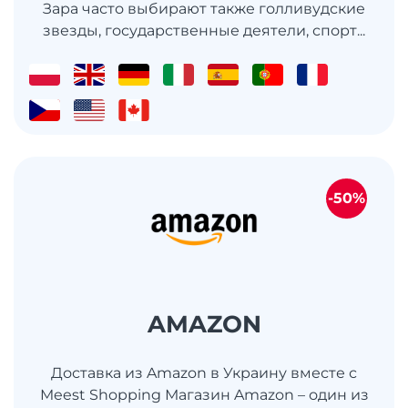
Зара часто выбирают также голливудские
звезды, государственные деятели, спорт...
-50%
AMAZON
Доставка из Amazon в Украину вместе с
Meest Shopping Магазин Amazon – один из