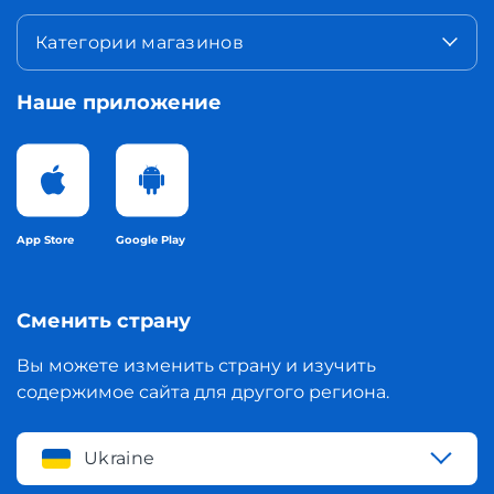
Категории магазинов
Наше приложение
App Store
Google Play
Сменить страну
Вы можете изменить страну и изучить
содержимое сайта для другого региона.
Ukraine