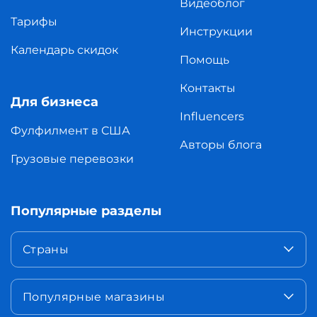
Видеоблог
Тарифы
Инструкции
Календарь скидок
Помощь
Контакты
Для бизнеса
Influencers
Фулфилмент в США
Авторы блога
Грузовые перевозки
Популярные разделы
Страны
Популярные магазины