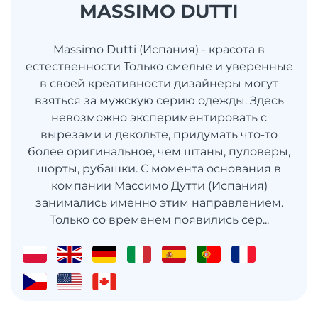
MASSIMO DUTTI
Massimo Dutti (Испания) - красота в
естественности Только смелые и уверенные
в своей креативности дизайнеры могут
взяться за мужскую серию одежды. Здесь
невозможно экспериментировать с
вырезами и декольте, придумать что-то
более оригинальное, чем штаны, пуловеры,
шорты, рубашки. С момента основания в
компании Массимо Дутти (Испания)
занимались именно этим направлением.
Только со временем появились сер...