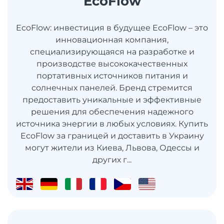
EcoFlow
EcoFlow: инвестиция в будущее EcoFlow – это
инновационная компания,
специализирующаяся на разработке и
производстве высококачественных
портативных источников питания и
солнечных панелей. Бренд стремится
предоставить уникальные и эффективные
решения для обеспечения надежного
источника энергии в любых условиях. Купить
EcoFlow за границей и доставить в Украину
могут жители из Киева, Львова, Одессы и
других г...