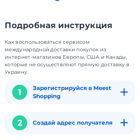
Подробная инструкция
Как воспользоваться сервисом
международной доставки покупок из
интернет-магазинов Европы, США и Канады,
которые не осуществляют прямую доставку в
Украину.
Зарегистрируйся в Meest
1
Shopping
2
Создай адрес получателя