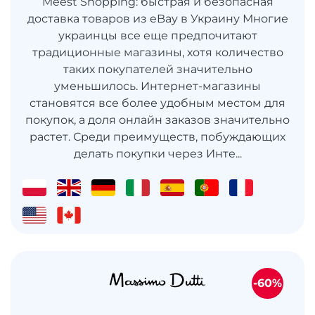
Meest Shopping: быстрая и безопасная
доставка товаров из eBay в Украину Многие
украинцы все еще предпочитают
традиционные магазины, хотя количество
таких покупателей значительно
уменьшилось. Интернет-магазины
становятся все более удобным местом для
покупок, а доля онлайн заказов значительно
растет. Среди преимуществ, побуждающих
делать покупки через Инте...
-60%