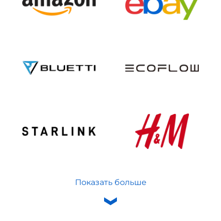
Показать больше