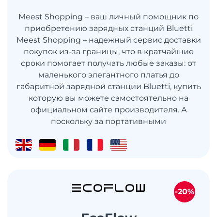
Meest Shopping – ваш личный помощник по
приобретению зарядных станций Bluetti
Meest Shopping – надежный сервис доставки
покупок из-за границы, что в кратчайшие
сроки помогает получать любые заказы: от
маленького элегантного платья до
габаритной зарядной станции Bluetti, купить
которую вы можете самостоятельно на
официальном сайте производителя. А
поскольку за портативными
-20%