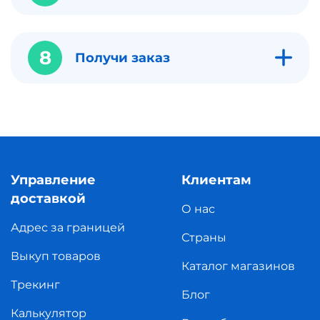
8
Получи заказ
Управление
Клиентам
доставкой
О нас
Адрес за границей
Страны
Выкуп товаров
Каталог магазинов
Трекинг
Блог
Калькулятор