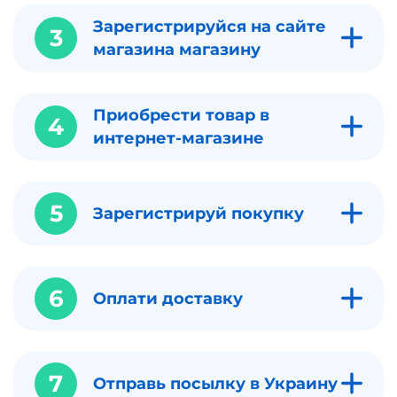
Зарегистрируйся на сайте
3
магазина магазину
Приобрести товар в
4
интернет-магазине
5
Зарегистрируй покупку
6
Оплати доставку
7
Отправь посылку в Украину