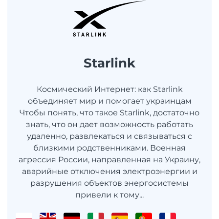
Starlink
Космический Интернет: как Starlink
объединяет мир и помогает украинцам
Чтобы понять, что такое Starlink, достаточно
знать, что он дает возможность работать
удаленно, развлекаться и связываться с
близкими родственниками. Военная
агрессия России, направленная на Украину,
аварийные отключения электроэнергии и
разрушения объектов энергосистемы
привели к тому...