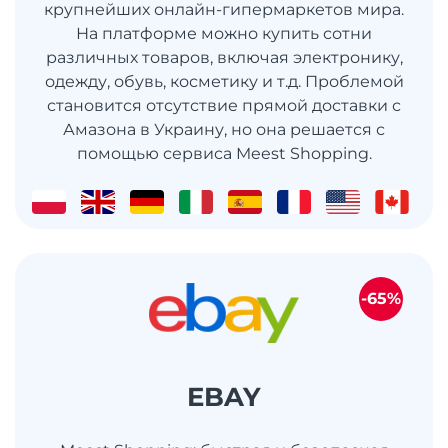
крупнейших онлайн-гипермаркетов мира.
На платформе можно купить сотни
различных товаров, включая электронику,
одежду, обувь, косметику и т.д. Проблемой
становится отсутствие прямой доставки с
Амазона в Украину, но она решается с
помощью сервиса Meest Shopping.
-65%
EBAY