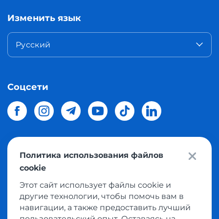
Изменить язык
Русский
Соцсети
Политика использования файлов
© 2026 Meest Shopping
доставка покупок с интернет
cookie
магазинов мира в Украину.
Все права защищены
Этот сайт использует файлы cookie и
другие технологии, чтобы помочь вам в
Политика конфиденциальности
навигации, а также предоставить лучший
Публичная оферта
пользовательский опыт. Оставаясь на