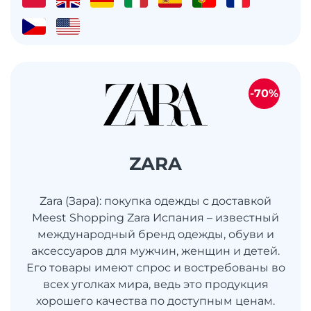
-70%
ZARA
Zara (Зара): покупка одежды с доставкой
Meest Shopping Zara Испания – известный
международный бренд одежды, обуви и
аксессуаров для мужчин, женщин и детей.
Его товары имеют спрос и востребованы во
всех уголках мира, ведь это продукция
хорошего качества по доступным ценам.