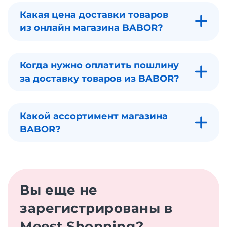
Какая цена доставки товаров
из онлайн магазина BABOR?
Когда нужно оплатить пошлину
за доставку товаров из BABOR?
Какой ассортимент магазина
BABOR?
Вы еще не
зарегистрированы в
Meest Shopping?