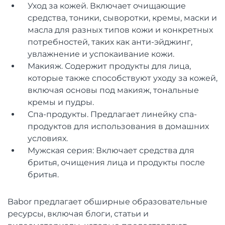
Уход за кожей. Включает очищающие
средства, тоники, сыворотки, кремы, маски и
масла для разных типов кожи и конкретных
потребностей, таких как анти-эйджинг,
увлажнение и успокаивание кожи.
Макияж. Содержит продукты для лица,
которые также способствуют уходу за кожей,
включая основы под макияж, тональные
кремы и пудры.
Спа-продукты. Предлагает линейку спа-
продуктов для использования в домашних
условиях.
Мужская серия: Включает средства для
бритья, очищения лица и продукты после
бритья.
Babor предлагает обширные образовательные
ресурсы, включая блоги, статьи и