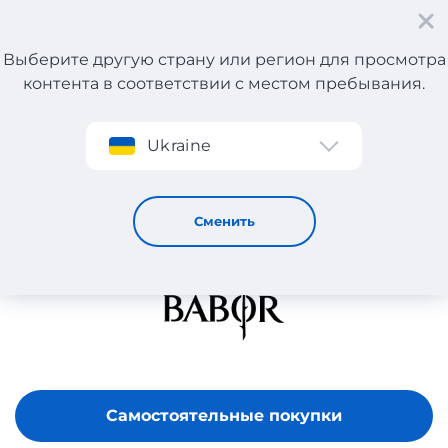
Выберите другую страну или регион для просмотра
контента в соответствии с местом пребывания.
Регистрация
Ukraine
BABOR
Сменить
Самостоятельные покупки