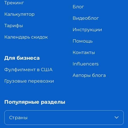
Трекинг
Блог
Калькулятор
Видеоблог
Тарифы
Инструкции
Календарь скидок
Помощь
Контакты
Для бизнеса
Influencers
Фулфилмент в США
Авторы блога
Грузовые перевозки
Популярные разделы
Страны