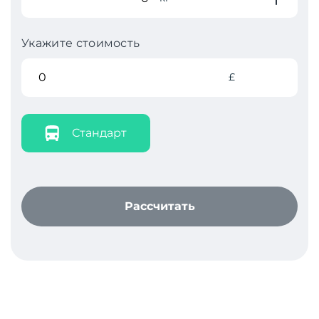
Укажите стоимость
£
Стандарт
Рассчитать