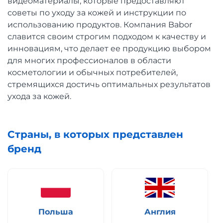
видеоматериалы, которые предоставляют
советы по уходу за кожей и инструкции по
использованию продуктов. Компания Babor
славится своим строгим подходом к качеству и
инновациям, что делает ее продукцию выбором
для многих профессионалов в области
косметологии и обычных потребителей,
стремящихся достичь оптимальных результатов
ухода за кожей.
Страны, в которых представлен
бренд
Польша
Англия