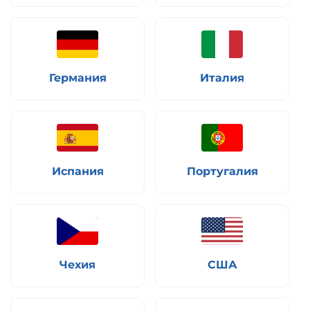
Германия
Италия
Испания
Португалия
Чехия
США