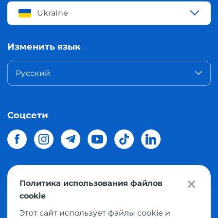
Ukraine
Изменить язык
Русский
Соцсети
Политика использования файлов
© 2026 Meest Shopping
доставка покупок с интернет
cookie
магазинов мира в Украину.
Все права защищены
Этот сайт использует файлы cookie и