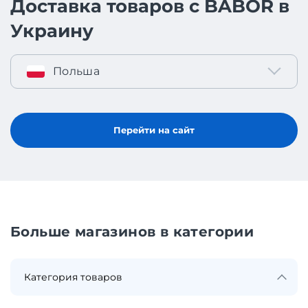
Доставка товаров с BABOR в
Украину
Польша
Перейти на сайт
Больше магазинов в категории