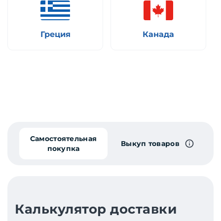
Греция
Канада
Самостоятельная
Выкуп товаров
покупка
Калькулятор доставки