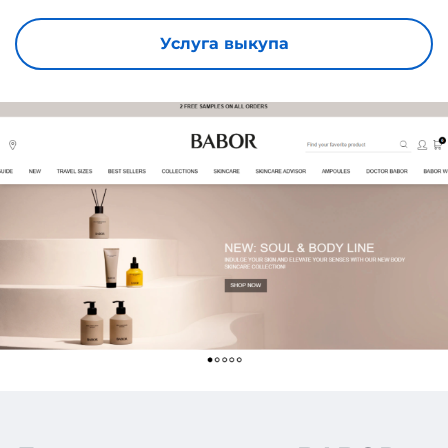
Услуга выкупа