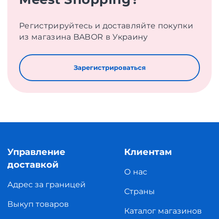
Регистрируйтесь и доставляйте покупки
из магазина BABOR в Украину
Зарегистрироваться
Управление
Клиентам
доставкой
О нас
Адрес за границей
Страны
Выкуп товаров
Каталог магазинов