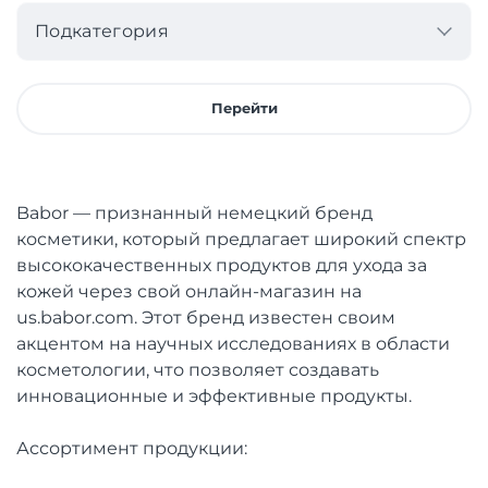
Подкатегория
Перейти
Babor — признанный немецкий бренд
косметики, который предлагает широкий спектр
высококачественных продуктов для ухода за
кожей через свой онлайн-магазин на
us.babor.com. Этот бренд известен своим
акцентом на научных исследованиях в области
косметологии, что позволяет создавать
инновационные и эффективные продукты.
Ассортимент продукции: