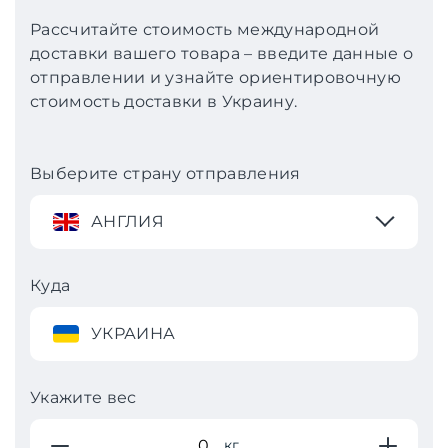
Рассчитайте стоимость международной
доставки вашего товара – введите данные о
отправлении и узнайте ориентировочную
стоимость доставки в Украину.
Выберите страну отправления
АНГЛИЯ
Куда
УКРАИНА
Укажите вес
кг