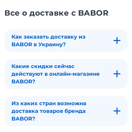
Все о доставке с BABOR
Как заказать доставку из
BABOR в Украину?
Какие скидки сейчас
действуют в онлайн-магазине
BABOR?
Из каких стран возможна
доставка товаров бренда
BABOR?