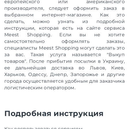
европейского или американского
производителя, следует оформить заказ в
выбранном интернет-магазине. Как это
сделать, можно узнать из подробной
инструкции, которая есть на сайте сервиса
Meest Shopping. Если вы не хотите
самостоятельно оформлять заказы,
специалисты Meest Shopping могут сделать это
за вас. Такая услуга называется "Выкуп
товаров". После прибытия посылки в Украину,
ее дальнейшая доставка во Львов, Киев,
Харьков, Одессу, Днепр, Запорожье и другие
города осуществляется удобным для заказчика
логистическим оператором.
Подробная инструкция
Как воспользоваться сервисом