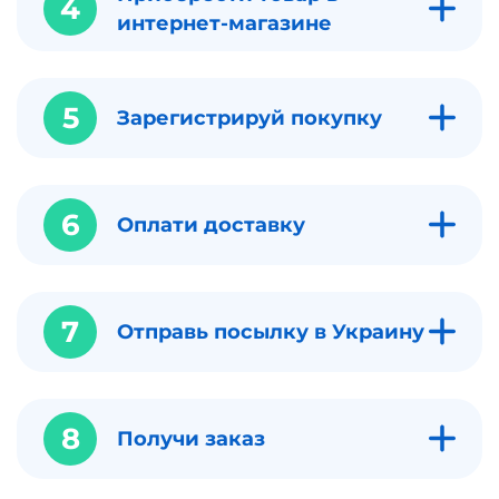
4
интернет-магазине
5
Зарегистрируй покупку
6
Оплати доставку
7
Отправь посылку в Украину
8
Получи заказ