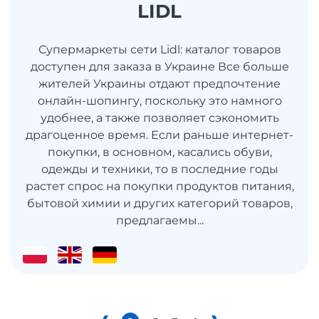
LIDL
Супермаркеты сети Lidl: каталог товаров
доступен для заказа в Украине Все больше
жителей Украины отдают предпочтение
онлайн-шопингу, поскольку это намного
удобнее, а также позволяет сэкономить
драгоценное время. Если раньше интернет-
покупки, в основном, касались обуви,
одежды и техники, то в последние годы
растет спрос на покупки продуктов питания,
бытовой химии и других категорий товаров,
предлагаемы...