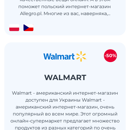
поможет польский интернет-магазин
Allegro.pl. Многие из вас, наверняка,...
-50%
WALMART
Walmart - американский интернет-магазин
доступен для Украины Walmart -
американский интернет-магазин, очень
популярный во всем мире. Этот огромный
онлайн-супермаркет предлагает множество
продуктов из разных категорий по очень