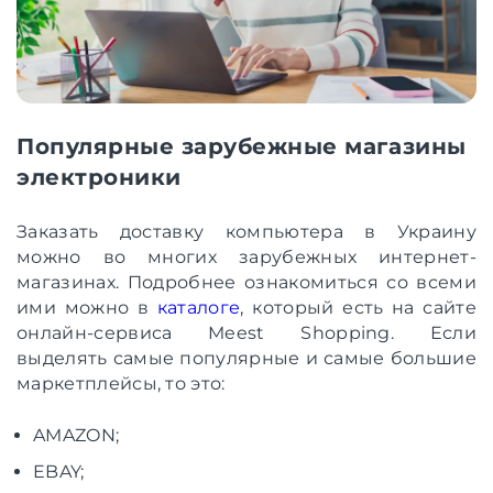
Популярные зарубежные магазины
электроники
Заказать доставку компьютера в Украину
можно во многих зарубежных интернет-
магазинах. Подробнее ознакомиться со всеми
ими можно в
каталоге
, который есть на сайте
онлайн-сервиса Meest Shopping. Если
выделять самые популярные и самые большие
маркетплейсы, то это:
AMAZON;
EBAY;