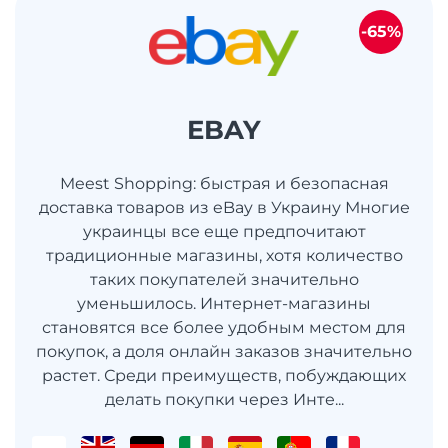
-65%
EBAY
Meest Shopping: быстрая и безопасная
доставка товаров из eBay в Украину Многие
украинцы все еще предпочитают
традиционные магазины, хотя количество
таких покупателей значительно
уменьшилось. Интернет-магазины
становятся все более удобным местом для
покупок, а доля онлайн заказов значительно
растет. Среди преимуществ, побуждающих
делать покупки через Инте...