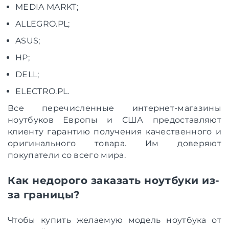
MEDIA MARKT;
ALLEGRO.PL;
ASUS;
HP;
DELL;
ELECTRO.PL.
Все перечисленные интернет-магазины
ноутбуков Европы и США предоставляют
клиенту гарантию получения качественного и
оригинального товара. Им доверяют
покупатели со всего мира.
Как недорого заказать ноутбуки из-
за границы?
Чтобы купить желаемую модель ноутбука от