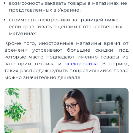
возможность заказать товары в магазинах, не
представленных в Украине;
стоимость электроники за границей ниже,
если сравнивать с ценами в отечественных
магазинах.
Кроме того, иностранные магазины время от
времени устраивают большие скидки, под
которые часто подпадают именно товары из
категории техника и
электроника
. В период
таких распродаж купить понравившийся товар
можно значительно дешевле.