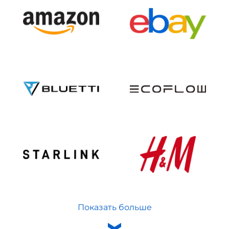
Показать больше