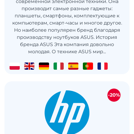
современной электронной техники. Она
производит самые разные гаджеты:
планшеты, смартфоны, комплектующие к
компьютерам, смарт-часы и многое другое.
Но наиболее популярен бренд благодаря
производству ноутбуков ASUS. История
бренда ASUS Эта компания довольно
молодая. О технике ASUS мир...
-20%