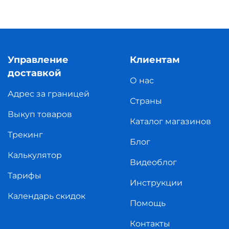
Управление
Клиентам
доставкой
О нас
Адрес за границей
Страны
Выкуп товаров
Каталог магазинов
Трекинг
Блог
Калькулятор
Видеоблог
Тарифы
Инструкции
Календарь скидок
Помощь
Контакты