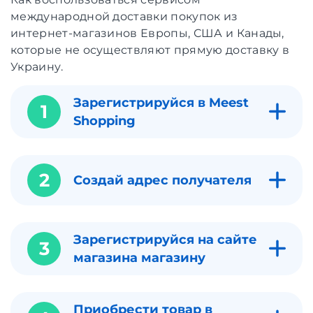
международной доставки покупок из
интернет-магазинов Европы, США и Канады,
которые не осуществляют прямую доставку в
Украину.
Зарегистрируйся в Meest
1
Shopping
2
Создай адрес получателя
Зарегистрируйся на сайте
3
магазина магазину
Приобрести товар в