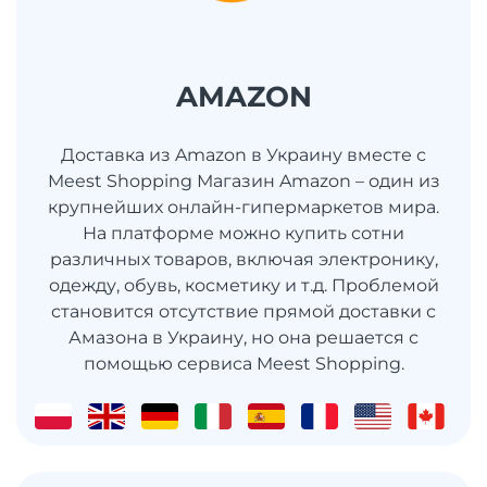
AMAZON
Доставка из Amazon в Украину вместе с
Meest Shopping Магазин Amazon – один из
крупнейших онлайн-гипермаркетов мира.
На платформе можно купить сотни
различных товаров, включая электронику,
одежду, обувь, косметику и т.д. Проблемой
становится отсутствие прямой доставки с
Амазона в Украину, но она решается с
помощью сервиса Meest Shopping.