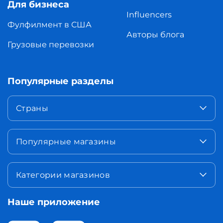
Для бизнеса
Influencers
Фулфилмент в США
Авторы блога
Грузовые перевозки
Популярные разделы
Страны
Популярные магазины
Категории магазинов
Наше приложение