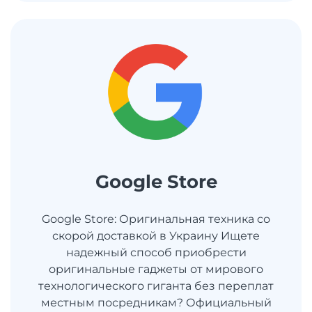
Google Store
Google Store: Оригинальная техника со
скорой доставкой в Украину Ищете
надежный способ приобрести
оригинальные гаджеты от мирового
технологического гиганта без переплат
местным посредникам? Официальный