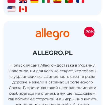
-70%
ALLEGRO.PL
Польский сайт Allegro - доставка в Украину
Наверное, ни для кого не секрет, что товары
в украинских магазинах часто стоят в разы
дороже, нежели в странах Европейского
Союза. В причинах такой несправедливости
разбираться не станем, а лучше подскажем,
как обойти ее стороной и выигрышно купить
качественные вещи онлайн. А в этом