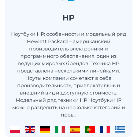
HP
Ноутбуки HP: особенности и модельный ряд
Hewlett Packard – американский
производитель электроники и
программного обеспечения, один из
ведущих мировых брендов. Техника HP
представлена несколькими линейками.
Ноуты компании сочетают в себе
производительность, привлекательный
внешний вид и доступную стоимость.
Модельный ряд техники HP Ноутбуки HP
можно разделить на несколько категорий и
пров...