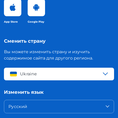
App Store
Google Play
Сменить страну
Вы можете изменить страну и изучить
содержимое сайта для другого региона.
Ukraine
Изменить язык
Русский