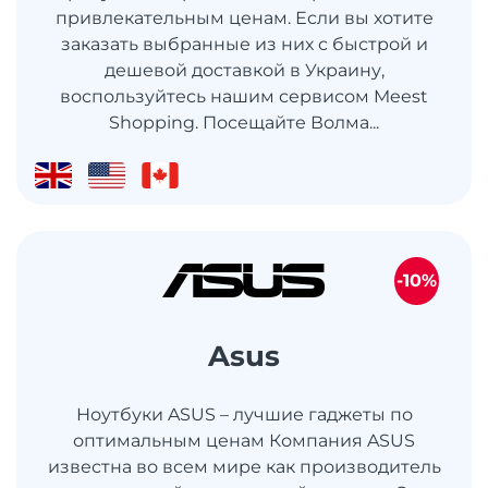
привлекательным ценам. Если вы хотите
заказать выбранные из них с быстрой и
дешевой доставкой в ​​Украину,
воспользуйтесь нашим сервисом Meest
Shopping. Посещайте Волма...
-10%
Asus
Ноутбуки ASUS – лучшие гаджеты по
оптимальным ценам Компания ASUS
известна во всем мире как производитель