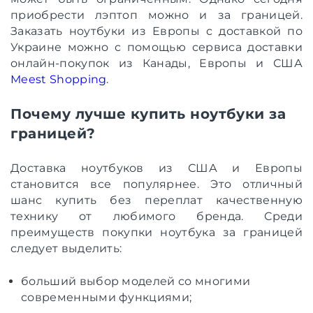
приобрести лэптоп можно и за границей.
Заказать ноутбуки из Европы с доставкой по
Украине можно с помощью сервиса доставки
онлайн-покупок из Канады, Европы и США
Meest Shopping
.
Почему лучше купить ноутбуки за
границей?
Доставка ноутбуков из США и Европы
становится все популярнее. Это отличный
шанс купить без переплат качественную
технику от любимого бренда. Среди
преимуществ покупки ноутбука за границей
следует выделить:
больший выбор моделей со многими
современными функциями;