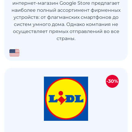
интернет-магазин Google Store предлагает
наиболее полный ассортимент фирменных
устройств: от флагманских смартфонов до
систем умного дома. Однако компания не
осуществляет прямых отправлений во все
страны.
-30%