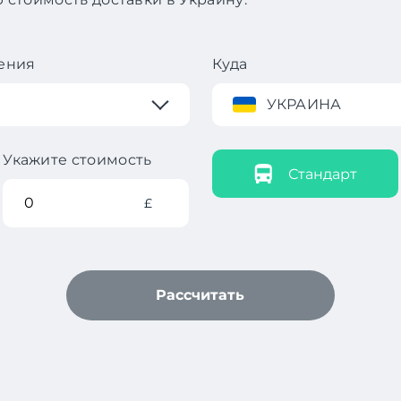
ения
Куда
УКРАИНА
Укажите стоимость
Стандарт
£
Рассчитать