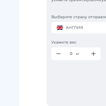
Выберите страну отправл
АНГЛИЯ
Укажите вес
кг