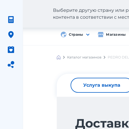
Выберите другую страну или р
контента в соответствии с ме
Страны
Магазины
Каталог магазинов
PEDRO DEL
Услуга выкупа
Доставк