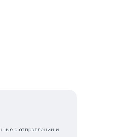
анные о отправлении и