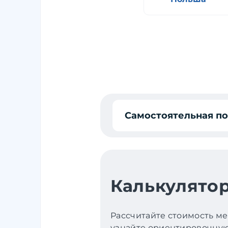
Самостоятельная п
Калькулятор
Рассчитайте стоимость ме
узнайте ориентировочную 